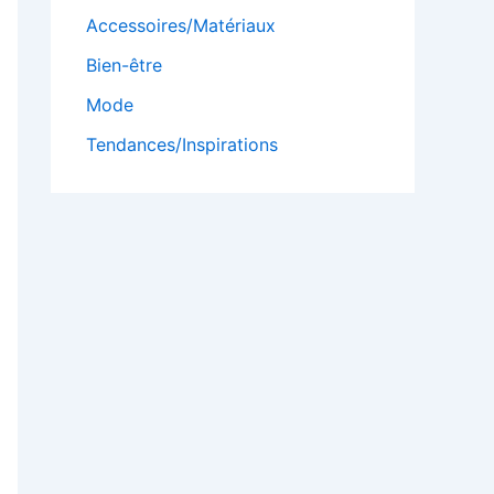
Accessoires/Matériaux
Bien-être
Mode
Tendances/Inspirations