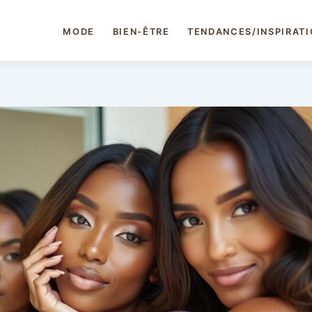
MODE
BIEN-ÊTRE
TENDANCES/INSPIRAT