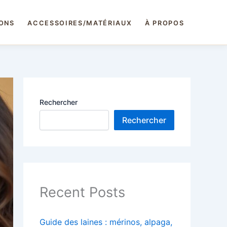
IONS
ACCESSOIRES/MATÉRIAUX
À PROPOS
Rechercher
Rechercher
Recent Posts
Guide des laines : mérinos, alpaga,