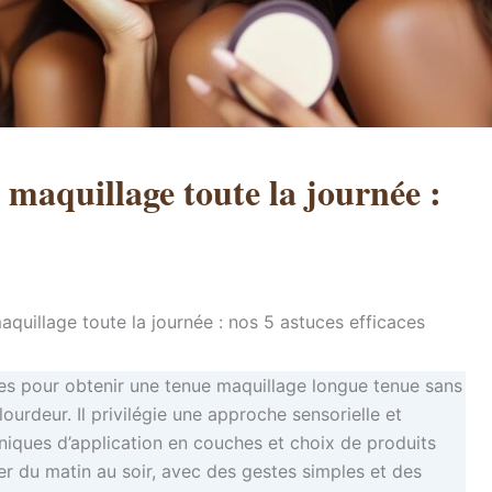
maquillage toute la journée :
quillage toute la journée : nos 5 astuces efficaces
ces pour obtenir une tenue maquillage longue tenue sans
ourdeur. Il privilégie une approche sensorielle et
hniques d’application en couches et choix de produits
r du matin au soir, avec des gestes simples et des