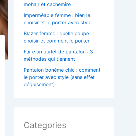
mohair et cachemire
Imperméable femme : bien le
choisir et le porter avec style
Blazer femme : quelle coupe
choisir et comment le porter
Faire un ourlet de pantalon : 3
méthodes qui tiennent
Pantalon bohème chic : comment
le porter avec style (sans effet
déguisement)
Categories