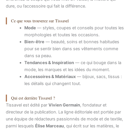
dure, ou l’accessoire qui fait la différence.
Ce que vous trouverez sur Tissavel
Mode
— styles, coupes et conseils pour toutes les
morphologies et toutes les occasions.
Bien-être
— beauté, soins et bonnes habitudes
pour se sentir bien dans ses vêtements comme
dans sa peau.
Tendances & Inspiration
— ce qui bouge dans la
mode, les marques et les idées du moment.
Accessoires & Matériaux
— bijoux, sacs, tissus :
les détails qui changent tout.
Qui est derrière Tissavel ?
Tissavel est édité par
Vivien Germain
, fondateur et
directeur de la publication. La ligne éditoriale est portée par
une équipe de rédacteurs passionnés de mode et de textile,
parmi lesquels
Élise Marceau
, qui écrit sur les matières, le