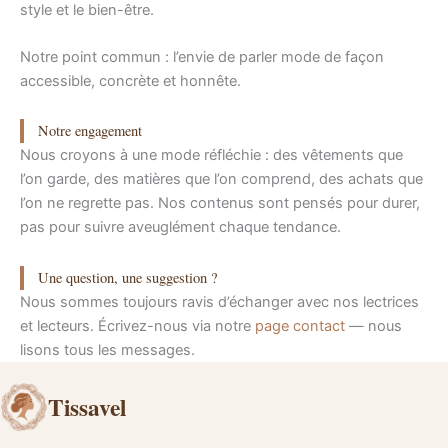
style et le bien-être.
Notre point commun : l’envie de parler mode de façon
accessible, concrète et honnête.
Notre engagement
Nous croyons à une mode réfléchie : des vêtements que
l’on garde, des matières que l’on comprend, des achats que
l’on ne regrette pas. Nos contenus sont pensés pour durer,
pas pour suivre aveuglément chaque tendance.
Une question, une suggestion ?
Nous sommes toujours ravis d’échanger avec nos lectrices
et lecteurs. Écrivez-nous via notre
page contact
— nous
lisons tous les messages.
Tissavel