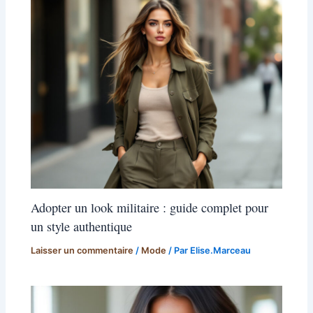
Adopter un look militaire : guide complet pour
un style authentique
Laisser un commentaire
/
Mode
/ Par
Elise.Marceau