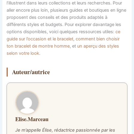
l’illustrent dans leurs collections et leurs recherches. Pour
aller encore plus loin, plusieurs guides et boutiques en ligne
proposent des conseils et des produits adaptés à
différents styles et budgets. Pour explorer davantage les
options disponibles, voici quelques ressources utiles:
ce
guide sur l’occasion et le bracelet
,
comment bien choisir
ton bracelet de montre homme
, et
un aperçu des styles
selon votre look
.
Auteur/autrice
Elise.Marceau
Je m’appelle Élise, rédactrice passionnée par les