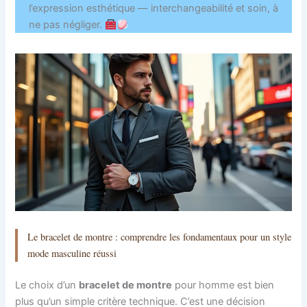
l’expression esthétique — interchangeabilité et soin, à
ne pas négliger.
Le bracelet de montre : comprendre les fondamentaux pour un style
mode masculine réussi
Le choix d’un
bracelet de montre
pour homme est bien
plus qu’un simple critère technique. C’est une décision