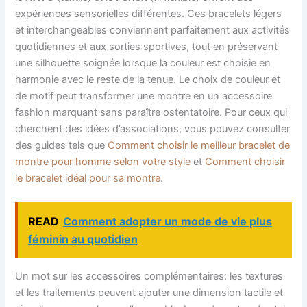
expériences sensorielles différentes. Ces bracelets légers
et interchangeables conviennent parfaitement aux activités
quotidiennes et aux sorties sportives, tout en préservant
une silhouette soignée lorsque la couleur est choisie en
harmonie avec le reste de la tenue. Le choix de couleur et
de motif peut transformer une montre en un accessoire
fashion marquant sans paraître ostentatoire. Pour ceux qui
cherchent des idées d’associations, vous pouvez consulter
des guides tels que
Comment choisir le meilleur bracelet de
montre pour homme selon votre style
et
Comment choisir
le bracelet idéal pour sa montre
.
READ
Comment adopter un mode de vie plus
féminin au quotidien
Un mot sur les accessoires complémentaires: les textures
et les traitements peuvent ajouter une dimension tactile et