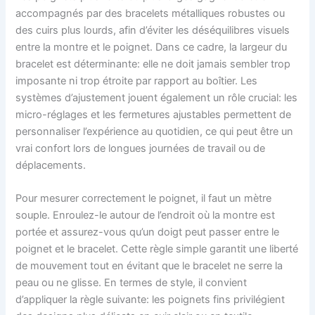
accompagnés par des bracelets métalliques robustes ou
des cuirs plus lourds, afin d’éviter les déséquilibres visuels
entre la montre et le poignet. Dans ce cadre, la largeur du
bracelet est déterminante: elle ne doit jamais sembler trop
imposante ni trop étroite par rapport au boîtier. Les
systèmes d’ajustement jouent également un rôle crucial: les
micro-réglages et les fermetures ajustables permettent de
personnaliser l’expérience au quotidien, ce qui peut être un
vrai confort lors de longues journées de travail ou de
déplacements.
Pour mesurer correctement le poignet, il faut un mètre
souple. Enroulez-le autour de l’endroit où la montre est
portée et assurez-vous qu’un doigt peut passer entre le
poignet et le bracelet. Cette règle simple garantit une liberté
de mouvement tout en évitant que le bracelet ne serre la
peau ou ne glisse. En termes de style, il convient
d’appliquer la règle suivante: les poignets fins privilégient