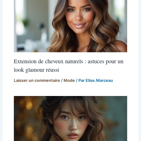
Extension de cheveux naturels : astuces pour un
look glamour réussi
Laisser un commentaire
/
Mode
/ Par
Elise.Marceau