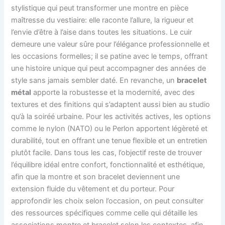
stylistique qui peut transformer une montre en pièce
maîtresse du vestiaire: elle raconte l’allure, la rigueur et
l’envie d’être à l’aise dans toutes les situations. Le cuir
demeure une valeur sûre pour l’élégance professionnelle et
les occasions formelles; il se patine avec le temps, offrant
une histoire unique qui peut accompagner des années de
style sans jamais sembler daté. En revanche, un
bracelet
métal
apporte la robustesse et la modernité, avec des
textures et des finitions qui s’adaptent aussi bien au studio
qu’à la soiréé urbaine. Pour les activités actives, les options
comme le nylon (NATO) ou le Perlon apportent légèreté et
durabilité, tout en offrant une tenue flexible et un entretien
plutôt facile. Dans tous les cas, l’objectif reste de trouver
l’équilibre idéal entre confort, fonctionnalité et esthétique,
afin que la montre et son bracelet deviennent une
extension fluide du vêtement et du porteur. Pour
approfondir les choix selon l’occasion, on peut consulter
des ressources spécifiques comme celle qui détaille les