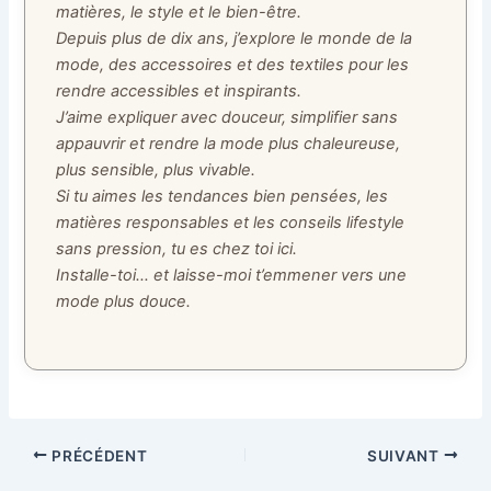
matières, le style et le bien-être.
Depuis plus de dix ans, j’explore le monde de la
mode, des accessoires et des textiles pour les
rendre accessibles et inspirants.
J’aime expliquer avec douceur, simplifier sans
appauvrir et rendre la mode plus chaleureuse,
plus sensible, plus vivable.
Si tu aimes les tendances bien pensées, les
matières responsables et les conseils lifestyle
sans pression, tu es chez toi ici.
Installe-toi… et laisse-moi t’emmener vers une
mode plus douce.
PRÉCÉDENT
SUIVANT