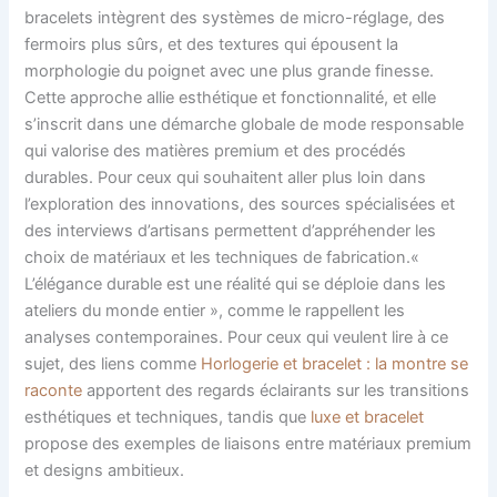
bracelets intègrent des systèmes de micro-réglage, des
fermoirs plus sûrs, et des textures qui épousent la
morphologie du poignet avec une plus grande finesse.
Cette approche allie esthétique et fonctionnalité, et elle
s’inscrit dans une démarche globale de mode responsable
qui valorise des matières premium et des procédés
durables. Pour ceux qui souhaitent aller plus loin dans
l’exploration des innovations, des sources spécialisées et
des interviews d’artisans permettent d’appréhender les
choix de matériaux et les techniques de fabrication.«
L’élégance durable est une réalité qui se déploie dans les
ateliers du monde entier », comme le rappellent les
analyses contemporaines. Pour ceux qui veulent lire à ce
sujet, des liens comme
Horlogerie et bracelet : la montre se
raconte
apportent des regards éclairants sur les transitions
esthétiques et techniques, tandis que
luxe et bracelet
propose des exemples de liaisons entre matériaux premium
et designs ambitieux.