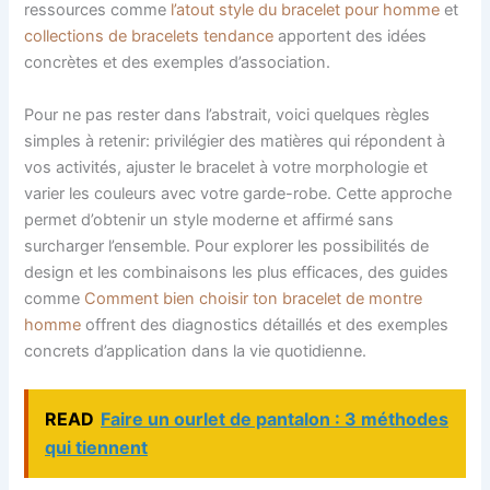
ressources comme
l’atout style du bracelet pour homme
et
collections de bracelets tendance
apportent des idées
concrètes et des exemples d’association.
Pour ne pas rester dans l’abstrait, voici quelques règles
simples à retenir: privilégier des matières qui répondent à
vos activités, ajuster le bracelet à votre morphologie et
varier les couleurs avec votre garde-robe. Cette approche
permet d’obtenir un style moderne et affirmé sans
surcharger l’ensemble. Pour explorer les possibilités de
design et les combinaisons les plus efficaces, des guides
comme
Comment bien choisir ton bracelet de montre
homme
offrent des diagnostics détaillés et des exemples
concrets d’application dans la vie quotidienne.
READ
Faire un ourlet de pantalon : 3 méthodes
qui tiennent