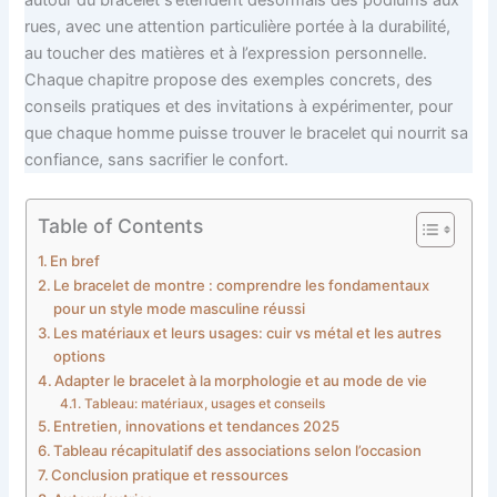
rues, avec une attention particulière portée à la durabilité,
au toucher des matières et à l’expression personnelle.
Chaque chapitre propose des exemples concrets, des
conseils pratiques et des invitations à expérimenter, pour
que chaque homme puisse trouver le bracelet qui nourrit sa
confiance, sans sacrifier le confort.
Table of Contents
En bref
Le bracelet de montre : comprendre les fondamentaux
pour un style mode masculine réussi
Les matériaux et leurs usages: cuir vs métal et les autres
options
Adapter le bracelet à la morphologie et au mode de vie
Tableau: matériaux, usages et conseils
Entretien, innovations et tendances 2025
Tableau récapitulatif des associations selon l’occasion
Conclusion pratique et ressources