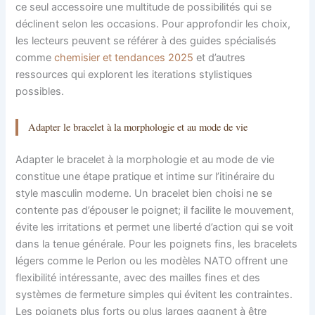
ce seul accessoire une multitude de possibilités qui se
déclinent selon les occasions. Pour approfondir les choix,
les lecteurs peuvent se référer à des guides spécialisés
comme
chemisier et tendances 2025
et d’autres
ressources qui explorent les iterations stylistiques
possibles.
Adapter le bracelet à la morphologie et au mode de vie
Adapter le bracelet à la morphologie et au mode de vie
constitue une étape pratique et intime sur l’itinéraire du
style masculin moderne. Un bracelet bien choisi ne se
contente pas d’épouser le poignet; il facilite le mouvement,
évite les irritations et permet une liberté d’action qui se voit
dans la tenue générale. Pour les poignets fins, les bracelets
légers comme le Perlon ou les modèles NATO offrent une
flexibilité intéressante, avec des mailles fines et des
systèmes de fermeture simples qui évitent les contraintes.
Les poignets plus forts ou plus larges gagnent à être