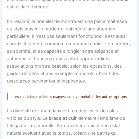
qui fait la différence.
En résumé, le bracelet de montre est une pièce maîtresse
du style masculin moderne, qui mérite une attention
particulière. Il n’est pas seulement fonctionnel, il est aussi
narratif: il raconte comment un homme choisit son confort,
sa sobriété, et sa capacité à jongler entre élégance et
authenticité. Pour ceux qui veulent approfondir les
associations montre-bracelet selon les occasions, des
guides détaillés et des exemples concrets offrent des
ressources pertinentes et inspirantes.
Les matériaux et leurs usages: cuir vs métal et les autres options
La diversité des matériaux est l’un des leviers les plus
visibles du style. Le
bracelet cuir
demeure l’emblème de
l’élégance intemporelle. Son toucher doux et son éclat
naturel évoluent avec le temps, créant une patine qui