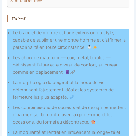
Auteur/autrice
En bref
Le bracelet de montre est une extension du style,
capable de sublimer une montre homme et d’affirmer la
personnalité en toute circonstance.
Les choix de matériaux — cuir, métal, textiles —
définissent l’allure et le niveau de confort, au bureau
comme en déplacement.
La morphologie du poignet et le mode de vie
déterminent l’ajustement idéal et les systèmes de
fermeture les plus adaptés.
Les combinaisons de couleurs et de design permettent
d’harmoniser la montre avec la garde-robe et les
occasions, du formel au décontracté.
La modularité et l’entretien influencent la longévité et