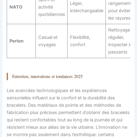
Léger,
rangement
NATO
activité
interchangeable
pour éviter
quotidiennes
les rayures
Nettoyage
Casual et
Flexibilité,
régulier,
Perlon
voyages
confort
inspecter les
passants
Entretien, innovations et tendances 2025
Les avancées technologiques et les expériences
sensorielles influent sur le confort et la durabilité des
bracelets. Des matériaux de pointe et des méthodes de
fabrication plus précises permettent d’obtenir des bracelets
qui restent confortables tout au long de la journée et qui
résistent mieux aux aléas de la vie urbaine. L’innovation ne
se montre pas seulement dans l’esthétique: certains