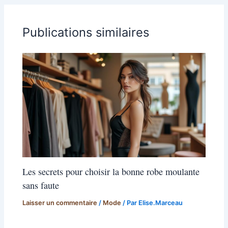
Publications similaires
Les secrets pour choisir la bonne robe moulante
sans faute
Laisser un commentaire
/
Mode
/ Par
Elise.Marceau