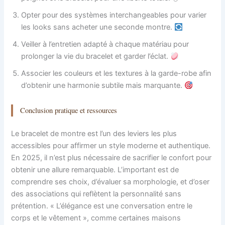
Opter pour des systèmes interchangeables pour varier
les looks sans acheter une seconde montre.
Veiller à l’entretien adapté à chaque matériau pour
prolonger la vie du bracelet et garder l’éclat.
Associer les couleurs et les textures à la garde-robe afin
d’obtenir une harmonie subtile mais marquante.
Conclusion pratique et ressources
Le bracelet de montre est l’un des leviers les plus
accessibles pour affirmer un style moderne et authentique.
En 2025, il n’est plus nécessaire de sacrifier le confort pour
obtenir une allure remarquable. L’important est de
comprendre ses choix, d’évaluer sa morphologie, et d’oser
des associations qui reflètent la personnalité sans
prétention. « L’élégance est une conversation entre le
corps et le vêtement », comme certaines maisons