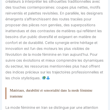
créateurs à interpréter les silhouettes traditionnelles avec
des touches contemporaines: coupes plus nettes, motifs
reinventés et palettes revisitées. En parallèle, les designers
émergents s’affranchissent des routes tracées pour
proposer des pièces non genrées, des superpositions
inattendues et des contrastes de matières qui reflètent les
besoins d’un public diversifié et exigeant en matière de
confort et de durabilité. Cette synergie entre héritage et
innovation est l’un des moteurs les plus visibles de
l’évolution de la mode féminine en Iran aujourd’hui. Pour
suivre ces évolutions et mieux comprendre les dynamiques
du secteur, les ressources mentionnées plus haut offrent
des indices précieux sur les trajectoires professionnelles et
les choix stylistiques.
Matériaux, durabilité et sensorialité dans la mode féminine
iranienne
La mode féminine en Iran se distingue par une attention