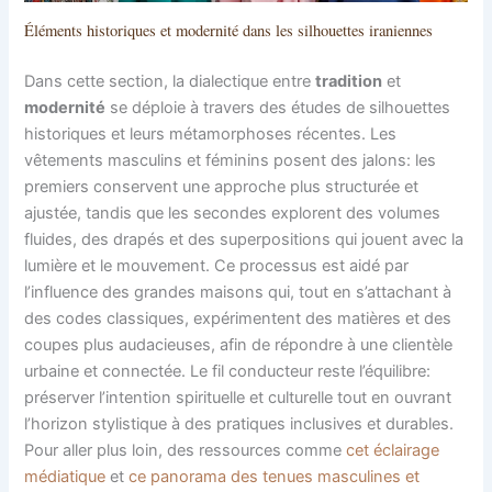
Éléments historiques et modernité dans les silhouettes iraniennes
Dans cette section, la dialectique entre
tradition
et
modernité
se déploie à travers des études de silhouettes
historiques et leurs métamorphoses récentes. Les
vêtements masculins et féminins posent des jalons: les
premiers conservent une approche plus structurée et
ajustée, tandis que les secondes explorent des volumes
fluides, des drapés et des superpositions qui jouent avec la
lumière et le mouvement. Ce processus est aidé par
l’influence des grandes maisons qui, tout en s’attachant à
des codes classiques, expérimentent des matières et des
coupes plus audacieuses, afin de répondre à une clientèle
urbaine et connectée. Le fil conducteur reste l’équilibre:
préserver l’intention spirituelle et culturelle tout en ouvrant
l’horizon stylistique à des pratiques inclusives et durables.
Pour aller plus loin, des ressources comme
cet éclairage
médiatique
et
ce panorama des tenues masculines et