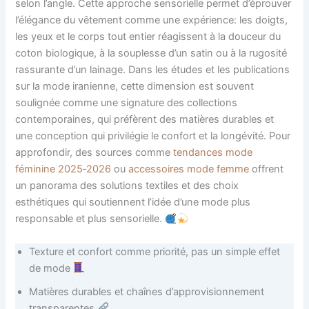
selon l’angle. Cette approche sensorielle permet d’éprouver
l’élégance du vêtement comme une expérience: les doigts,
les yeux et le corps tout entier réagissent à la douceur du
coton biologique, à la souplesse d’un satin ou à la rugosité
rassurante d’un lainage. Dans les études et les publications
sur la mode iranienne, cette dimension est souvent
soulignée comme une signature des collections
contemporaines, qui préfèrent des matières durables et
une conception qui privilégie le confort et la longévité. Pour
approfondir, des sources comme
tendances mode
féminine 2025‑2026
ou
accessoires mode femme
offrent
un panorama des solutions textiles et des choix
esthétiques qui soutiennent l’idée d’une mode plus
responsable et plus sensorielle.
Texture et confort comme priorité, pas un simple effet
de mode
Matières durables et chaînes d’approvisionnement
transparentes