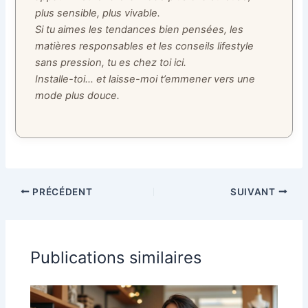
plus sensible, plus vivable.
Si tu aimes les tendances bien pensées, les
matières responsables et les conseils lifestyle
sans pression, tu es chez toi ici.
Installe-toi… et laisse-moi t’emmener vers une
mode plus douce.
PRÉCÉDENT
SUIVANT
Publications similaires