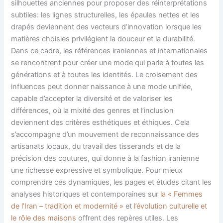
silhouettes anciennes pour proposer des réinterprétations
subtiles: les lignes structurelles, les épaules nettes et les
drapés deviennent des vecteurs d’innovation lorsque les
matières choisies privilégient la douceur et la durabilité.
Dans ce cadre, les références iraniennes et internationales
se rencontrent pour créer une mode qui parle à toutes les
générations et à toutes les identités. Le croisement des
influences peut donner naissance à une mode unifiée,
capable d’accepter la diversité et de valoriser les
différences, où la mixité des genres et l’inclusion
deviennent des critères esthétiques et éthiques. Cela
s’accompagne d’un mouvement de reconnaissance des
artisanats locaux, du travail des tisserands et de la
précision des coutures, qui donne à la fashion iranienne
une richesse expressive et symbolique. Pour mieux
comprendre ces dynamiques, les pages et études citant les
analyses historiques et contemporaines sur
la « Femmes
de l’Iran – tradition et modernité »
et
l’évolution culturelle et
le rôle des maisons
offrent des repères utiles. Les