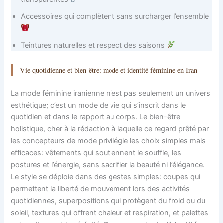
Accessoires qui complètent sans surcharger l’ensemble
Teintures naturelles et respect des saisons
Vie quotidienne et bien-être: mode et identité féminine en Iran
La mode féminine iranienne n’est pas seulement un univers
esthétique; c’est un mode de vie qui s’inscrit dans le
quotidien et dans le rapport au corps. Le bien-être
holistique, cher à la rédaction à laquelle ce regard prêté par
les concepteurs de mode privilégie les choix simples mais
efficaces: vêtements qui soutiennent le souffle, les
postures et l’énergie, sans sacrifier la beauté ni l’élégance.
Le style se déploie dans des gestes simples: coupes qui
permettent la liberté de mouvement lors des activités
quotidiennes, superpositions qui protègent du froid ou du
soleil, textures qui offrent chaleur et respiration, et palettes