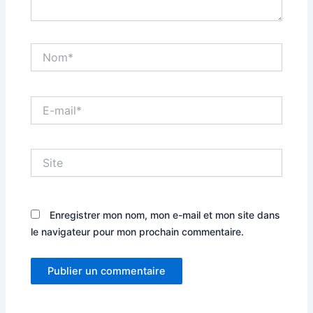
Nom*
E-
mail*
Site
Enregistrer mon nom, mon e-mail et mon site dans
le navigateur pour mon prochain commentaire.