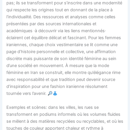
pas; ils se transforment pour s’inscrire dans une modernité
qui respecte les origines tout en donnant de la place à
l’individualité. Des ressources et analyses comme celles
présentées par des sources internationales et
académiques ·à découvrir via les liens mentionnés·
éclairent cet équilibre délicat et fascinant. Pour les femmes
iraniennes, chaque choix vestimentaire se lit comme une
page d’histoire personnelle et collective, une affirmation
discrète mais puissante de son identité féminine au sein
d’une société en mouvement. À mesure que la mode
féminine en Iran se construit, elle montre qu’élégance rime
avec responsabilité et que tradition peut devenir source
d’inspiration pour une fashion iranienne résolument
tournée vers l’avenir.
Exemples et scènes: dans les villes, les rues se
transforment en podiums informels où les volumes fluides
se mêlent à des matières recyclées ou recyclables, et où les
touches de couleur apportent chaleur et rythme à