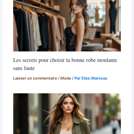
Les secrets pour choisir la bonne robe moulante
sans faute
Laisser un commentaire
/
Mode
/ Par
Elise.Marceau