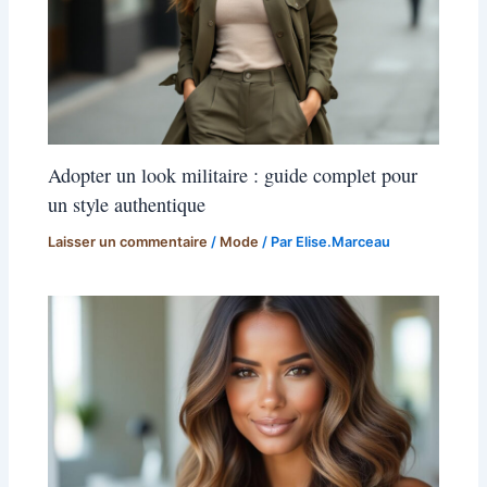
Adopter un look militaire : guide complet pour
un style authentique
Laisser un commentaire
/
Mode
/ Par
Elise.Marceau