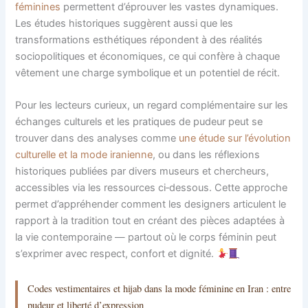
féminines
permettent d’éprouver les vastes dynamiques.
Les études historiques suggèrent aussi que les
transformations esthétiques répondent à des réalités
sociopolitiques et économiques, ce qui confère à chaque
vêtement une charge symbolique et un potentiel de récit.
Pour les lecteurs curieux, un regard complémentaire sur les
échanges culturels et les pratiques de pudeur peut se
trouver dans des analyses comme
une étude sur l’évolution
culturelle et la mode iranienne
, ou dans les réflexions
historiques publiées par divers museurs et chercheurs,
accessibles via les ressources ci‑dessous. Cette approche
permet d’appréhender comment les designers articulent le
rapport à la tradition tout en créant des pièces adaptées à
la vie contemporaine — partout où le corps féminin peut
s’exprimer avec respect, confort et dignité.
Codes vestimentaires et hijab dans la mode féminine en Iran : entre
pudeur et liberté d’expression