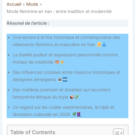
Accueil
Mode
Mode féminine en iran : entre tradition et modernité
Résumé de l’article :
Une lecture à la fois historique et contemporaine des
vêtements féminins et masculins en Iran
La dualité pudeur et expression personnelle comme
moteur de créativité
Des influences croisées entre maisons historiques et
designers émergents
Des matières premium et durables qui racontent
l’empreinte éthique du style
Un regard sur les codes vestimentaires, le hijab et
l’évolution culturelle en 2026
Table of Contents