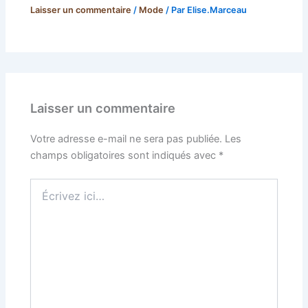
Laisser un commentaire
/
Mode
/ Par
Elise.Marceau
Laisser un commentaire
Votre adresse e-mail ne sera pas publiée.
Les
champs obligatoires sont indiqués avec
*
Écrivez
ici…