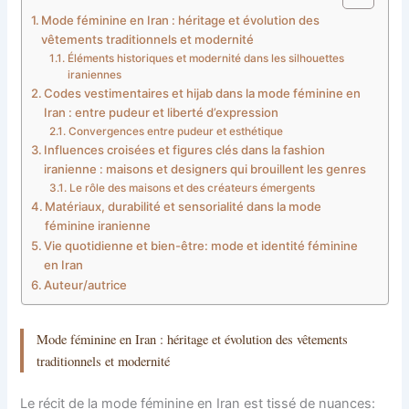
Mode féminine en Iran : héritage et évolution des
vêtements traditionnels et modernité
Éléments historiques et modernité dans les silhouettes
iraniennes
Codes vestimentaires et hijab dans la mode féminine en
Iran : entre pudeur et liberté d’expression
Convergences entre pudeur et esthétique
Influences croisées et figures clés dans la fashion
iranienne : maisons et designers qui brouillent les genres
Le rôle des maisons et des créateurs émergents
Matériaux, durabilité et sensorialité dans la mode
féminine iranienne
Vie quotidienne et bien-être: mode et identité féminine
en Iran
Auteur/autrice
Mode féminine en Iran : héritage et évolution des vêtements
traditionnels et modernité
Le récit de la mode féminine en Iran est tissé de nuances: