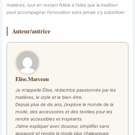
matières, tout en restant fidèle à l’idée que la tradition
peut accompagner l’innovation sans jamais s’y substituer.
Auteur/autrice
Elise.Marceau
Je m’appelle Élise, rédactrice passionnée par les
matières, le style et le bien-être.
Depuis plus de dix ans, j’explore le monde de la
mode, des accessoires et des textiles pour les
rendre accessibles et inspirants.
J’aime expliquer avec douceur, simplifier sans
appauvrir et rendre la mode plus chaleureuse,