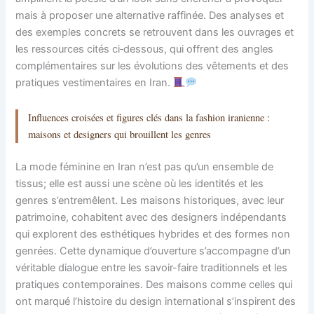
mais à proposer une alternative raffinée. Des analyses et
des exemples concrets se retrouvent dans les ouvrages et
les ressources cités ci‑dessous, qui offrent des angles
complémentaires sur les évolutions des vêtements et des
pratiques vestimentaires en Iran.
Influences croisées et figures clés dans la fashion iranienne :
maisons et designers qui brouillent les genres
La mode féminine en Iran n’est pas qu’un ensemble de
tissus; elle est aussi une scène où les identités et les
genres s’entremêlent. Les maisons historiques, avec leur
patrimoine, cohabitent avec des designers indépendants
qui explorent des esthétiques hybrides et des formes non
genrées. Cette dynamique d’ouverture s’accompagne d’un
véritable dialogue entre les savoir-faire traditionnels et les
pratiques contemporaines. Des maisons comme celles qui
ont marqué l’histoire du design international s’inspirent des