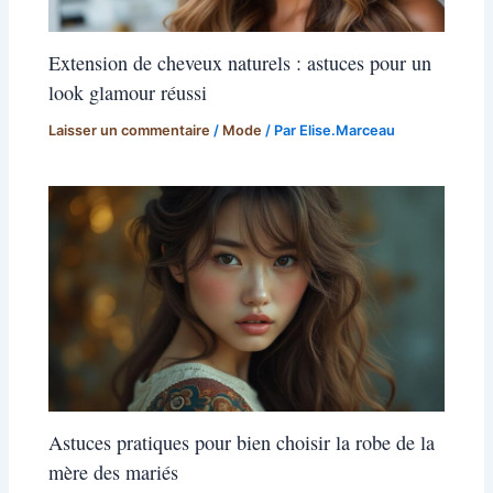
Extension de cheveux naturels : astuces pour un
look glamour réussi
Laisser un commentaire
/
Mode
/ Par
Elise.Marceau
Astuces pratiques pour bien choisir la robe de la
mère des mariés