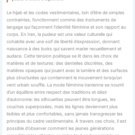
Le hijab et les codes vestimentaires, loin d’être de simples
contraintes, fonctionnent comme des instruments de
langage qui façonnent l’identité féminine et son rapport au
corps. En Iran, la pudeur est une valeur culturelle qui
cohabite avec une soif de liberté d’expression, donnant
naissance à des looks qui savent marier recueillement et
audace. Cette tension poétique se lit dans les choix de
matières et de textures: des dentelles discrètes, des
matières opaques qui jouent avec la lumière et des surfaces
plus structurées qui contiennent le mouvement lorsqu’un
vent urbain souffle. La mode féminine iranienne se nourrit
d’un équilibre entre respect des traditions et désir
d’autonomie: les silhouettes peuvent être longues, les
couches superposées, mais les lignes deviennent plus
lisibles et plus confortables, sans jamais transgresser les
principes du cadre vestimentaire. À travers ces choix, il est
possible d’observer comment les jeunes générations