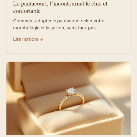
Le pantacourt, l’incontournable chic et
confortable
Comment adopter le pantacourt selon votre
morphologie et la saison, sans faux pas.
Lire l’article →