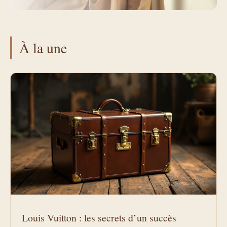
À la une
Louis Vuitton : les secrets d’un succès