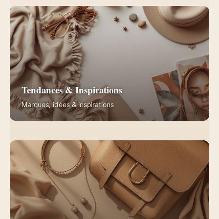
Tendances & Inspirations
Marques, idées & inspirations