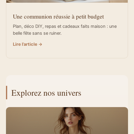
Une communion réussie à petit budget
Plan, déco DIY, repas et cadeaux faits maison : une
belle fête sans se ruiner.
Lire l’article →
Explorez nos univers