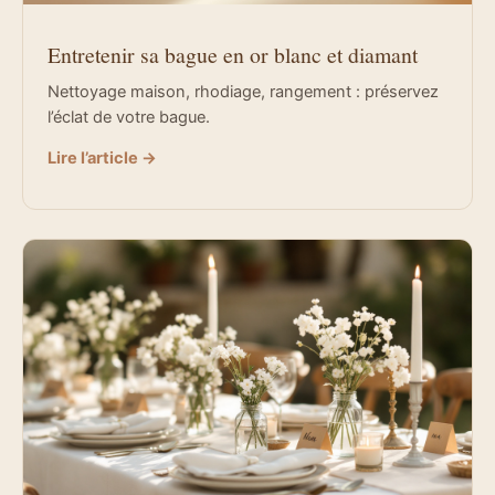
Entretenir sa bague en or blanc et diamant
Nettoyage maison, rhodiage, rangement : préservez
l’éclat de votre bague.
Lire l’article →