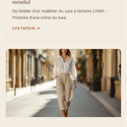
mondial
De l’atelier d’un malletier du Jura à l’empire LVMH :
l’histoire d’une icône du luxe.
Lire l’article →