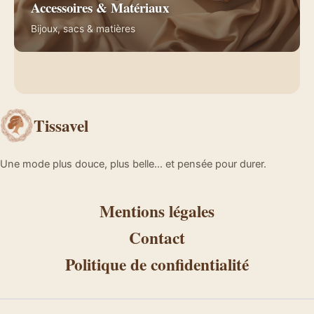
Accessoires & Matériaux
Bijoux, sacs & matières
Tissavel
Une mode plus douce, plus belle… et pensée pour durer.
Mentions légales
Contact
Politique de confidentialité