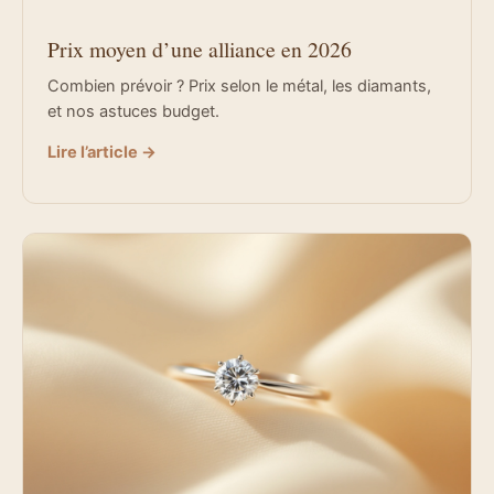
Prix moyen d’une alliance en 2026
Combien prévoir ? Prix selon le métal, les diamants,
et nos astuces budget.
Lire l’article →