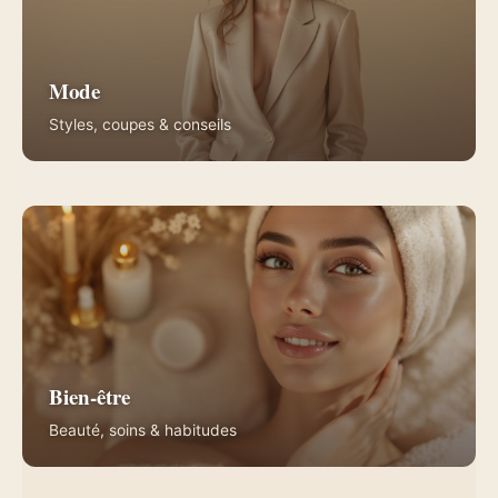
Mode
Styles, coupes & conseils
Bien-être
Beauté, soins & habitudes