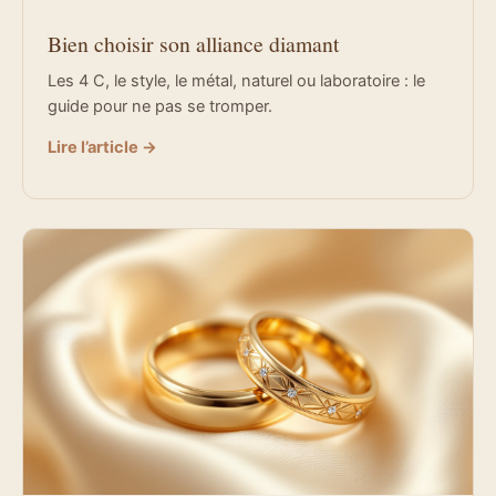
Bien choisir son alliance diamant
Les 4 C, le style, le métal, naturel ou laboratoire : le
guide pour ne pas se tromper.
Lire l’article →