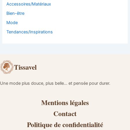
Accessoires/Matériaux
Bien-être
Mode
Tendances/Inspirations
Tissavel
Une mode plus douce, plus belle… et pensée pour durer.
Mentions légales
Contact
Politique de confidentialité