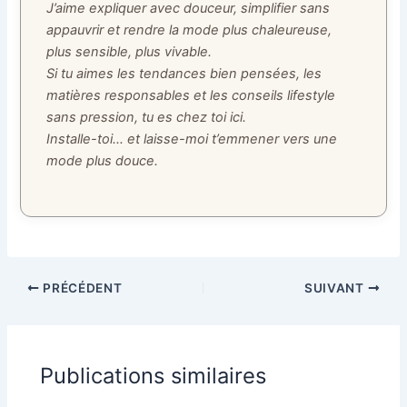
J’aime expliquer avec douceur, simplifier sans
appauvrir et rendre la mode plus chaleureuse,
plus sensible, plus vivable.
Si tu aimes les tendances bien pensées, les
matières responsables et les conseils lifestyle
sans pression, tu es chez toi ici.
Installe-toi… et laisse-moi t’emmener vers une
mode plus douce.
PRÉCÉDENT
SUIVANT
Publications similaires