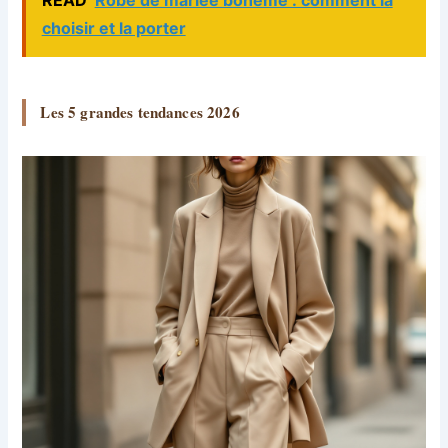
choisir et la porter
Les 5 grandes tendances 2026