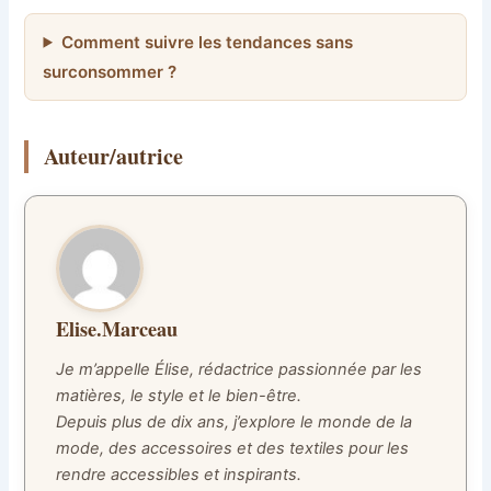
Comment suivre les tendances sans
surconsommer ?
Auteur/autrice
Elise.Marceau
Je m’appelle Élise, rédactrice passionnée par les
matières, le style et le bien-être.
Depuis plus de dix ans, j’explore le monde de la
mode, des accessoires et des textiles pour les
rendre accessibles et inspirants.