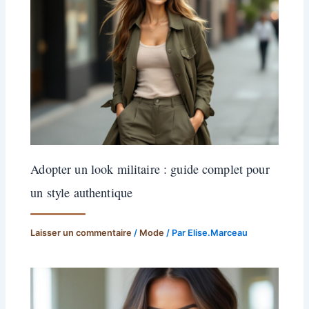
Adopter un look militaire : guide complet pour
un style authentique
Laisser un commentaire
/
Mode
/ Par
Elise.Marceau