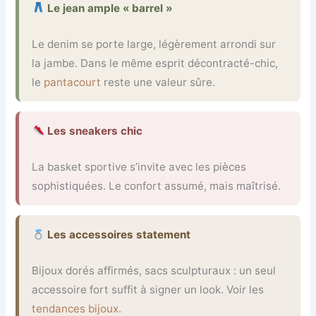
Le jean ample « barrel »
Le denim se porte large, légèrement arrondi sur
la jambe. Dans le même esprit décontracté-chic,
le
pantacourt
reste une valeur sûre.
Les sneakers chic
La basket sportive s’invite avec les pièces
sophistiquées. Le confort assumé, mais maîtrisé.
Les accessoires statement
Bijoux dorés affirmés, sacs sculpturaux : un seul
accessoire fort suffit à signer un look. Voir les
tendances bijoux
.