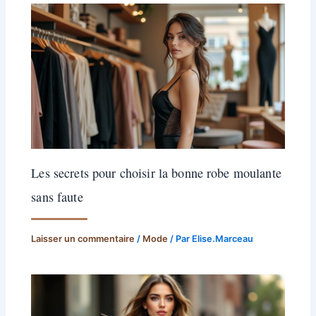
Les secrets pour choisir la bonne robe moulante
sans faute
Laisser un commentaire
/
Mode
/ Par
Elise.Marceau