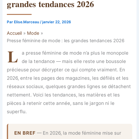
grandes tendances 2026
Par
Elise.Marceau
/
janvier 22, 2026
Accueil
Mode
Presse féminine de mode : les grandes tendances 2026
L
a presse féminine de mode n’a plus le monopole
de la tendance — mais elle reste une boussole
précieuse pour décrypter ce qui compte vraiment. En
2026, entre les pages des magazines, les défilés et les
réseaux sociaux, quelques grandes lignes se détachent
nettement. Voici les tendances, les matières et les
pièces à retenir cette année, sans le jargon ni le
superflu.
EN BREF
— En 2026, la mode féminine mise sur