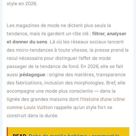
style en 2026.
Les magazines de mode ne dictent plus seuls la
tendance, mais ils gardent un rôle clé :
filtrer, analyser
et donner du sens
. Là où les réseaux sociaux lancent
des micro-tendances à toute vitesse, la presse prend le
recul nécessaire pour distinguer l’effet de mode
passager de la tendance de fond. En 2026, elle se fait
aussi
pédagogue
: origine des matières, transparence
des fabrications, inclusion des morphologies. Bref, elle
accompagne une mode plus consciente — dans la
lignée des grandes maisons dont l’
histoire d’une icône
comme Louis Vuitton
rappelle qu’un style fort se
construit dans la durée.
READ
Robe de mariée bohème : comment la