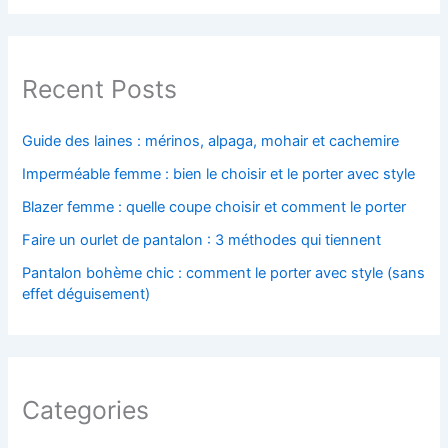
Recent Posts
Guide des laines : mérinos, alpaga, mohair et cachemire
Imperméable femme : bien le choisir et le porter avec style
Blazer femme : quelle coupe choisir et comment le porter
Faire un ourlet de pantalon : 3 méthodes qui tiennent
Pantalon bohème chic : comment le porter avec style (sans
effet déguisement)
Categories