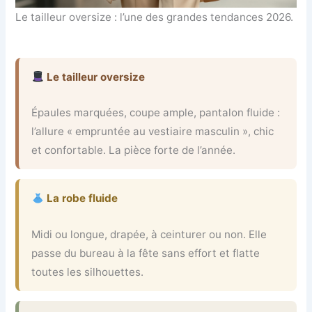
Le tailleur oversize : l’une des grandes tendances 2026.
Le tailleur oversize
Épaules marquées, coupe ample, pantalon fluide :
l’allure « empruntée au vestiaire masculin », chic
et confortable. La pièce forte de l’année.
La robe fluide
Midi ou longue, drapée, à ceinturer ou non. Elle
passe du bureau à la fête sans effort et flatte
toutes les silhouettes.