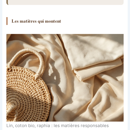
Les matières qui montent
Lin, coton bio, raphia : les matières responsables