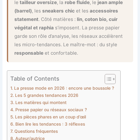
le
tailleur oversize
, la
robe fluide
, le
jean ample
(barrel)
, les
sneakers chic
et les
accessoires
statement
. Côté matières :
lin, coton bio, cuir
végétal et raphia
s’imposent. La presse papier
garde son rôle d’analyse, les réseaux accélèrent
les micro-tendances. Le maître-mot : du style
responsable
et confortable.
Table of Contents
La presse mode en 2026 : encore une boussole ?
Les 5 grandes tendances 2026
Les matières qui montent
Presse papier ou réseaux sociaux ?
Les pièces phares en un coup d’œil
Bien lire les tendances : 3 réflexes
Questions fréquentes
Auteur/autrice