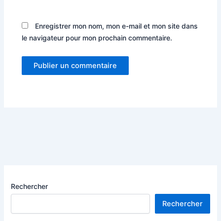
Enregistrer mon nom, mon e-mail et mon site dans
le navigateur pour mon prochain commentaire.
Rechercher
Rechercher