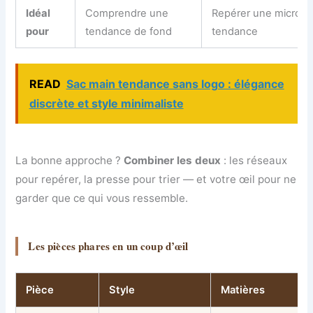
Idéal
Comprendre une
Repérer une micro-
pour
tendance de fond
tendance
READ
Sac main tendance sans logo : élégance
discrète et style minimaliste
La bonne approche ?
Combiner les deux
: les réseaux
pour repérer, la presse pour trier — et votre œil pour ne
garder que ce qui vous ressemble.
Les pièces phares en un coup d’œil
Pièce
Style
Matières