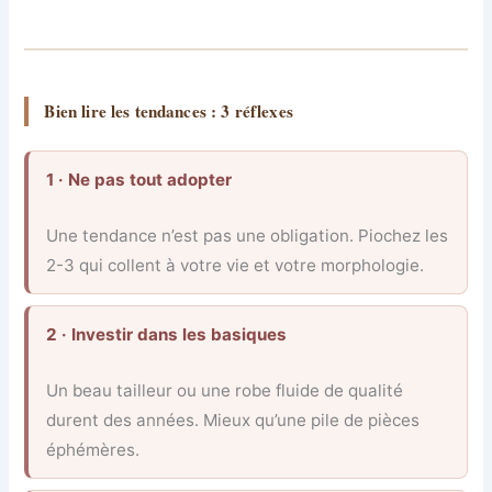
Bien lire les tendances : 3 réflexes
1 · Ne pas tout adopter
Une tendance n’est pas une obligation. Piochez les
2-3 qui collent à votre vie et votre morphologie.
2 · Investir dans les basiques
Un beau tailleur ou une robe fluide de qualité
durent des années. Mieux qu’une pile de pièces
éphémères.