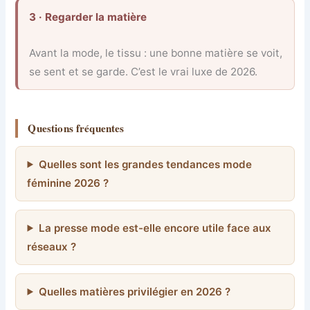
3 · Regarder la matière
Avant la mode, le tissu : une bonne matière se voit,
se sent et se garde. C’est le vrai luxe de 2026.
Questions fréquentes
Quelles sont les grandes tendances mode
féminine 2026 ?
La presse mode est-elle encore utile face aux
réseaux ?
Quelles matières privilégier en 2026 ?