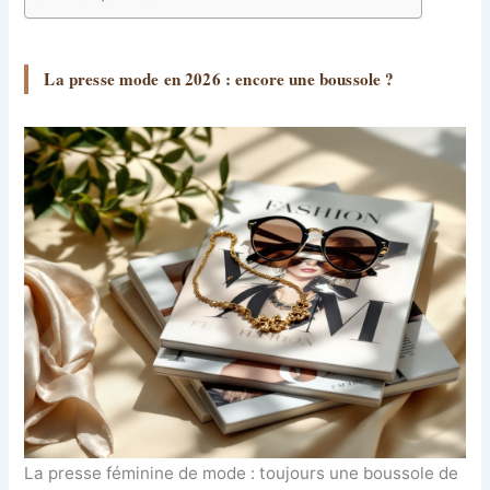
La presse mode en 2026 : encore une boussole ?
La presse féminine de mode : toujours une boussole de