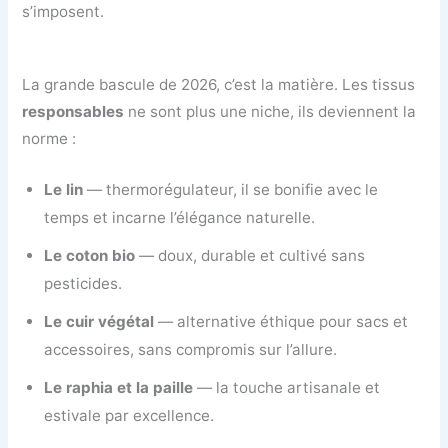
s’imposent.
La grande bascule de 2026, c’est la matière. Les tissus
responsables
ne sont plus une niche, ils deviennent la
norme :
Le lin
— thermorégulateur, il se bonifie avec le
temps et incarne l’élégance naturelle.
Le coton bio
— doux, durable et cultivé sans
pesticides.
Le cuir végétal
— alternative éthique pour sacs et
accessoires, sans compromis sur l’allure.
Le raphia et la paille
— la touche artisanale et
estivale par excellence.