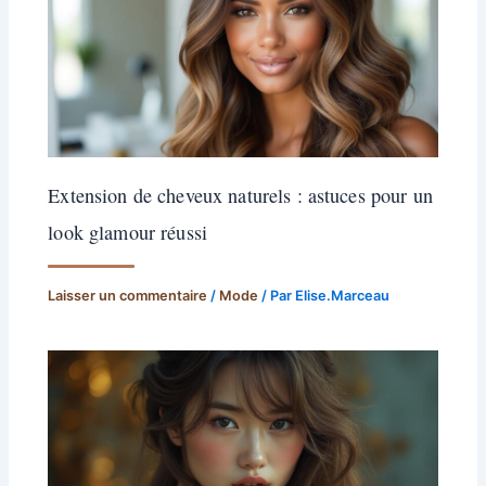
Extension de cheveux naturels : astuces pour un
look glamour réussi
Laisser un commentaire
/
Mode
/ Par
Elise.Marceau