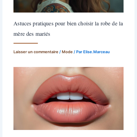
Astuces pratiques pour bien choisir la robe de la
mère des mariés
Laisser un commentaire
/
Mode
/ Par
Elise.Marceau