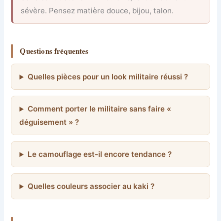
sévère. Pensez matière douce, bijou, talon.
Questions fréquentes
Quelles pièces pour un look militaire réussi ?
Comment porter le militaire sans faire «
déguisement » ?
Le camouflage est-il encore tendance ?
Quelles couleurs associer au kaki ?