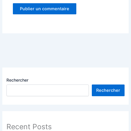
Rechercher
Rechercher
Recent Posts