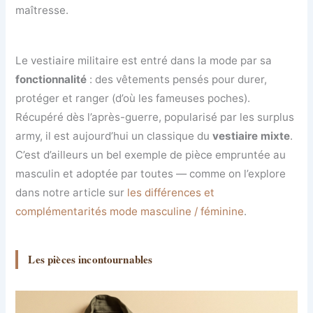
maîtresse.
Le vestiaire militaire est entré dans la mode par sa
fonctionnalité
: des vêtements pensés pour durer,
protéger et ranger (d’où les fameuses poches).
Récupéré dès l’après-guerre, popularisé par les surplus
army, il est aujourd’hui un classique du
vestiaire mixte
.
C’est d’ailleurs un bel exemple de pièce empruntée au
masculin et adoptée par toutes — comme on l’explore
dans notre article sur
les différences et
complémentarités mode masculine / féminine
.
Les pièces incontournables