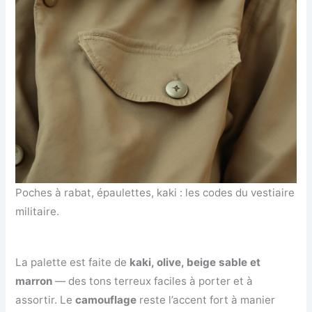
Poches à rabat, épaulettes, kaki : les codes du vestiaire
militaire.
La palette est faite de
kaki, olive, beige sable et
marron
— des tons terreux faciles à porter et à
assortir. Le
camouflage
reste l’accent fort à manier