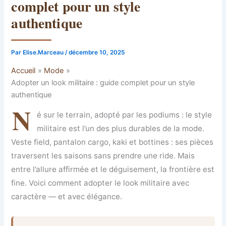
complet pour un style
authentique
Par
Elise.Marceau
/
décembre 10, 2025
Accueil
Mode
Adopter un look militaire : guide complet pour un style
authentique
N
é sur le terrain, adopté par les podiums : le style
militaire est l’un des plus durables de la mode.
Veste field, pantalon cargo, kaki et bottines : ses pièces
traversent les saisons sans prendre une ride. Mais
entre l’allure affirmée et le déguisement, la frontière est
fine. Voici comment adopter le look militaire avec
caractère — et avec élégance.