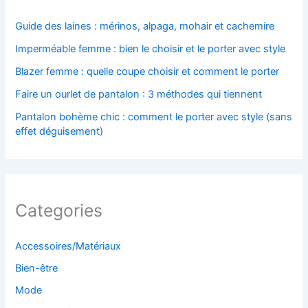
Guide des laines : mérinos, alpaga, mohair et cachemire
Imperméable femme : bien le choisir et le porter avec style
Blazer femme : quelle coupe choisir et comment le porter
Faire un ourlet de pantalon : 3 méthodes qui tiennent
Pantalon bohème chic : comment le porter avec style (sans
effet déguisement)
Categories
Accessoires/Matériaux
Bien-être
Mode