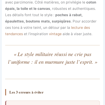
avec parcimonie. Côté matières, on privilégie le
coton
épais, la toile et le canvas
, robustes et authentiques.
Les détails font tout le style :
poches à rabat,
épaulettes, boutons mats, surpiqûres
. Pour accorder
ces tons à votre teint, un détour par la
lecture des
tendances
et l’inspiration
vintage
aide à viser juste.
« Le style militaire réussi ne crie pas
l’uniforme : il en murmure juste l’esprit. »
Les 3 erreurs à éviter