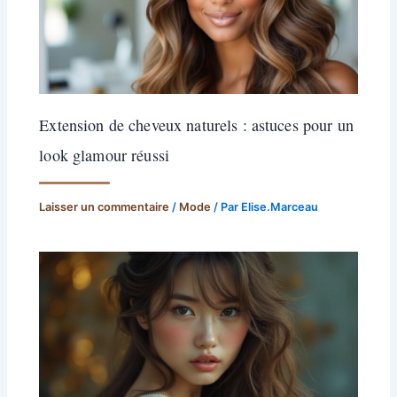
Extension de cheveux naturels : astuces pour un
look glamour réussi
Laisser un commentaire
/
Mode
/ Par
Elise.Marceau