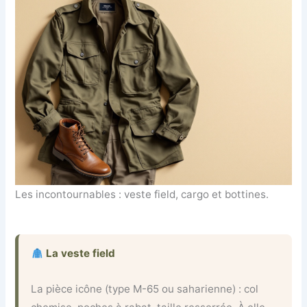
Les incontournables : veste field, cargo et bottines.
La veste field
La pièce icône (type M-65 ou saharienne) : col