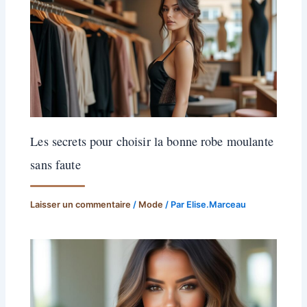
Les secrets pour choisir la bonne robe moulante
sans faute
Laisser un commentaire
/
Mode
/ Par
Elise.Marceau