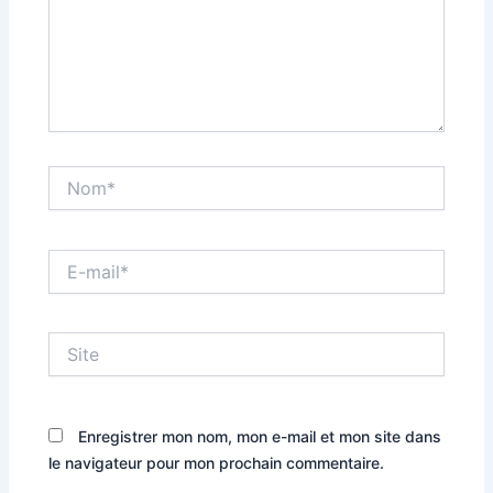
Nom*
E-
mail*
Site
Enregistrer mon nom, mon e-mail et mon site dans
le navigateur pour mon prochain commentaire.