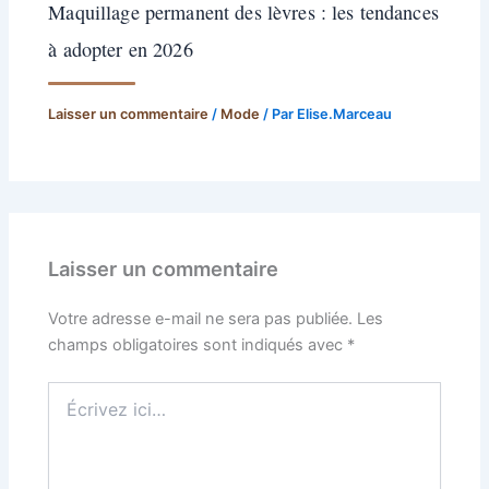
Maquillage permanent des lèvres : les tendances
à adopter en 2026
Laisser un commentaire
/
Mode
/ Par
Elise.Marceau
Laisser un commentaire
Votre adresse e-mail ne sera pas publiée.
Les
champs obligatoires sont indiqués avec
*
Écrivez
ici…