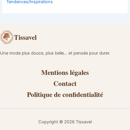
Tendances/Inspirations
Tissavel
Une mode plus douce, plus belle… et pensée pour durer.
Mentions légales
Contact
Politique de confidentialité
Copyright © 2026 Tissavel