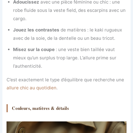
Adoucissez
avec une pièce féminine ou chic : une
robe fluide sous la veste field, des escarpins avec un
cargo.
Jouez les contrastes
de matières : le kaki rugueux
avec de la soie, de la dentelle ou un beau tricot.
Misez sur la coupe
: une veste bien taillée vaut
mieux qu’un surplus trop large. L’allure prime sur
l’authenticité.
C’est exactement le type d’équilibre que recherche une
allure chic au quotidien
.
Couleurs, matières & détails