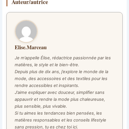
Auteur/autrice
Elise.Marceau
Je m’appelle Élise, rédactrice passionnée par les
matières, le style et le bien-être.
Depuis plus de dix ans, j’explore le monde de la
mode, des accessoires et des textiles pour les
rendre accessibles et inspirants.
J’aime expliquer avec douceur, simplifier sans
appauvrir et rendre la mode plus chaleureuse,
plus sensible, plus vivable.
Si tu aimes les tendances bien pensées, les
matières responsables et les conseils lifestyle
sans pression, tu es chez toi ici.