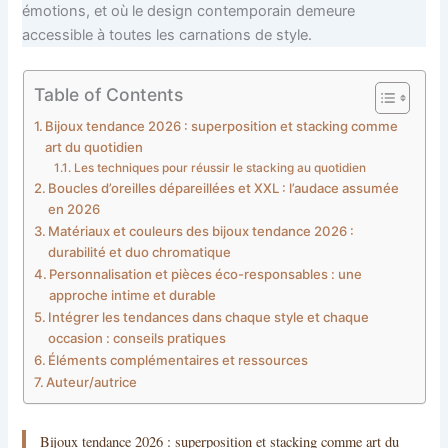
émotions, et où le design contemporain demeure
accessible à toutes les carnations de style.
Table of Contents
Bijoux tendance 2026 : superposition et stacking comme
art du quotidien
Les techniques pour réussir le stacking au quotidien
Boucles d’oreilles dépareillées et XXL : l’audace assumée
en 2026
Matériaux et couleurs des bijoux tendance 2026 :
durabilité et duo chromatique
Personnalisation et pièces éco-responsables : une
approche intime et durable
Intégrer les tendances dans chaque style et chaque
occasion : conseils pratiques
Éléments complémentaires et ressources
Auteur/autrice
Bijoux tendance 2026 : superposition et stacking comme art du