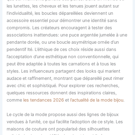
les lunettes, les cheveux et les tenues jouent autant sur
l’individualité, les boucles dépareillées deviennent un
accessoire essentiel pour démontrer une identité sans
compromis. Les créateurs encouragent à tester des
associations inattendues: une puce argentée jumelée à une
pendante dorée, ou une boucle asymétrique ornée d’un
pendentif lté. L’éthique de ces choix réside aussi dans
l’acceptation d’une esthétique non conventionnelle, qui
peut être adaptée à toutes les carnations et à tous les
styles. Les influenceurs partagent des looks qui marient
audace et raffinement, montrant que dépareillé peut rimer
avec chic et sophistiqué. Pour explorer ces recherches,
quelques ressources donnent des inspirations claires,
comme
les tendances 2026
et
l’actualité de la mode bijou
.
Le cycle de la mode propose aussi des lignes de bijoux
vendues à l’unité, ce qui facilite l’adoption de ce style. Les
maisons de couture ont popularisé des silhouettes