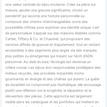
une valeur centrale du bijou moderne. Créer sa pièce sur
mesure, ajouter une gravure significative, choisir un
pendentif qui raconte une histoire personnelle ou
composer des charms interchangeables ouvre des
possibilités infinies pour exprimer une identité unique. L’art
de personnaliser s’appuie sur des maisons établies comme
Cartier, Tiffany & Co. et Chaumet, qui proposent des
services affinés de gravure et d’ajustement, tout en restant
accessibles à des segments plus larges via des marques
plus petites ou émergentes qui misent sur l’écrit d’ADN
personnel. Au-delà du luxe, l’écologie est devenue un
critère crucial. Les bijoux éco-responsables privilégient des
métaux recyclés, des procédés industriels moins
gourmands en énergie et des chaînes qui durent. La quête
de durabilité ne compromet pas l’esthétique: elle encourage
plutôt une réflexion sur la longévité, la réparation et la
réinvention des pièces. Cette approche est largement
visible dans les catalogues et les portfolios qui mettent en