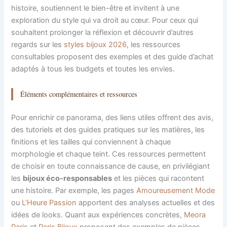
histoire, soutiennent le bien-être et invitent à une
exploration du style qui va droit au cœur. Pour ceux qui
souhaitent prolonger la réflexion et découvrir d’autres
regards sur les
styles bijoux 2026
, les ressources
consultables proposent des exemples et des guide d’achat
adaptés à tous les budgets et toutes les envies.
Éléments complémentaires et ressources
Pour enrichir ce panorama, des liens utiles offrent des avis,
des tutoriels et des guides pratiques sur les matières, les
finitions et les tailles qui conviennent à chaque
morphologie et chaque teint. Ces ressources permettent
de choisir en toute connaissance de cause, en privilégiant
les
bijoux éco-responsables
et les pièces qui racontent
une histoire. Par exemple, les pages
Amoureusement Mode
ou
L’Heure Passion
apportent des analyses actuelles et des
idées de looks. Quant aux expériences concrètes,
Meora