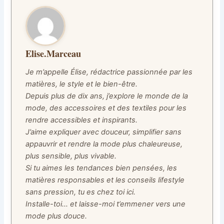
Elise.Marceau
Je m’appelle Élise, rédactrice passionnée par les
matières, le style et le bien-être.
Depuis plus de dix ans, j’explore le monde de la
mode, des accessoires et des textiles pour les
rendre accessibles et inspirants.
J’aime expliquer avec douceur, simplifier sans
appauvrir et rendre la mode plus chaleureuse,
plus sensible, plus vivable.
Si tu aimes les tendances bien pensées, les
matières responsables et les conseils lifestyle
sans pression, tu es chez toi ici.
Installe-toi… et laisse-moi t’emmener vers une
mode plus douce.