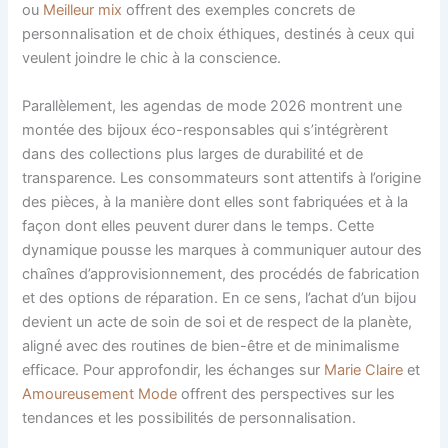
ou
Meilleur mix
offrent des exemples concrets de
personnalisation et de choix éthiques, destinés à ceux qui
veulent joindre le chic à la conscience.
Parallèlement, les agendas de mode 2026 montrent une
montée des bijoux éco-responsables qui s’intégrèrent
dans des collections plus larges de durabilité et de
transparence. Les consommateurs sont attentifs à l’origine
des pièces, à la manière dont elles sont fabriquées et à la
façon dont elles peuvent durer dans le temps. Cette
dynamique pousse les marques à communiquer autour des
chaînes d’approvisionnement, des procédés de fabrication
et des options de réparation. En ce sens, l’achat d’un bijou
devient un acte de soin de soi et de respect de la planète,
aligné avec des routines de bien-être et de minimalisme
efficace. Pour approfondir, les échanges sur
Marie Claire
et
Amoureusement Mode
offrent des perspectives sur les
tendances et les possibilités de personnalisation.