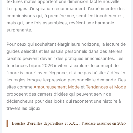
textures mates apportent une dimension tactile nouvelle.
Les pages d’inspiration recommandent d’expérimenter des
combinaisons qui, à première vue, semblent incohérentes,
mais qui, une fois assemblées, révèlent une harmonie
surprenante.
Pour ceux qui souhaitent élargir leurs horizons, la lecture de
guides sélectifs et les essais personnels dans des ateliers
créatifs peuvent devenir des pratiques enrichissantes. Les
tendances bijoux 2026 invitent à explorer le concept de
“more is more” avec élégance, et à ne pas hésiter à décaler
les règles lorsque l’expression personnelle le demande. Des
sites comme
Amoureusement Mode
et
Tendances et Mode
proposent des carnets d’idées qui peuvent servir de
déclencheurs pour des looks qui racontent une histoire à
travers les bijoux.
Boucles d’oreilles dépareillées et XXL : l’audace assumée en 2026