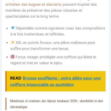
entretien des bagues et diamants
peuvent inspirer des
manières de préserver des pièces robustes et
spectaculaires sur le long terme.
Dépareillés comme signature: osez des compositions
à la fois inattendues et raffinées.
XXL en points focaux: une pièce maîtresse peut
suffire pour transformer une tenue.
Focus visage: privilégier une coiffure qui libère le
regard et met en valeur le bijou.
READ
Brosse soufflante : votre alliée pour une
coiffure impeccable au quotidien
Matériaux et couleurs des bijoux tendance 2026 : durabilité et duo
chromatique