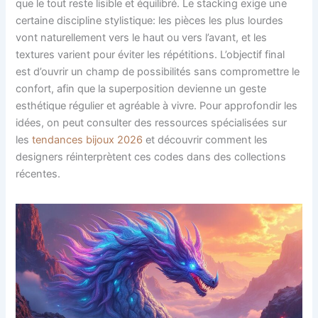
que le tout reste lisible et équilibré. Le stacking exige une
certaine discipline stylistique: les pièces les plus lourdes
vont naturellement vers le haut ou vers l’avant, et les
textures varient pour éviter les répétitions. L’objectif final
est d’ouvrir un champ de possibilités sans compromettre le
confort, afin que la superposition devienne un geste
esthétique régulier et agréable à vivre. Pour approfondir les
idées, on peut consulter des ressources spécialisées sur
les
tendances bijoux 2026
et découvrir comment les
designers réinterprètent ces codes dans des collections
récentes.