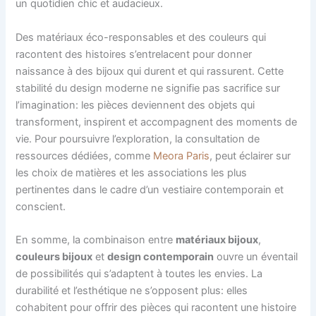
un quotidien chic et audacieux.
Des matériaux éco-responsables et des couleurs qui
racontent des histoires s’entrelacent pour donner
naissance à des bijoux qui durent et qui rassurent. Cette
stabilité du design moderne ne signifie pas sacrifice sur
l’imagination: les pièces deviennent des objets qui
transforment, inspirent et accompagnent des moments de
vie. Pour poursuivre l’exploration, la consultation de
ressources dédiées, comme
Meora Paris
, peut éclairer sur
les choix de matières et les associations les plus
pertinentes dans le cadre d’un vestiaire contemporain et
conscient.
En somme, la combinaison entre
matériaux bijoux
,
couleurs bijoux
et
design contemporain
ouvre un éventail
de possibilités qui s’adaptent à toutes les envies. La
durabilité et l’esthétique ne s’opposent plus: elles
cohabitent pour offrir des pièces qui racontent une histoire