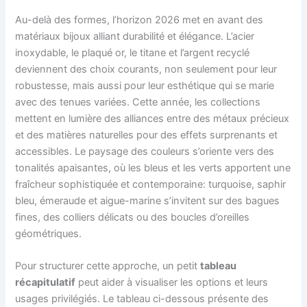
Au-delà des formes, l’horizon 2026 met en avant des
matériaux bijoux alliant durabilité et élégance. L’acier
inoxydable, le plaqué or, le titane et l’argent recyclé
deviennent des choix courants, non seulement pour leur
robustesse, mais aussi pour leur esthétique qui se marie
avec des tenues variées. Cette année, les collections
mettent en lumière des alliances entre des métaux précieux
et des matières naturelles pour des effets surprenants et
accessibles. Le paysage des couleurs s’oriente vers des
tonalités apaisantes, où les bleus et les verts apportent une
fraîcheur sophistiquée et contemporaine: turquoise, saphir
bleu, émeraude et aigue-marine s’invitent sur des bagues
fines, des colliers délicats ou des boucles d’oreilles
géométriques.
Pour structurer cette approche, un petit
tableau
récapitulatif
peut aider à visualiser les options et leurs
usages privilégiés. Le tableau ci-dessous présente des