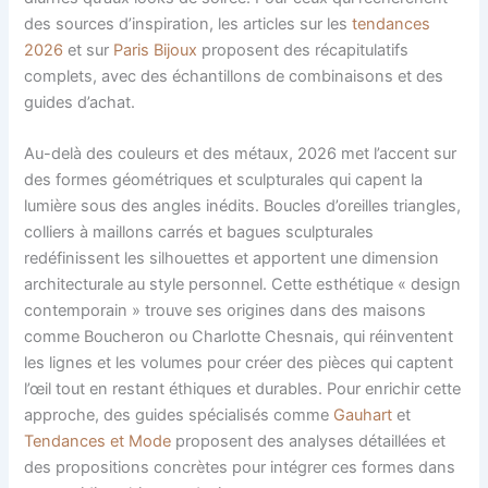
des sources d’inspiration, les articles sur les
tendances
2026
et sur
Paris Bijoux
proposent des récapitulatifs
complets, avec des échantillons de combinaisons et des
guides d’achat.
Au-delà des couleurs et des métaux, 2026 met l’accent sur
des formes géométriques et sculpturales qui capent la
lumière sous des angles inédits. Boucles d’oreilles triangles,
colliers à maillons carrés et bagues sculpturales
redéfinissent les silhouettes et apportent une dimension
architecturale au style personnel. Cette esthétique « design
contemporain » trouve ses origines dans des maisons
comme Boucheron ou Charlotte Chesnais, qui réinventent
les lignes et les volumes pour créer des pièces qui captent
l’œil tout en restant éthiques et durables. Pour enrichir cette
approche, des guides spécialisés comme
Gauhart
et
Tendances et Mode
proposent des analyses détaillées et
des propositions concrètes pour intégrer ces formes dans