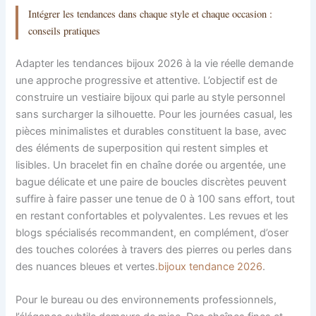
Intégrer les tendances dans chaque style et chaque occasion :
conseils pratiques
Adapter les tendances bijoux 2026 à la vie réelle demande
une approche progressive et attentive. L’objectif est de
construire un vestiaire bijoux qui parle au style personnel
sans surcharger la silhouette. Pour les journées casual, les
pièces minimalistes et durables constituent la base, avec
des éléments de superposition qui restent simples et
lisibles. Un bracelet fin en chaîne dorée ou argentée, une
bague délicate et une paire de boucles discrètes peuvent
suffire à faire passer une tenue de 0 à 100 sans effort, tout
en restant confortables et polyvalentes. Les revues et les
blogs spécialisés recommandent, en complément, d’oser
des touches colorées à travers des pierres ou perles dans
des nuances bleues et vertes.
bijoux tendance 2026
.
Pour le bureau ou des environnements professionnels,