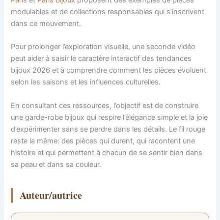
Paris
et
Paris Bijoux
proposent des exemples de pièces
modulables et de collections responsables qui s’inscrivent
dans ce mouvement.
Pour prolonger l’exploration visuelle, une seconde vidéo
peut aider à saisir le caractère interactif des tendances
bijoux 2026 et à comprendre comment les pièces évoluent
selon les saisons et les influences culturelles.
En consultant ces ressources, l’objectif est de construire
une garde-robe bijoux qui respire l’élégance simple et la joie
d’expérimenter sans se perdre dans les détails. Le fil rouge
reste la même: des pièces qui durent, qui racontent une
histoire et qui permettent à chacun de se sentir bien dans
sa peau et dans sa couleur.
Auteur/autrice