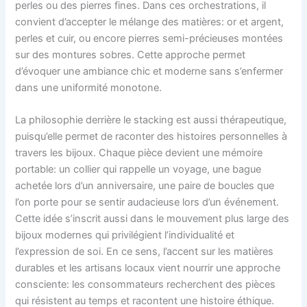
perles ou des pierres fines. Dans ces orchestrations, il
convient d’accepter le mélange des matières: or et argent,
perles et cuir, ou encore pierres semi-précieuses montées
sur des montures sobres. Cette approche permet
d’évoquer une ambiance chic et moderne sans s’enfermer
dans une uniformité monotone.
La philosophie derrière le stacking est aussi thérapeutique,
puisqu’elle permet de raconter des histoires personnelles à
travers les bijoux. Chaque pièce devient une mémoire
portable: un collier qui rappelle un voyage, une bague
achetée lors d’un anniversaire, une paire de boucles que
l’on porte pour se sentir audacieuse lors d’un événement.
Cette idée s’inscrit aussi dans le mouvement plus large des
bijoux modernes qui privilégient l’individualité et
l’expression de soi. En ce sens, l’accent sur les matières
durables et les artisans locaux vient nourrir une approche
consciente: les consommateurs recherchent des pièces
qui résistent au temps et racontent une histoire éthique.