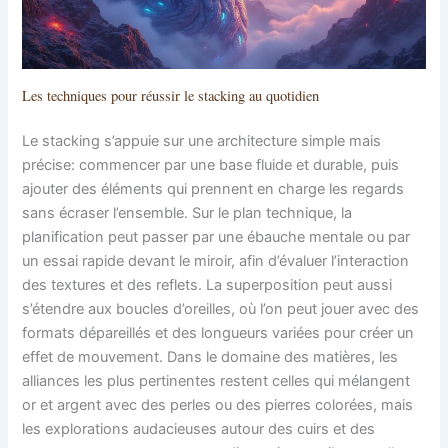
Les techniques pour réussir le stacking au quotidien
Le stacking s’appuie sur une architecture simple mais
précise: commencer par une base fluide et durable, puis
ajouter des éléments qui prennent en charge les regards
sans écraser l’ensemble. Sur le plan technique, la
planification peut passer par une ébauche mentale ou par
un essai rapide devant le miroir, afin d’évaluer l’interaction
des textures et des reflets. La superposition peut aussi
s’étendre aux boucles d’oreilles, où l’on peut jouer avec des
formats dépareillés et des longueurs variées pour créer un
effet de mouvement. Dans le domaine des matières, les
alliances les plus pertinentes restent celles qui mélangent
or et argent avec des perles ou des pierres colorées, mais
les explorations audacieuses autour des cuirs et des