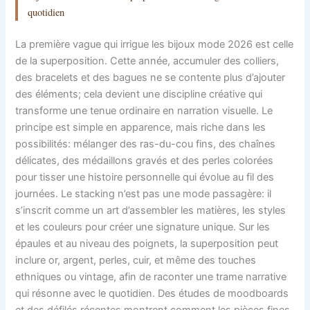
quotidien
La première vague qui irrigue les bijoux mode 2026 est celle
de la superposition. Cette année, accumuler des colliers,
des bracelets et des bagues ne se contente plus d’ajouter
des éléments; cela devient une discipline créative qui
transforme une tenue ordinaire en narration visuelle. Le
principe est simple en apparence, mais riche dans les
possibilités: mélanger des ras-du-cou fins, des chaînes
délicates, des médaillons gravés et des perles colorées
pour tisser une histoire personnelle qui évolue au fil des
journées. Le stacking n’est pas une mode passagère: il
s’inscrit comme un art d’assembler les matières, les styles
et les couleurs pour créer une signature unique. Sur les
épaules et au niveau des poignets, la superposition peut
inclure or, argent, perles, cuir, et même des touches
ethniques ou vintage, afin de raconter une trame narrative
qui résonne avec le quotidien. Des études de moodboards