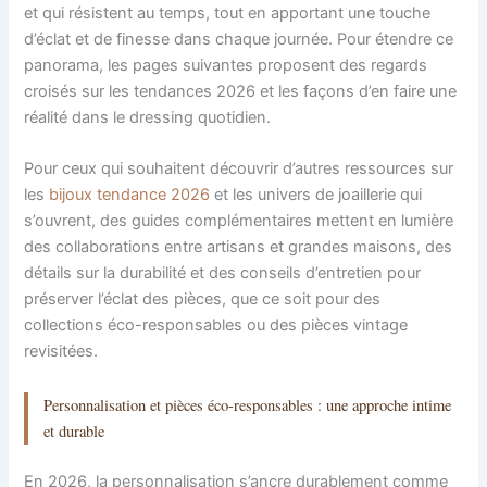
et qui résistent au temps, tout en apportant une touche
d’éclat et de finesse dans chaque journée. Pour étendre ce
panorama, les pages suivantes proposent des regards
croisés sur les tendances 2026 et les façons d’en faire une
réalité dans le dressing quotidien.
Pour ceux qui souhaitent découvrir d’autres ressources sur
les
bijoux tendance 2026
et les univers de joaillerie qui
s’ouvrent, des guides complémentaires mettent en lumière
des collaborations entre artisans et grandes maisons, des
détails sur la durabilité et des conseils d’entretien pour
préserver l’éclat des pièces, que ce soit pour des
collections éco-responsables ou des pièces vintage
revisitées.
Personnalisation et pièces éco-responsables : une approche intime
et durable
En 2026, la personnalisation s’ancre durablement comme