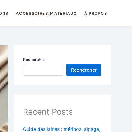
IONS
ACCESSOIRES/MATÉRIAUX
À PROPOS
Rechercher
Rechercher
Recent Posts
Guide des laines : mérinos, alpaga,