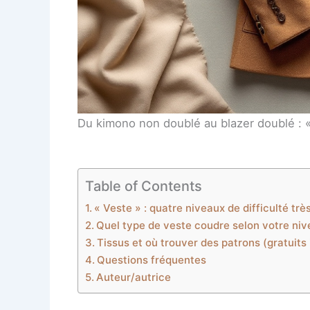
Du kimono non doublé au blazer doublé : « 
Table of Contents
« Veste » : quatre niveaux de difficulté trè
Quel type de veste coudre selon votre ni
Tissus et où trouver des patrons (gratuits 
Questions fréquentes
Auteur/autrice