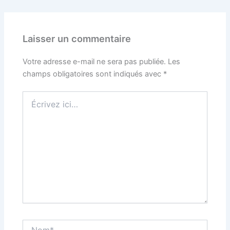
Laisser un commentaire
Votre adresse e-mail ne sera pas publiée.
Les
champs obligatoires sont indiqués avec
*
Écrivez
ici…
Nom*