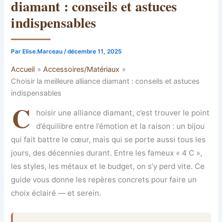
diamant : conseils et astuces
indispensables
Par
Elise.Marceau
/
décembre 11, 2025
Accueil
Accessoires/Matériaux
Choisir la meilleure alliance diamant : conseils et astuces
indispensables
C
hoisir une alliance diamant, c’est trouver le point
d’équilibre entre l’émotion et la raison : un bijou
qui fait battre le cœur, mais qui se porte aussi tous les
jours, des décennies durant. Entre les fameux « 4 C »,
les styles, les métaux et le budget, on s’y perd vite. Ce
guide vous donne les repères concrets pour faire un
choix éclairé — et serein.