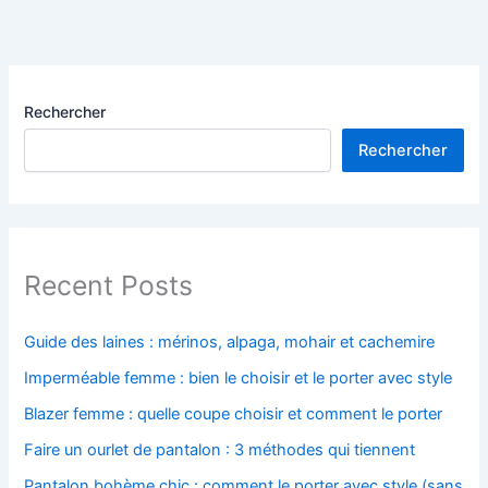
Rechercher
Rechercher
Recent Posts
Guide des laines : mérinos, alpaga, mohair et cachemire
Imperméable femme : bien le choisir et le porter avec style
Blazer femme : quelle coupe choisir et comment le porter
Faire un ourlet de pantalon : 3 méthodes qui tiennent
Pantalon bohème chic : comment le porter avec style (sans