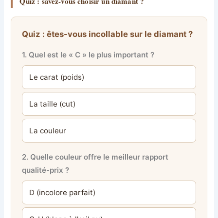
Quiz : savez-vous choisir un diamant ?
Quiz : êtes-vous incollable sur le diamant ?
1. Quel est le « C » le plus important ?
Le carat (poids)
La taille (cut)
La couleur
2. Quelle couleur offre le meilleur rapport
qualité-prix ?
D (incolore parfait)