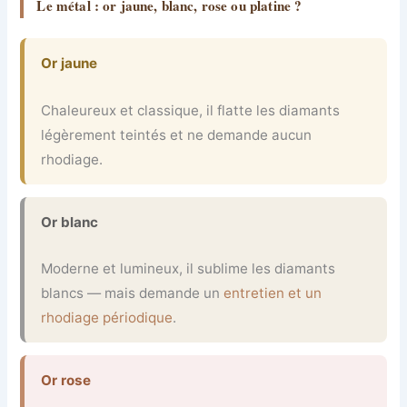
Le métal : or jaune, blanc, rose ou platine ?
Or jaune
Chaleureux et classique, il flatte les diamants
légèrement teintés et ne demande aucun
rhodiage.
Or blanc
Moderne et lumineux, il sublime les diamants
blancs — mais demande un
entretien et un
rhodiage périodique
.
Or rose