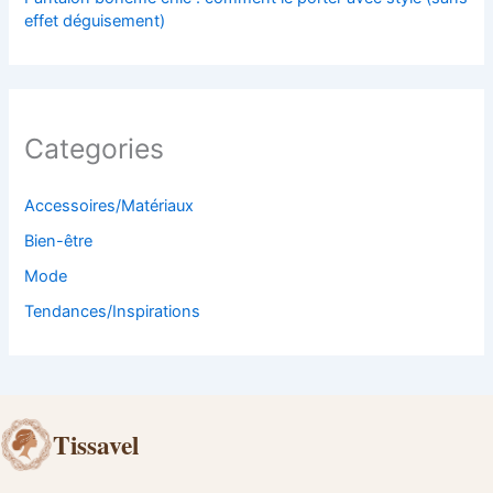
effet déguisement)
Categories
Accessoires/Matériaux
Bien-être
Mode
Tendances/Inspirations
Tissavel