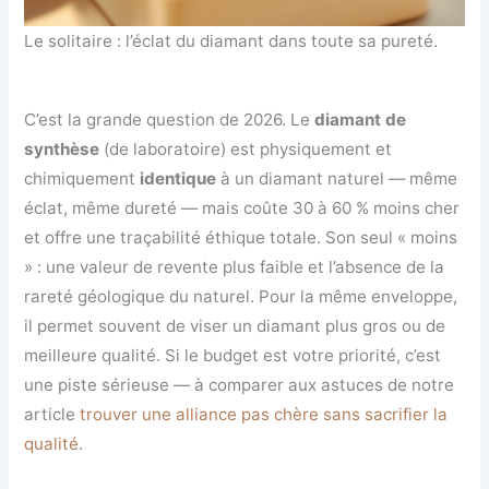
Le solitaire : l’éclat du diamant dans toute sa pureté.
C’est la grande question de 2026. Le
diamant de
synthèse
(de laboratoire) est physiquement et
chimiquement
identique
à un diamant naturel — même
éclat, même dureté — mais coûte 30 à 60 % moins cher
et offre une traçabilité éthique totale. Son seul « moins
» : une valeur de revente plus faible et l’absence de la
rareté géologique du naturel. Pour la même enveloppe,
il permet souvent de viser un diamant plus gros ou de
meilleure qualité. Si le budget est votre priorité, c’est
une piste sérieuse — à comparer aux astuces de notre
article
trouver une alliance pas chère sans sacrifier la
qualité
.