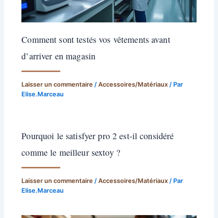
Comment sont testés vos vêtements avant
d’arriver en magasin
Laisser un commentaire
/
Accessoires/Matériaux
/ Par
Elise.Marceau
Pourquoi le satisfyer pro 2 est-il considéré
comme le meilleur sextoy ?
Laisser un commentaire
/
Accessoires/Matériaux
/ Par
Elise.Marceau