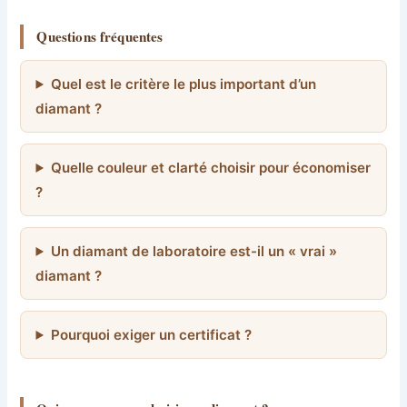
Questions fréquentes
Quel est le critère le plus important d’un
diamant ?
Quelle couleur et clarté choisir pour économiser
?
Un diamant de laboratoire est-il un « vrai »
diamant ?
Pourquoi exiger un certificat ?