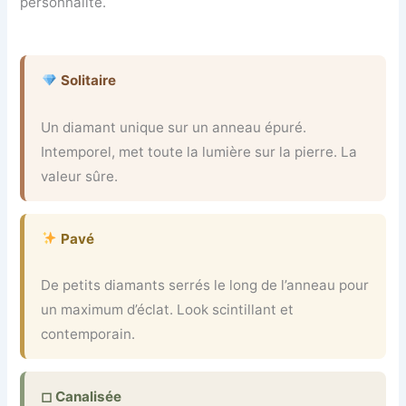
personnalité.
Solitaire
Un diamant unique sur un anneau épuré.
Intemporel, met toute la lumière sur la pierre. La
valeur sûre.
Pavé
De petits diamants serrés le long de l’anneau pour
un maximum d’éclat. Look scintillant et
contemporain.
◻ Canalisée