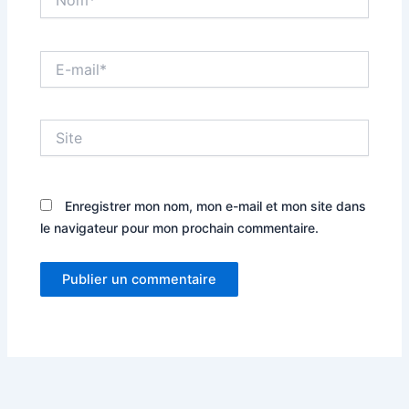
E-
mail*
Site
Enregistrer mon nom, mon e-mail et mon site dans
le navigateur pour mon prochain commentaire.