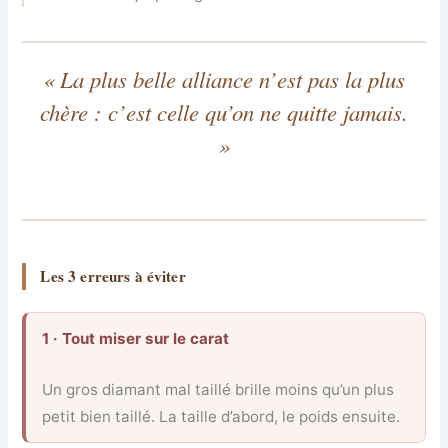
« La plus belle alliance n’est pas la plus
chère : c’est celle qu’on ne quitte jamais.
»
Les 3 erreurs à éviter
1 · Tout miser sur le carat
Un gros diamant mal taillé brille moins qu’un plus
petit bien taillé. La taille d’abord, le poids ensuite.