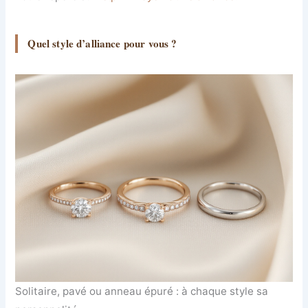
Quel style d’alliance pour vous ?
Solitaire, pavé ou anneau épuré : à chaque style sa