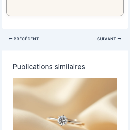
PRÉCÉDENT
SUIVANT
Publications similaires