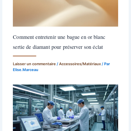
Comment entretenir une bague en or blanc
sertie de diamant pour préserver son éclat
Laisser un commentaire
/
Accessoires/Matériaux
/ Par
Elise.Marceau