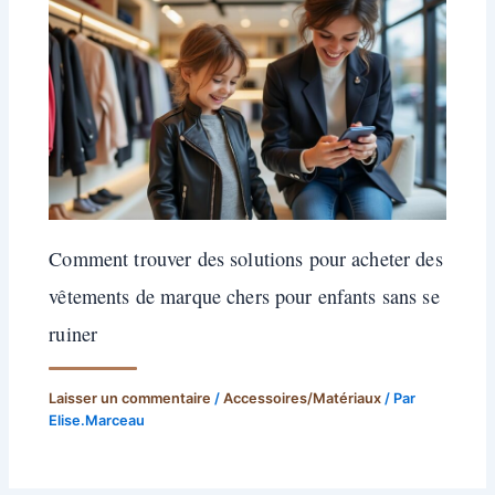
Comment trouver des solutions pour acheter des
vêtements de marque chers pour enfants sans se
ruiner
Laisser un commentaire
/
Accessoires/Matériaux
/ Par
Elise.Marceau