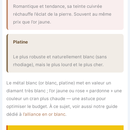
Romantique et tendance, sa teinte cuivrée
réchauffe l’éclat de la pierre. Souvent au même
prix que l’or jaune.
Platine
Le plus robuste et naturellement blanc (sans
rhodiage), mais le plus lourd et le plus cher.
Le métal blanc (or blanc, platine) met en valeur un
diamant très blanc ; l’or jaune ou rose « pardonne » une
couleur un cran plus chaude — une astuce pour
optimiser le budget. À ce sujet, voir aussi notre guide
dédié à
l’alliance en or blanc
.