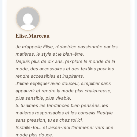
Elise.Marceau
Je m’appelle Élise, rédactrice passionnée par les
matières, le style et le bien-être.
Depuis plus de dix ans, j’explore le monde de la
mode, des accessoires et des textiles pour les
rendre accessibles et inspirants.
J’aime expliquer avec douceur, simplifier sans
appauvrir et rendre la mode plus chaleureuse,
plus sensible, plus vivable.
Si tu aimes les tendances bien pensées, les
matières responsables et les conseils lifestyle
sans pression, tu es chez toi ici.
Installe-toi… et laisse-moi t’emmener vers une
mode plus douce.