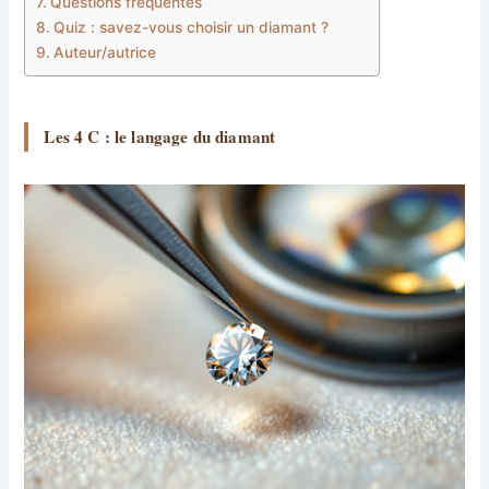
Questions fréquentes
Quiz : savez-vous choisir un diamant ?
Auteur/autrice
Les 4 C : le langage du diamant