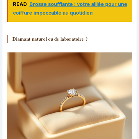
READ
Brosse soufflante : votre alliée pour une
coiffure impeccable au quotidien
Diamant naturel ou de laboratoire ?