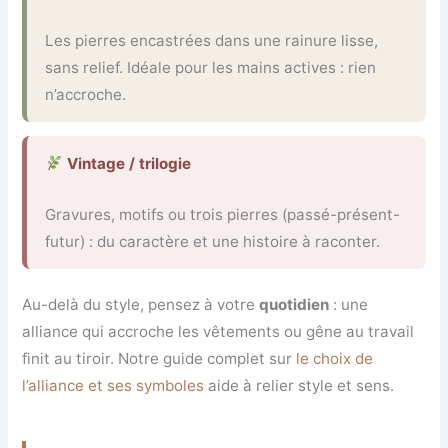
Les pierres encastrées dans une rainure lisse,
sans relief. Idéale pour les mains actives : rien
n’accroche.
Vintage / trilogie
Gravures, motifs ou trois pierres (passé-présent-
futur) : du caractère et une histoire à raconter.
Au-delà du style, pensez à votre
quotidien
: une
alliance qui accroche les vêtements ou gêne au travail
finit au tiroir. Notre guide complet sur
le choix de
l’alliance et ses symboles
aide à relier style et sens.