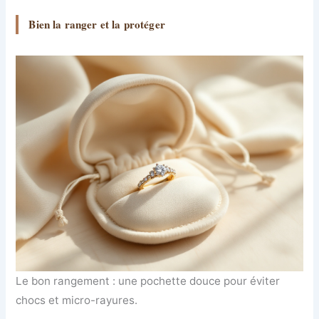
Bien la ranger et la protéger
Le bon rangement : une pochette douce pour éviter
chocs et micro-rayures.