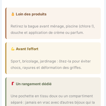
Loin des produits
Retirez la bague avant ménage, piscine (chlore !),
douche et application de crème ou parfum.
Avant l’effort
Sport, bricolage, jardinage : ôtez-la pour éviter
chocs, rayures et déformation des griffes.
Un rangement dédié
Une pochette en tissu doux ou un compartiment
séparé : jamais en vrac avec d’autres bijoux qui la