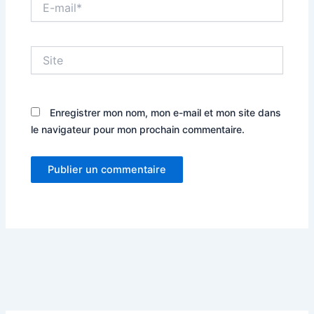
mail*
Site
Enregistrer mon nom, mon e-mail et mon site dans
le navigateur pour mon prochain commentaire.