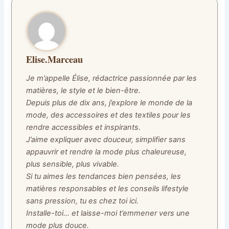
Elise.Marceau
Je m’appelle Élise, rédactrice passionnée par les
matières, le style et le bien-être.
Depuis plus de dix ans, j’explore le monde de la
mode, des accessoires et des textiles pour les
rendre accessibles et inspirants.
J’aime expliquer avec douceur, simplifier sans
appauvrir et rendre la mode plus chaleureuse,
plus sensible, plus vivable.
Si tu aimes les tendances bien pensées, les
matières responsables et les conseils lifestyle
sans pression, tu es chez toi ici.
Installe-toi… et laisse-moi t’emmener vers une
mode plus douce.