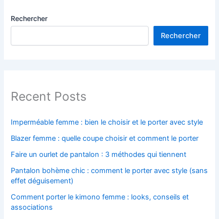
Rechercher
Rechercher
Recent Posts
Imperméable femme : bien le choisir et le porter avec style
Blazer femme : quelle coupe choisir et comment le porter
Faire un ourlet de pantalon : 3 méthodes qui tiennent
Pantalon bohème chic : comment le porter avec style (sans
effet déguisement)
Comment porter le kimono femme : looks, conseils et
associations