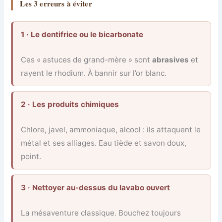
Les 3 erreurs à éviter
1 · Le dentifrice ou le bicarbonate
Ces « astuces de grand-mère » sont
abrasives
et
rayent le rhodium. À bannir sur l’or blanc.
2 · Les produits chimiques
Chlore, javel, ammoniaque, alcool : ils attaquent le
métal et ses alliages. Eau tiède et savon doux,
point.
3 · Nettoyer au-dessus du lavabo ouvert
La mésaventure classique. Bouchez toujours