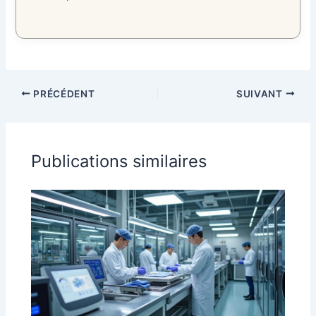
PRÉCÉDENT
SUIVANT
Publications similaires