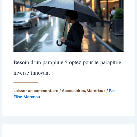
Besoin d’un parapluie ? optez pour le parapluie
inverse innovant
Laisser un commentaire
/
Accessoires/Matériaux
/ Par
Elise.Marceau