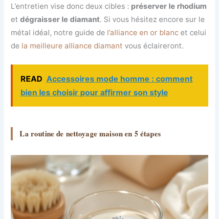
L’entretien vise donc deux cibles :
préserver le rhodium
et
dégraisser le diamant
. Si vous hésitez encore sur le
métal idéal, notre guide de
l’alliance en or blanc
et celui
de
la meilleure alliance diamant
vous éclaireront.
READ
Accessoires mode homme : comment
bien les choisir pour affirmer son style
La routine de nettoyage maison en 5 étapes