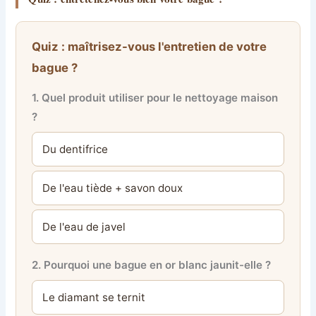
Quiz : maîtrisez-vous l'entretien de votre
bague ?
1. Quel produit utiliser pour le nettoyage maison
?
Du dentifrice
De l'eau tiède + savon doux
De l'eau de javel
2. Pourquoi une bague en or blanc jaunit-elle ?
Le diamant se ternit