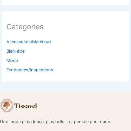
Categories
Accessoires/Matériaux
Bien-être
Mode
Tendances/Inspirations
Tissavel
Une mode plus douce, plus belle… et pensée pour durer.