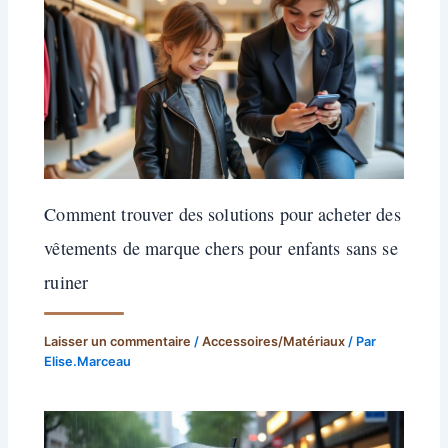
Comment trouver des solutions pour acheter des
vêtements de marque chers pour enfants sans se
ruiner
Laisser un commentaire
/
Accessoires/Matériaux
/ Par
Elise.Marceau