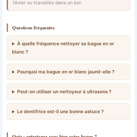
l’évier ou travaillez dans un bol.
Questions fréquentes
À quelle fréquence nettoyer sa bague en or
blanc ?
Pourquoi ma bague en or blanc jaunit-elle ?
Peut-on utiliser un nettoyeur à ultrasons ?
Le dentifrice est-il une bonne astuce ?
Quiz : entretenez-vous bien votre bague ?