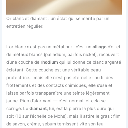
Or blanc et diamant : un éclat qui se mérite par un
entretien régulier.
L’or blanc n’est pas un métal pur : c’est un
alliage
d’or et
de métaux blancs (palladium, parfois nickel), recouvert
d’une couche de
rhodium
qui lui donne ce blanc argenté
éclatant. Cette couche est une véritable peau
protectrice… mais elle n’est pas éternelle : au fil des
frottements et des contacts chimiques, elle s’use et
laisse parfois transparaître une teinte légèrement
jaune. Rien d’alarmant — c’est normal, et cela se
corrige. Le
diamant
, lui, est la pierre la plus dure qui
soit (10 sur l’échelle de Mohs), mais il attire le gras : film
de savon, crème, sébum ternissent vite son feu.