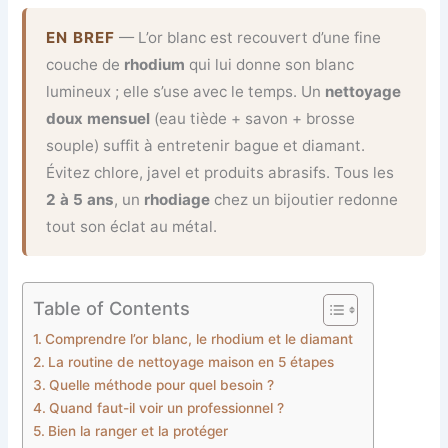
EN BREF
— L’or blanc est recouvert d’une fine
couche de
rhodium
qui lui donne son blanc
lumineux ; elle s’use avec le temps. Un
nettoyage
doux mensuel
(eau tiède + savon + brosse
souple) suffit à entretenir bague et diamant.
Évitez chlore, javel et produits abrasifs. Tous les
2 à 5 ans
, un
rhodiage
chez un bijoutier redonne
tout son éclat au métal.
Table of Contents
Comprendre l’or blanc, le rhodium et le diamant
La routine de nettoyage maison en 5 étapes
Quelle méthode pour quel besoin ?
Quand faut-il voir un professionnel ?
Bien la ranger et la protéger