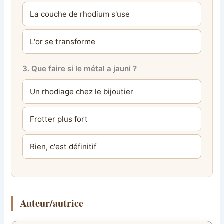
La couche de rhodium s'use
L'or se transforme
3. Que faire si le métal a jauni ?
Un rhodiage chez le bijoutier
Frotter plus fort
Rien, c'est définitif
Auteur/autrice