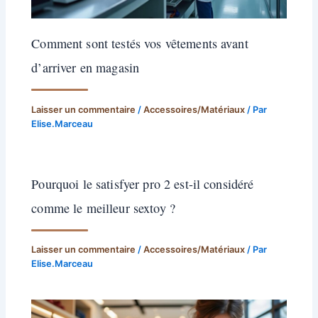
Comment sont testés vos vêtements avant
d’arriver en magasin
Laisser un commentaire
/
Accessoires/Matériaux
/ Par
Elise.Marceau
Pourquoi le satisfyer pro 2 est-il considéré
comme le meilleur sextoy ?
Laisser un commentaire
/
Accessoires/Matériaux
/ Par
Elise.Marceau