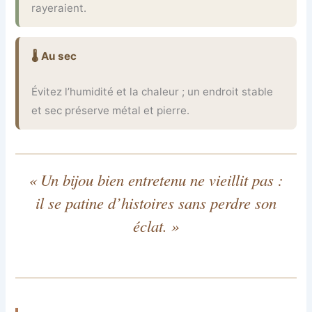
rayeraient.
🌡 Au sec
Évitez l’humidité et la chaleur ; un endroit stable
et sec préserve métal et pierre.
« Un bijou bien entretenu ne vieillit pas :
il se patine d’histoires sans perdre son
éclat. »