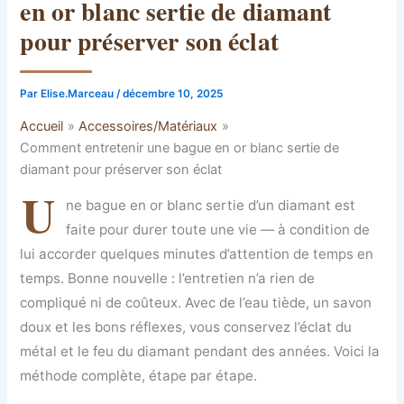
en or blanc sertie de diamant
pour préserver son éclat
Par
Elise.Marceau
/
décembre 10, 2025
Accueil
Accessoires/Matériaux
Comment entretenir une bague en or blanc sertie de
diamant pour préserver son éclat
U
ne bague en or blanc sertie d’un diamant est
faite pour durer toute une vie — à condition de
lui accorder quelques minutes d’attention de temps en
temps. Bonne nouvelle : l’entretien n’a rien de
compliqué ni de coûteux. Avec de l’eau tiède, un savon
doux et les bons réflexes, vous conservez l’éclat du
métal et le feu du diamant pendant des années. Voici la
méthode complète, étape par étape.