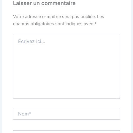
Laisser un commentaire
Votre adresse e-mail ne sera pas publiée.
Les
champs obligatoires sont indiqués avec
*
Écrivez
ici…
Nom*
E-