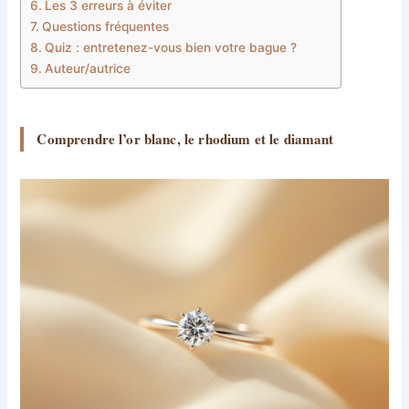
Les 3 erreurs à éviter
Questions fréquentes
Quiz : entretenez-vous bien votre bague ?
Auteur/autrice
Comprendre l’or blanc, le rhodium et le diamant