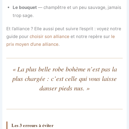
Le bouquet
— champêtre et un peu sauvage, jamais
trop sage.
Et l’alliance ? Elle aussi peut suivre l’esprit : voyez notre
guide pour
choisir son alliance
et notre repère sur
le
prix moyen d’une alliance
.
« La plus belle robe bohème n’est pas la
plus chargée : c’est celle qui vous laisse
danser pieds nus. »
Les 3 erreurs à éviter