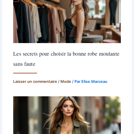
Les secrets pour choisir la bonne robe moulante
sans faute
Laisser un commentaire
/
Mode
/ Par
Elise.Marceau