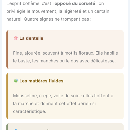
L’esprit bohème, c’est l’
opposé du corseté
: on
privilégie le mouvement, la légèreté et un certain
naturel. Quatre signes ne trompent pas :
La dentelle
Fine, ajourée, souvent à motifs floraux. Elle habille
le buste, les manches ou le dos avec délicatesse.
Les matières fluides
Mousseline, crêpe, voile de soie : elles flottent à
la marche et donnent cet effet aérien si
caractéristique.