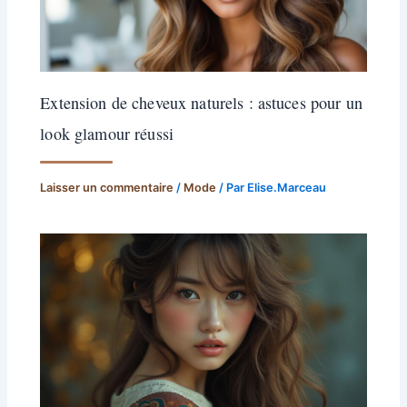
Extension de cheveux naturels : astuces pour un
look glamour réussi
Laisser un commentaire
/
Mode
/ Par
Elise.Marceau