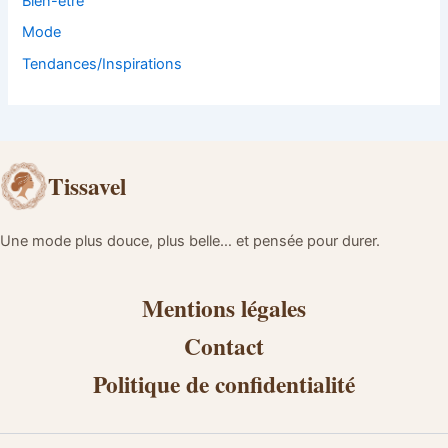
Bien-être
Mode
Tendances/Inspirations
Tissavel
Une mode plus douce, plus belle… et pensée pour durer.
Mentions légales
Contact
Politique de confidentialité