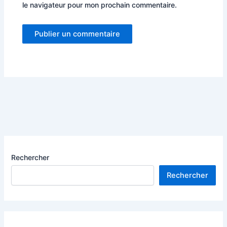
le navigateur pour mon prochain commentaire.
Rechercher
Rechercher