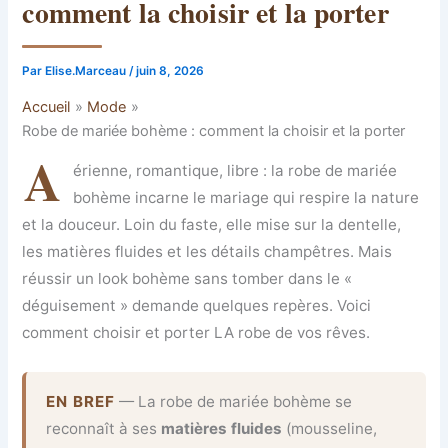
comment la choisir et la porter
Par
Elise.Marceau
/
juin 8, 2026
Accueil
Mode
Robe de mariée bohème : comment la choisir et la porter
A
érienne, romantique, libre : la robe de mariée
bohème incarne le mariage qui respire la nature
et la douceur. Loin du faste, elle mise sur la dentelle,
les matières fluides et les détails champêtres. Mais
réussir un look bohème sans tomber dans le «
déguisement » demande quelques repères. Voici
comment choisir et porter LA robe de vos rêves.
EN BREF
— La robe de mariée bohème se
reconnaît à ses
matières fluides
(mousseline,