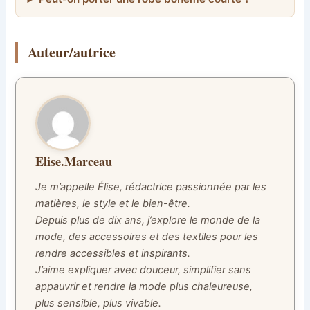
Auteur/autrice
Elise.Marceau
Je m’appelle Élise, rédactrice passionnée par les
matières, le style et le bien-être.
Depuis plus de dix ans, j’explore le monde de la
mode, des accessoires et des textiles pour les
rendre accessibles et inspirants.
J’aime expliquer avec douceur, simplifier sans
appauvrir et rendre la mode plus chaleureuse,
plus sensible, plus vivable.