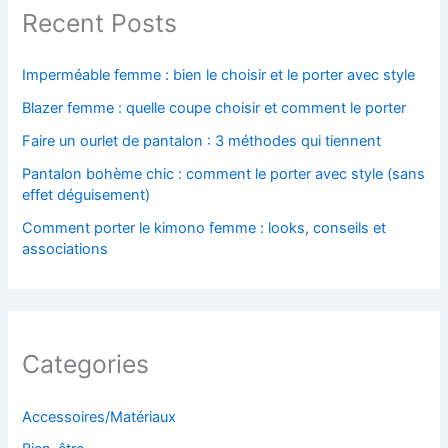
Recent Posts
Imperméable femme : bien le choisir et le porter avec style
Blazer femme : quelle coupe choisir et comment le porter
Faire un ourlet de pantalon : 3 méthodes qui tiennent
Pantalon bohème chic : comment le porter avec style (sans
effet déguisement)
Comment porter le kimono femme : looks, conseils et
associations
Categories
Accessoires/Matériaux