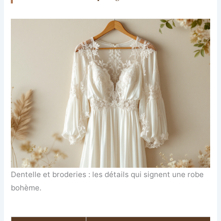
Dentelle et broderies : les détails qui signent une robe
bohème.