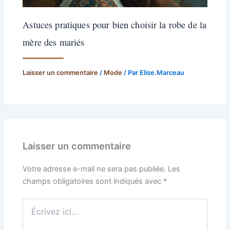
Astuces pratiques pour bien choisir la robe de la
mère des mariés
Laisser un commentaire
/
Mode
/ Par
Elise.Marceau
Laisser un commentaire
Votre adresse e-mail ne sera pas publiée.
Les
champs obligatoires sont indiqués avec
*
Écrivez
ici…