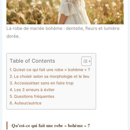
La robe de mariée bohème : dentelle, fleurs et lumière
dorée.
Table of Contents
Qu’est-ce qui fait une robe « bohème » ?
La choisir selon sa morphologie et le lieu
Accessoiriser sans en faire trop
Les 3 erreurs à éviter
Questions fréquentes
Auteur/autrice
Qu’est-ce qui fait une robe « bohème » ?