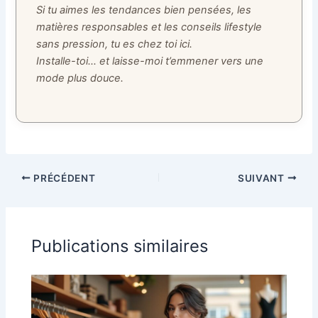
Si tu aimes les tendances bien pensées, les
matières responsables et les conseils lifestyle
sans pression, tu es chez toi ici.
Installe-toi… et laisse-moi t’emmener vers une
mode plus douce.
PRÉCÉDENT
SUIVANT
Publications similaires