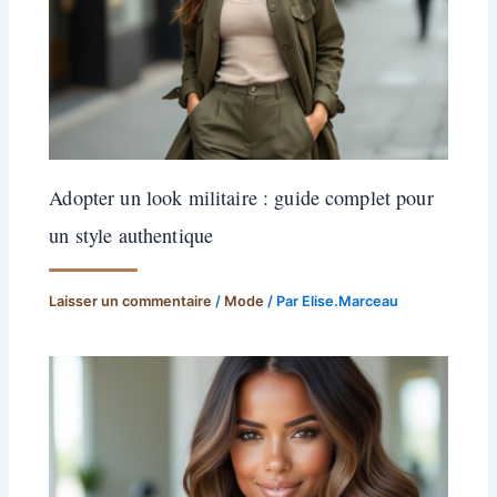
Adopter un look militaire : guide complet pour
un style authentique
Laisser un commentaire
/
Mode
/ Par
Elise.Marceau