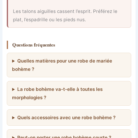
Les talons aiguilles cassent l’esprit. Préférez le
plat, l’espadrille ou les pieds nus.
Questions fréquentes
Quelles matières pour une robe de mariée
bohème ?
La robe bohème va-t-elle à toutes les
morphologies ?
Quels accessoires avec une robe bohème ?
Peut-on porter une robe bohème courte ?