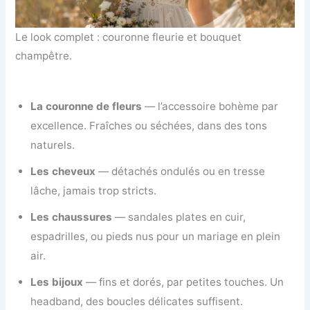
Le look complet : couronne fleurie et bouquet
champêtre.
La couronne de fleurs
— l’accessoire bohème par
excellence. Fraîches ou séchées, dans des tons
naturels.
Les cheveux
— détachés ondulés ou en tresse
lâche, jamais trop stricts.
Les chaussures
— sandales plates en cuir,
espadrilles, ou pieds nus pour un mariage en plein
air.
Les bijoux
— fins et dorés, par petites touches. Un
headband, des boucles délicates suffisent.