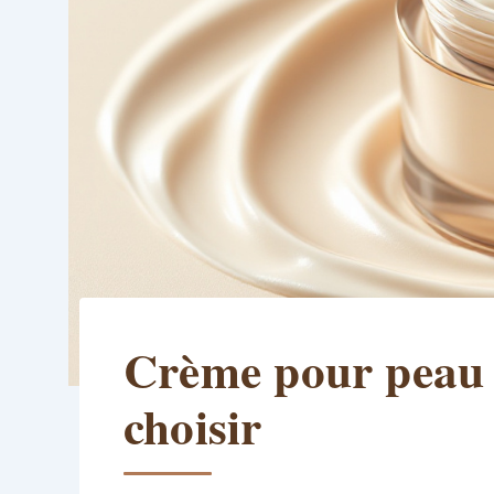
Crème pour peau t
choisir