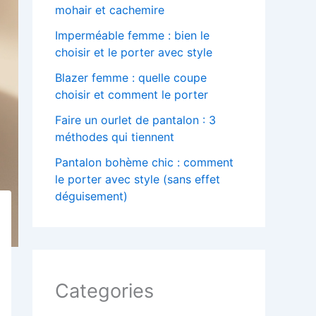
mohair et cachemire
Imperméable femme : bien le
choisir et le porter avec style
Blazer femme : quelle coupe
choisir et comment le porter
Faire un ourlet de pantalon : 3
méthodes qui tiennent
Pantalon bohème chic : comment
le porter avec style (sans effet
déguisement)
Categories