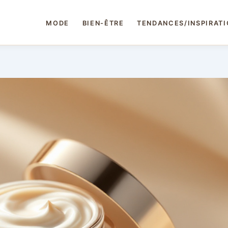
MODE
BIEN-ÊTRE
TENDANCES/INSPIRAT