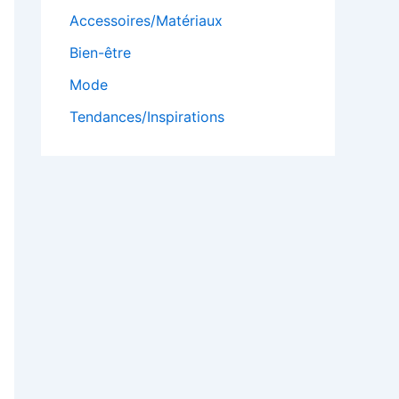
Accessoires/Matériaux
Bien-être
Mode
Tendances/Inspirations