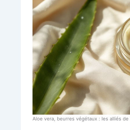
Aloe vera, beurres végétaux : les alliés de