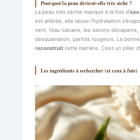
Pourquoi la peau devient-elle très sèche ?
La peau très sèche manque à la fois d’
eau
est altérée, elle laisse l’hydratation s’évap
vent, l’eau calcaire, les savons décapants, 
desquamation, parfois rougeurs. La bonne
reconstruit
cette barrière. C’est un pilier 
Les ingrédients à rechercher (et ceux à fuir)