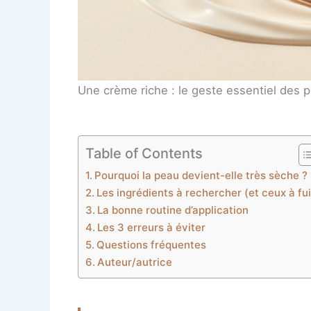
Une crème riche : le geste essentiel des 
Table of Contents
Pourquoi la peau devient-elle très sèche ?
Les ingrédients à rechercher (et ceux à fui
La bonne routine d’application
Les 3 erreurs à éviter
Questions fréquentes
Auteur/autrice