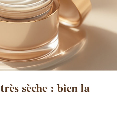
rès sèche : bien la