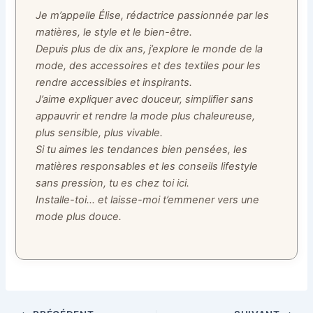
Je m’appelle Élise, rédactrice passionnée par les
matières, le style et le bien-être.
Depuis plus de dix ans, j’explore le monde de la
mode, des accessoires et des textiles pour les
rendre accessibles et inspirants.
J’aime expliquer avec douceur, simplifier sans
appauvrir et rendre la mode plus chaleureuse,
plus sensible, plus vivable.
Si tu aimes les tendances bien pensées, les
matières responsables et les conseils lifestyle
sans pression, tu es chez toi ici.
Installe-toi… et laisse-moi t’emmener vers une
mode plus douce.