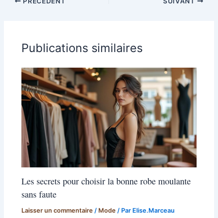
PRÉCÉDENT
SUIVANT
Publications similaires
Les secrets pour choisir la bonne robe moulante
sans faute
Laisser un commentaire
/
Mode
/ Par
Elise.Marceau