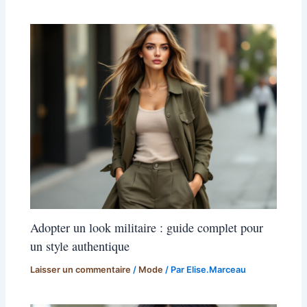
Adopter un look militaire : guide complet pour
un style authentique
Laisser un commentaire
/
Mode
/ Par
Elise.Marceau