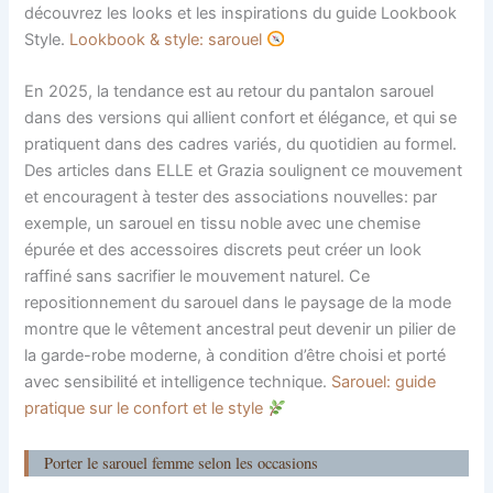
découvrez les looks et les inspirations du guide Lookbook
Style.
Lookbook & style: sarouel
En 2025, la tendance est au retour du pantalon sarouel
dans des versions qui allient confort et élégance, et qui se
pratiquent dans des cadres variés, du quotidien au formel.
Des articles dans ELLE et Grazia soulignent ce mouvement
et encouragent à tester des associations nouvelles: par
exemple, un sarouel en tissu noble avec une chemise
épurée et des accessoires discrets peut créer un look
raffiné sans sacrifier le mouvement naturel. Ce
repositionnement du sarouel dans le paysage de la mode
montre que le vêtement ancestral peut devenir un pilier de
la garde-robe moderne, à condition d’être choisi et porté
avec sensibilité et intelligence technique.
Sarouel: guide
pratique sur le confort et le style
Porter le sarouel femme selon les occasions