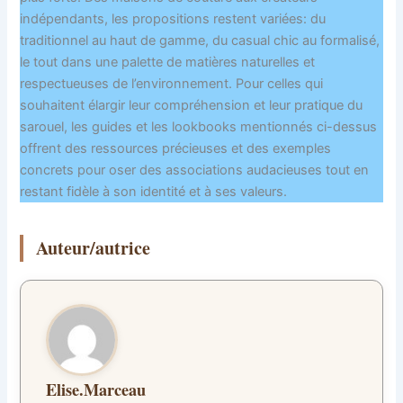
indépendants, les propositions restent variées: du
traditionnel au haut de gamme, du casual chic au formalisé,
le tout dans une palette de matières naturelles et
respectueuses de l’environnement. Pour celles qui
souhaitent élargir leur compréhension et leur pratique du
sarouel, les guides et les lookbooks mentionnés ci-dessus
offrent des ressources précieuses et des exemples
concrets pour oser des associations audacieuses tout en
restant fidèle à son identité et à ses valeurs.
Auteur/autrice
Elise.Marceau