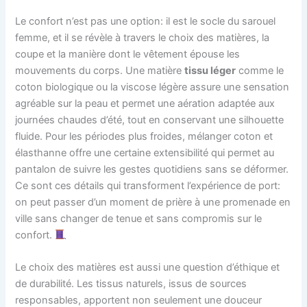
Le confort n’est pas une option: il est le socle du sarouel
femme, et il se révèle à travers le choix des matières, la
coupe et la manière dont le vêtement épouse les
mouvements du corps. Une matière
tissu léger
comme le
coton biologique ou la viscose légère assure une sensation
agréable sur la peau et permet une aération adaptée aux
journées chaudes d’été, tout en conservant une silhouette
fluide. Pour les périodes plus froides, mélanger coton et
élasthanne offre une certaine extensibilité qui permet au
pantalon de suivre les gestes quotidiens sans se déformer.
Ce sont ces détails qui transforment l’expérience de port:
on peut passer d’un moment de prière à une promenade en
ville sans changer de tenue et sans compromis sur le
confort.
Le choix des matières est aussi une question d’éthique et
de durabilité. Les tissus naturels, issus de sources
responsables, apportent non seulement une douceur