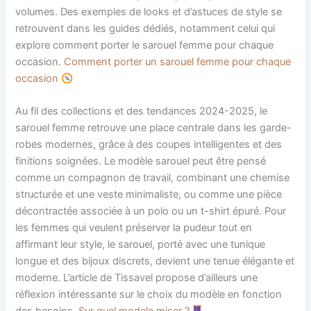
volumes. Des exemples de looks et d’astuces de style se
retrouvent dans les guides dédiés, notamment celui qui
explore comment porter le sarouel femme pour chaque
occasion.
Comment porter un sarouel femme pour chaque
occasion
Au fil des collections et des tendances 2024-2025, le
sarouel femme retrouve une place centrale dans les garde-
robes modernes, grâce à des coupes intelligentes et des
finitions soignées. Le modèle sarouel peut être pensé
comme un compagnon de travail, combinant une chemise
structurée et une veste minimaliste, ou comme une pièce
décontractée associée à un polo ou un t-shirt épuré. Pour
les femmes qui veulent préserver la pudeur tout en
affirmant leur style, le sarouel, porté avec une tunique
longue et des bijoux discrets, devient une tenue élégante et
moderne. L’article de Tissavel propose d’ailleurs une
réflexion intéressante sur le choix du modèle en fonction