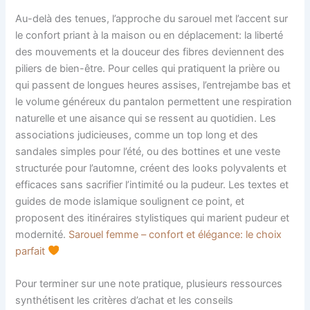
Au-delà des tenues, l’approche du sarouel met l’accent sur
le confort priant à la maison ou en déplacement: la liberté
des mouvements et la douceur des fibres deviennent des
piliers de bien-être. Pour celles qui pratiquent la prière ou
qui passent de longues heures assises, l’entrejambe bas et
le volume généreux du pantalon permettent une respiration
naturelle et une aisance qui se ressent au quotidien. Les
associations judicieuses, comme un top long et des
sandales simples pour l’été, ou des bottines et une veste
structurée pour l’automne, créent des looks polyvalents et
efficaces sans sacrifier l’intimité ou la pudeur. Les textes et
guides de mode islamique soulignent ce point, et
proposent des itinéraires stylistiques qui marient pudeur et
modernité.
Sarouel femme – confort et élégance: le choix
parfait
Pour terminer sur une note pratique, plusieurs ressources
synthétisent les critères d’achat et les conseils