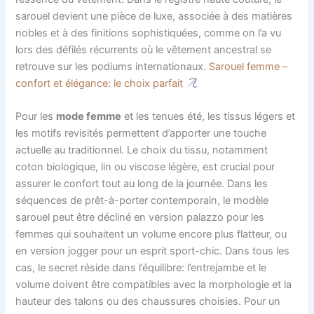
sarouel devient une pièce de luxe, associée à des matières
nobles et à des finitions sophistiquées, comme on l’a vu
lors des défilés récurrents où le vêtement ancestral se
retrouve sur les podiums internationaux.
Sarouel femme –
confort et élégance: le choix parfait
Pour les
mode femme
et les tenues été, les tissus légers et
les motifs revisités permettent d’apporter une touche
actuelle au traditionnel. Le choix du tissu, notamment
coton biologique, lin ou viscose légère, est crucial pour
assurer le confort tout au long de la journée. Dans les
séquences de prêt-à-porter contemporain, le modèle
sarouel peut être décliné en version palazzo pour les
femmes qui souhaitent un volume encore plus flatteur, ou
en version jogger pour un esprit sport-chic. Dans tous les
cas, le secret réside dans l’équilibre: l’entrejambe et le
volume doivent être compatibles avec la morphologie et la
hauteur des talons ou des chaussures choisies. Pour un