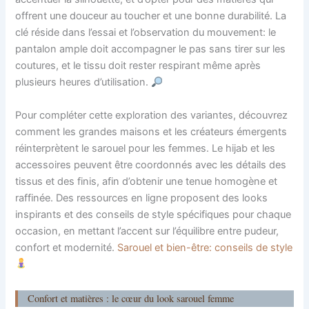
offrent une douceur au toucher et une bonne durabilité. La
clé réside dans l’essai et l’observation du mouvement: le
pantalon ample doit accompagner le pas sans tirer sur les
coutures, et le tissu doit rester respirant même après
plusieurs heures d’utilisation.
Pour compléter cette exploration des variantes, découvrez
comment les grandes maisons et les créateurs émergents
réinterprètent le sarouel pour les femmes. Le hijab et les
accessoires peuvent être coordonnés avec les détails des
tissus et des finis, afin d’obtenir une tenue homogène et
raffinée. Des ressources en ligne proposent des looks
inspirants et des conseils de style spécifiques pour chaque
occasion, en mettant l’accent sur l’équilibre entre pudeur,
confort et modernité.
Sarouel et bien-être: conseils de style
Confort et matières : le cœur du look sarouel femme