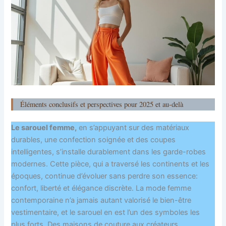
Éléments conclusifs et perspectives pour 2025 et au-delà
Le sarouel femme,
en s’appuyant sur des matériaux
durables, une confection soignée et des coupes
intelligentes, s’installe durablement dans les garde-robes
modernes. Cette pièce, qui a traversé les continents et les
époques, continue d’évoluer sans perdre son essence:
confort, liberté et élégance discrète. La mode femme
contemporaine n’a jamais autant valorisé le bien-être
vestimentaire, et le sarouel en est l’un des symboles les
plus forts. Des maisons de couture aux créateurs