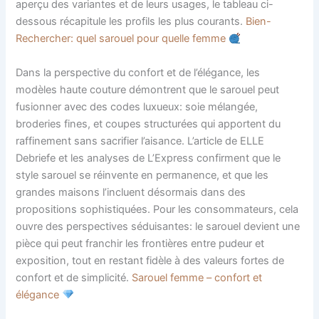
aperçu des variantes et de leurs usages, le tableau ci-
dessous récapitule les profils les plus courants.
Bien-
Rechercher: quel sarouel pour quelle femme
Dans la perspective du confort et de l’élégance, les
modèles haute couture démontrent que le sarouel peut
fusionner avec des codes luxueux: soie mélangée,
broderies fines, et coupes structurées qui apportent du
raffinement sans sacrifier l’aisance. L’article de ELLE
Debriefe et les analyses de L’Express confirment que le
style sarouel se réinvente en permanence, et que les
grandes maisons l’incluent désormais dans des
propositions sophistiquées. Pour les consommateurs, cela
ouvre des perspectives séduisantes: le sarouel devient une
pièce qui peut franchir les frontières entre pudeur et
exposition, tout en restant fidèle à des valeurs fortes de
confort et de simplicité.
Sarouel femme – confort et
élégance