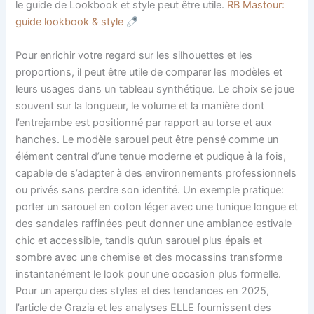
le guide de Lookbook et style peut être utile.
RB Mastour:
guide lookbook & style
Pour enrichir votre regard sur les silhouettes et les
proportions, il peut être utile de comparer les modèles et
leurs usages dans un tableau synthétique. Le choix se joue
souvent sur la longueur, le volume et la manière dont
l’entrejambe est positionné par rapport au torse et aux
hanches. Le modèle sarouel peut être pensé comme un
élément central d’une tenue moderne et pudique à la fois,
capable de s’adapter à des environnements professionnels
ou privés sans perdre son identité. Un exemple pratique:
porter un sarouel en coton léger avec une tunique longue et
des sandales raffinées peut donner une ambiance estivale
chic et accessible, tandis qu’un sarouel plus épais et
sombre avec une chemise et des mocassins transforme
instantanément le look pour une occasion plus formelle.
Pour un aperçu des styles et des tendances en 2025,
l’article de Grazia et les analyses ELLE fournissent des