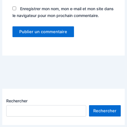
Enregistrer mon nom, mon e-mail et mon site dans
le navigateur pour mon prochain commentaire.
Rechercher
Rechercher