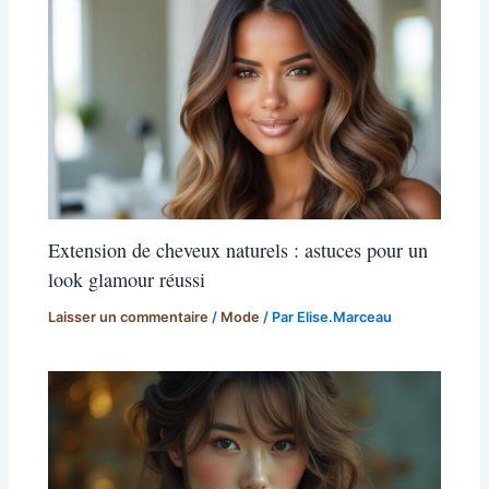
Extension de cheveux naturels : astuces pour un
look glamour réussi
Laisser un commentaire
/
Mode
/ Par
Elise.Marceau