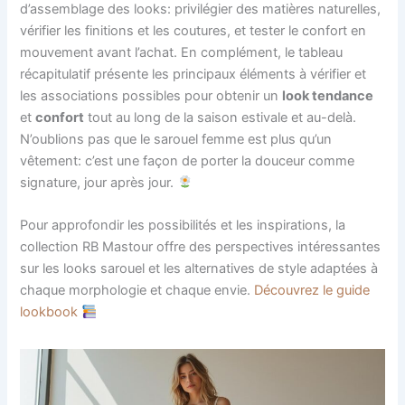
d’assemblage des looks: privilégier des matières naturelles,
vérifier les finitions et les coutures, et tester le confort en
mouvement avant l’achat. En complément, le tableau
récapitulatif présente les principaux éléments à vérifier et
les associations possibles pour obtenir un
look tendance
et
confort
tout au long de la saison estivale et au-delà.
N’oublions pas que le sarouel femme est plus qu’un
vêtement: c’est une façon de porter la douceur comme
signature, jour après jour.
Pour approfondir les possibilités et les inspirations, la
collection RB Mastour offre des perspectives intéressantes
sur les looks sarouel et les alternatives de style adaptées à
chaque morphologie et chaque envie.
Découvrez le guide
lookbook