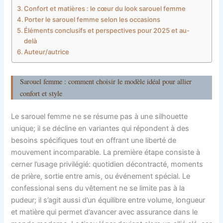
Confort et matières : le cœur du look sarouel femme
Porter le sarouel femme selon les occasions
Éléments conclusifs et perspectives pour 2025 et au-
delà
Auteur/autrice
Sarouel femme : comment choisir le modèle idéal pour allier
confort et style
Le sarouel femme ne se résume pas à une silhouette
unique; il se décline en variantes qui répondent à des
besoins spécifiques tout en offrant une liberté de
mouvement incomparable. La première étape consiste à
cerner l’usage privilégié: quotidien décontracté, moments
de prière, sortie entre amis, ou événement spécial. Le
confessional sens du vêtement ne se limite pas à la
pudeur; il s’agit aussi d’un équilibre entre volume, longueur
et matière qui permet d’avancer avec assurance dans le