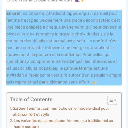
En bref,
ce chapitre introductif rappelle qu’un sarouel pour
femme n’est pas uniquement une pièce décontractée; c’est
une pièce adaptée à chaque événement, qui peut devenir le
pivot d’un look tendance lorsque le choix du tissu, de la
coupe et des détails est pensé avec soin. Le confort n’est
pas une contrainte: il devient une énergie qui soutient le
mouvement, la posture et la confiance. Pour celles qui
cherchent à comprendre les tendances, les références et
les associations possibles, le sarouel femme est une
invitation à repenser le vestiaire autour d’un pantalon ample
qui respire et qui parle élégance sans effort.
Table of Contents
Sarouel femme : comment choisir le modèle idéal pour
allier confort et style
Les variantes du sarouel pour femme : du traditionnel au
haute couture