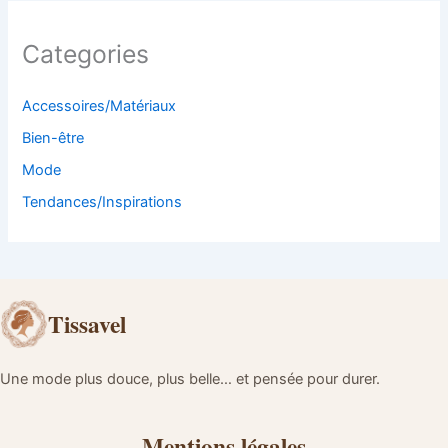
Categories
Accessoires/Matériaux
Bien-être
Mode
Tendances/Inspirations
Tissavel
Une mode plus douce, plus belle… et pensée pour durer.
Mentions légales