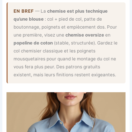
EN BREF
— La
chemise est plus technique
qu’une blouse
: col + pied de col, patte de
boutonnage, poignets et empiècement dos. Pour
une première, visez une
chemise oversize
en
popeline de coton
(stable, structurée). Gardez le
col chemisier classique et les poignets
mousquetaires pour quand le montage du col ne
vous fera plus peur. Des patrons gratuits
existent, mais leurs finitions restent exigeantes.