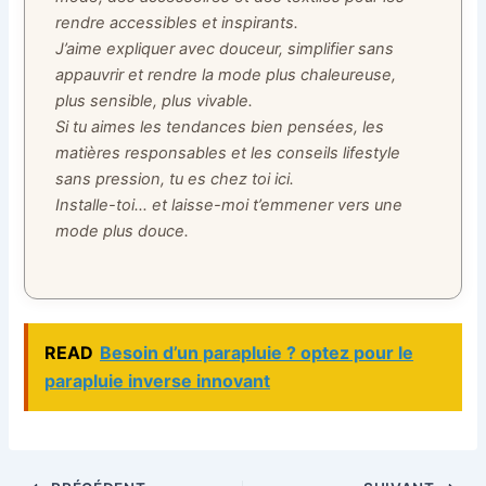
rendre accessibles et inspirants.
J’aime expliquer avec douceur, simplifier sans
appauvrir et rendre la mode plus chaleureuse,
plus sensible, plus vivable.
Si tu aimes les tendances bien pensées, les
matières responsables et les conseils lifestyle
sans pression, tu es chez toi ici.
Installe-toi… et laisse-moi t’emmener vers une
mode plus douce.
READ
Besoin d’un parapluie ? optez pour le
parapluie inverse innovant