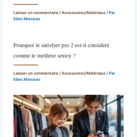
Laisser un commentaire
/
Accessoires/Matériaux
/ Par
Elise.Marceau
Pourquoi le satisfyer pro 2 est-il considéré
comme le meilleur sextoy ?
Laisser un commentaire
/
Accessoires/Matériaux
/ Par
Elise.Marceau