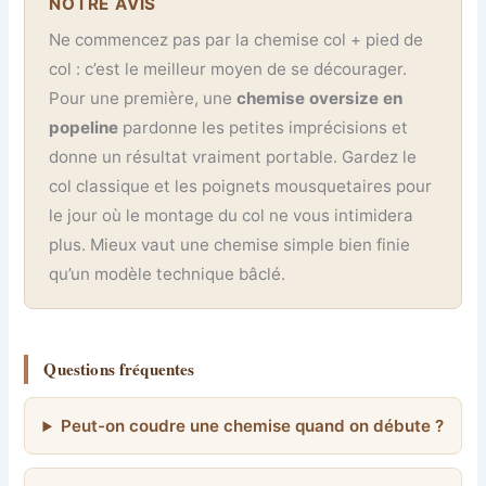
NOTRE AVIS
Ne commencez pas par la chemise col + pied de
col : c’est le meilleur moyen de se décourager.
Pour une première, une
chemise oversize en
popeline
pardonne les petites imprécisions et
donne un résultat vraiment portable. Gardez le
col classique et les poignets mousquetaires pour
le jour où le montage du col ne vous intimidera
plus. Mieux vaut une chemise simple bien finie
qu’un modèle technique bâclé.
Questions fréquentes
Peut-on coudre une chemise quand on débute ?