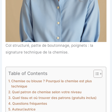
Col structuré, patte de boutonnage, poignets : la
signature technique de la chemise.
Table of Contents
Chemise ou blouse ? Pourquoi la chemise est plus
technique
Quel patron de chemise selon votre niveau
Quel tissu et où trouver des patrons (gratuits inclus)
Questions fréquentes
Auteur/autrice