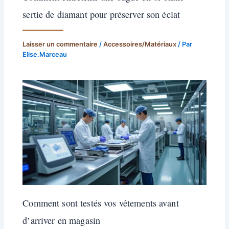
sertie de diamant pour préserver son éclat
Laisser un commentaire
/
Accessoires/Matériaux
/ Par
Elise.Marceau
Comment sont testés vos vêtements avant
d’arriver en magasin