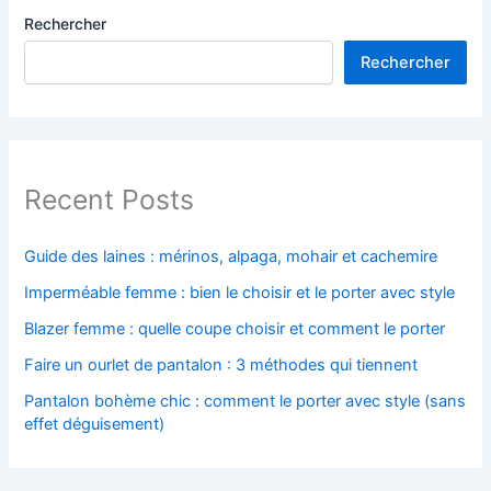
Rechercher
Rechercher
Recent Posts
Guide des laines : mérinos, alpaga, mohair et cachemire
Imperméable femme : bien le choisir et le porter avec style
Blazer femme : quelle coupe choisir et comment le porter
Faire un ourlet de pantalon : 3 méthodes qui tiennent
Pantalon bohème chic : comment le porter avec style (sans
effet déguisement)