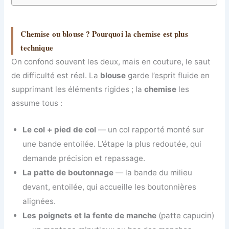
Chemise ou blouse ? Pourquoi la chemise est plus
technique
On confond souvent les deux, mais en couture, le saut
de difficulté est réel. La
blouse
garde l’esprit fluide en
supprimant les éléments rigides ; la
chemise
les
assume tous :
Le col + pied de col
— un col rapporté monté sur
une bande entoilée. L’étape la plus redoutée, qui
demande précision et repassage.
La patte de boutonnage
— la bande du milieu
devant, entoilée, qui accueille les boutonnières
alignées.
Les poignets et la fente de manche
(patte capucin)