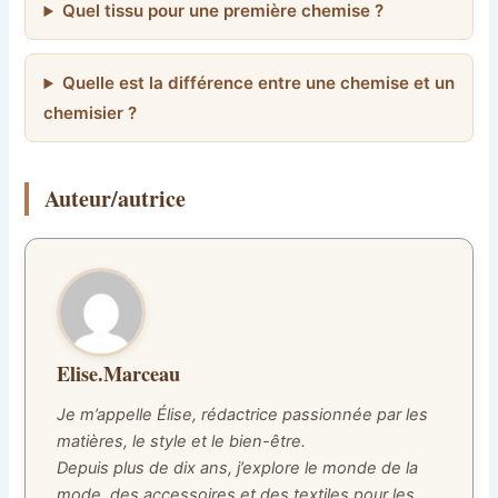
Quel tissu pour une première chemise ?
Quelle est la différence entre une chemise et un
chemisier ?
Auteur/autrice
Elise.Marceau
Je m’appelle Élise, rédactrice passionnée par les
matières, le style et le bien-être.
Depuis plus de dix ans, j’explore le monde de la
mode, des accessoires et des textiles pour les