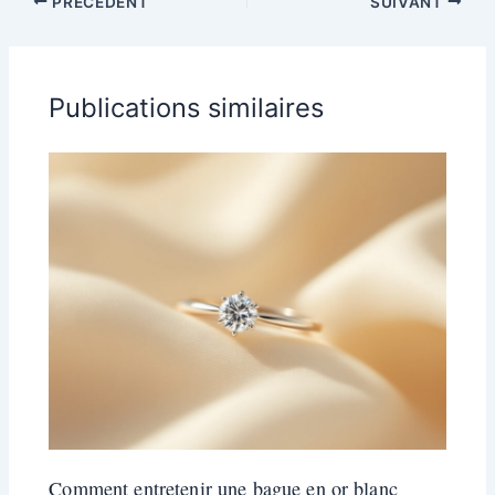
PRÉCÉDENT
SUIVANT
Publications similaires
Comment entretenir une bague en or blanc