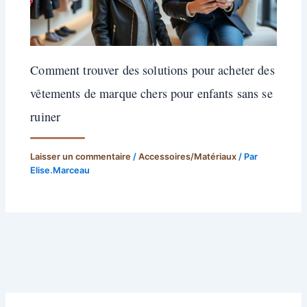
Comment trouver des solutions pour acheter des
vêtements de marque chers pour enfants sans se
ruiner
Laisser un commentaire
/
Accessoires/Matériaux
/ Par
Elise.Marceau