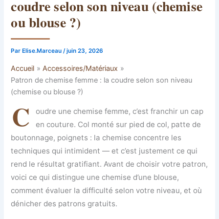
coudre selon son niveau (chemise
ou blouse ?)
Par
Elise.Marceau
/
juin 23, 2026
Accueil
Accessoires/Matériaux
Patron de chemise femme : la coudre selon son niveau
(chemise ou blouse ?)
C
oudre une chemise femme, c’est franchir un cap
en couture. Col monté sur pied de col, patte de
boutonnage, poignets : la chemise concentre les
techniques qui intimident — et c’est justement ce qui
rend le résultat gratifiant. Avant de choisir votre patron,
voici ce qui distingue une chemise d’une blouse,
comment évaluer la difficulté selon votre niveau, et où
dénicher des patrons gratuits.