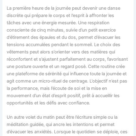
La première heure de la journée peut devenir une danse
discrète qui prépare le corps et l’esprit à affronter les
tâches avec une énergie mesurée. Une respiration
consciente de cinq minutes, suivie d’un petit exercice
d’étirement des épaules et du dos, permet d’évacuer les
tensions accumulées pendant le sommeil. Le choix des
vêtements peut alors s’orienter vers des matières qui
réconfortent et s’ajustent parfaitement au corps, favorisant
une posture ouverte et un regard posé. Cette routine crée
une plateforme de sérénité qui influence toute la journée et
agit comme un micro‑rituel de centrage. L’objectif n’est pas
la performance, mais l’écoute de soi et la mise en
mouvement d’un état d’esprit positif, prêt à accueillir les
opportunités et les défis avec confiance.
Un autre volet du matin peut être l’écriture simple ou la
méditation guidée, qui ancre les intentions et permet
d’évacuer les anxiétés. Lorsque le quotidien se déploie, ces