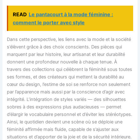
READ
Le pantacourt à la mode féminine :
comment le porter avec style
Dans cette perspective, les liens avec la mode et la société
s’élèvent grâce à des choix conscients. Des pièces qui
marquent par leur histoire, leur artisanat et leur durabilité
donnent une profondeur nouvelle à chaque tenue. À
travers des collections qui célèbrent la féminité sous toutes
ses formes, et des créateurs qui mettent la durabilité au
cœur du design, l’estime de soi se renforce non seulement
par l’apparence mais aussi par la conscience d’agir avec
intégrité. L’intégration de styles variés — des silhouettes
sobres à des expressions plus audacieuses — permet
d’élargir le vocabulaire personnel et d’éviter les stéréotypes.
Ainsi, le quotidien devient une scène où se déploie une
féminité affirmée mais fluide, capable de s’ajuster aux
situations et d’apporter de la joie et de la sécurité intérieure.