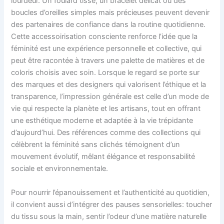
lourdeur. Un foulard tissé, un bracelet délicat ou des
boucles d’oreilles simples mais précieuses peuvent devenir
des partenaires de confiance dans la routine quotidienne.
Cette accessoirisation consciente renforce l’idée que la
féminité est une expérience personnelle et collective, qui
peut être racontée à travers une palette de matières et de
coloris choisis avec soin. Lorsque le regard se porte sur
des marques et des designers qui valorisent l’éthique et la
transparence, l’impression générale est celle d’un mode de
vie qui respecte la planète et les artisans, tout en offrant
une esthétique moderne et adaptée à la vie trépidante
d’aujourd’hui. Des références comme des collections qui
célèbrent la féminité sans clichés témoignent d’un
mouvement évolutif, mêlant élégance et responsabilité
sociale et environnementale.
Pour nourrir l’épanouissement et l’authenticité au quotidien,
il convient aussi d’intégrer des pauses sensorielles: toucher
du tissu sous la main, sentir l’odeur d’une matière naturelle