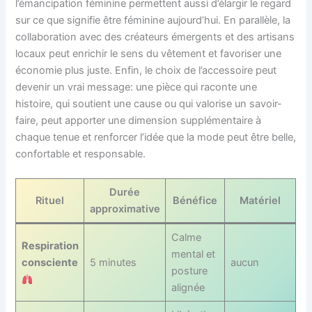
l’émancipation féminine permettent aussi d’élargir le regard
sur ce que signifie être féminine aujourd’hui. En parallèle, la
collaboration avec des créateurs émergents et des artisans
locaux peut enrichir le sens du vêtement et favoriser une
économie plus juste. Enfin, le choix de l’accessoire peut
devenir un vrai message: une pièce qui raconte une
histoire, qui soutient une cause ou qui valorise un savoir-
faire, peut apporter une dimension supplémentaire à
chaque tenue et renforcer l’idée que la mode peut être belle,
confortable et responsable.
Durée
Rituel
Bénéfice
Matériel
approximative
Calme
Respiration
mental et
consciente
5 minutes
aucun
posture
alignée