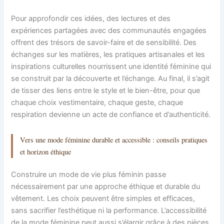
Pour approfondir ces idées, des lectures et des
expériences partagées avec des communautés engagées
offrent des trésors de savoir-faire et de sensibilité. Des
échanges sur les matières, les pratiques artisanales et les
inspirations culturelles nourrissent une identité féminine qui
se construit par la découverte et l’échange. Au final, il s’agit
de tisser des liens entre le style et le bien-être, pour que
chaque choix vestimentaire, chaque geste, chaque
respiration devienne un acte de confiance et d’authenticité.
Vers une mode féminine durable et accessible : conseils pratiques
et horizon éthique
Construire un mode de vie plus féminin passe
nécessairement par une approche éthique et durable du
vêtement. Les choix peuvent être simples et efficaces,
sans sacrifier l’esthétique ni la performance. L’accessibilité
de la mode féminine peut aussi s’élargir grâce à des pièces