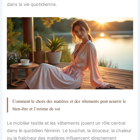
dans la vie quotidienne.
Comment le choix des matières et des vêtements peut nourrir le
bien-être et l’estime de soi
Le mobilier textile et les vêtements jouent un rôle central
dans le quotidien féminin. Le toucher, la douceur, la chaleur
ou la fraîcheur des matières influencent directement