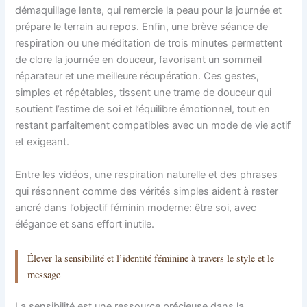
démaquillage lente, qui remercie la peau pour la journée et
prépare le terrain au repos. Enfin, une brève séance de
respiration ou une méditation de trois minutes permettent
de clore la journée en douceur, favorisant un sommeil
réparateur et une meilleure récupération. Ces gestes,
simples et répétables, tissent une trame de douceur qui
soutient l’estime de soi et l’équilibre émotionnel, tout en
restant parfaitement compatibles avec un mode de vie actif
et exigeant.
Entre les vidéos, une respiration naturelle et des phrases
qui résonnent comme des vérités simples aident à rester
ancré dans l’objectif féminin moderne: être soi, avec
élégance et sans effort inutile.
Élever la sensibilité et l’identité féminine à travers le style et le
message
La sensibilité est une ressource précieuse dans la