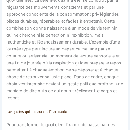
quotidiennes. La sérénité, quant à elle, se construit par la
régularité des mouvements conscients et par une
approche consciente de la consommation: privilégier des
pièces durables, réparables et faciles à entretenir. Cette
combinaison donne naissance à un mode de vie féminin
qui ne cherche ni la perfection ni l’exhibition, mais
l’authenticité et l’épanouissement durable. L’exemple d’une
journée type peut inclure un départ calme, une pause
couture ou artisanale, un moment de lecture sensorielle et
une fin de journée où la respiration guidée prépare le repos,
permettant à chaque émotion de se déposer et à chaque
chose de retrouver sa juste place. Dans ce cadre, chaque
choix vestimentaire devient un geste politique profond, une
manière de dire oui à ce qui nourrit réellement le corps et
l’esprit.
Les gestes qui instaurent l’harmonie
Pour transformer le quotidien, l’harmonie passe par des