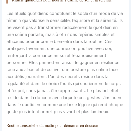
Les rituels quotidiens constituent le socle d’un mode de vie
féminin qui valorise la sensibilité, l’équilibre et la sérénité. Ils
ne visent pas à transformer radicalement le quotidien en
une scène parfaite, mais à offrir des repères simples et
efficaces pour ancrer le bien-être dans la routine. Ces
pratiques favorisent une connexion positive avec soi,
renforçant la confiance en soi et l’épanouissement
personnel. Elles permettent aussi de gagner en résilience
face aux aléas et de cultiver une posture plus calme face
aux défis journaliers. L’un des secrets réside dans la
régularité et dans le choix d’outils qui soutiennent le corps
et l’esprit, sans jamais être oppressants. Le plus bel effet
réside dans la douceur avec laquelle ces gestes s’insinuent
dans le quotidien, comme une brise légère qui rend chaque
geste plus intentionnel, plus vivant et plus lumineux.
Routine sensorielle du matin pour démarrer en douceur