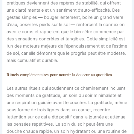
pratiques deviennent des repères de stabilité, qui offrent
une clarté mentale et un sentiment d’auto‑efficacité. Des
gestes simples — bouger lentement, boire un grand verre
d’eau, poser les pieds sur le sol — renforcent la connexion
avec le corps et rappellent que le bien‑être commence par
des sensations concrètes et tangibles. Cette simplicité est
l’un des moteurs majeurs de l’épanouissement et de l’estime
de soi, car elle démontre que le progrès peut être modeste,
mais cumulatif et durable.
Rituels complémentaires pour nourrir la douceur au quotidien
Les autres rituels qui soutiennent ce cheminement incluent
des moments de gratitude, un soin du soir minimaliste et
une respiration guidée avant le coucher. La gratitude, même
sous forme de trois lignes dans un carnet, recentre
l’attention sur ce qui a été positif dans la journée et atténue
les pensées répétitives. Le soin du soir peut être une
douche chaude rapide, un soin hydratant ou une routine de