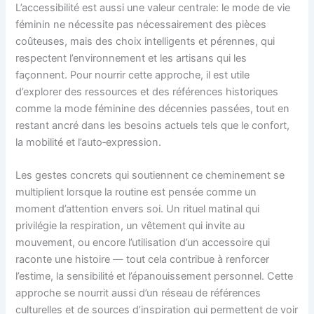
L’accessibilité est aussi une valeur centrale: le mode de vie
féminin ne nécessite pas nécessairement des pièces
coûteuses, mais des choix intelligents et pérennes, qui
respectent l’environnement et les artisans qui les
façonnent. Pour nourrir cette approche, il est utile
d’explorer des ressources et des références historiques
comme la mode féminine des décennies passées, tout en
restant ancré dans les besoins actuels tels que le confort,
la mobilité et l’auto‑expression.
Les gestes concrets qui soutiennent ce cheminement se
multiplient lorsque la routine est pensée comme un
moment d’attention envers soi. Un rituel matinal qui
privilégie la respiration, un vêtement qui invite au
mouvement, ou encore l’utilisation d’un accessoire qui
raconte une histoire — tout cela contribue à renforcer
l’estime, la sensibilité et l’épanouissement personnel. Cette
approche se nourrit aussi d’un réseau de références
culturelles et de sources d’inspiration qui permettent de voir