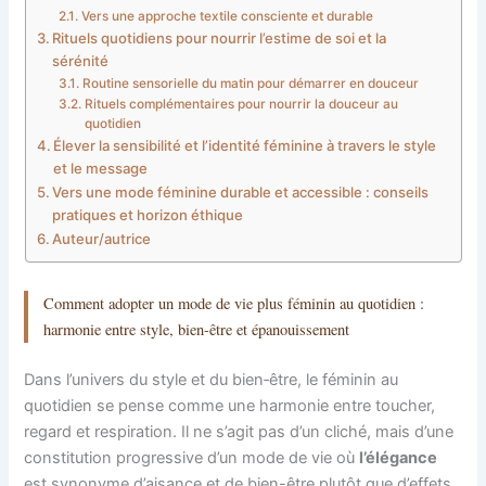
Vers une approche textile consciente et durable
Rituels quotidiens pour nourrir l’estime de soi et la
sérénité
Routine sensorielle du matin pour démarrer en douceur
Rituels complémentaires pour nourrir la douceur au
quotidien
Élever la sensibilité et l’identité féminine à travers le style
et le message
Vers une mode féminine durable et accessible : conseils
pratiques et horizon éthique
Auteur/autrice
Comment adopter un mode de vie plus féminin au quotidien :
harmonie entre style, bien-être et épanouissement
Dans l’univers du style et du bien‑être, le féminin au
quotidien se pense comme une harmonie entre toucher,
regard et respiration. Il ne s’agit pas d’un cliché, mais d’une
constitution progressive d’un mode de vie où
l’élégance
est synonyme d’aisance et de bien-être plutôt que d’effets