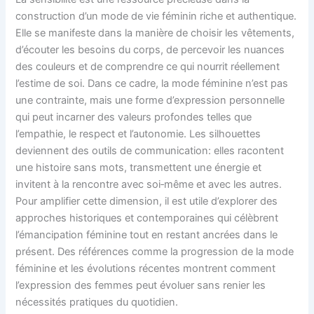
construction d’un mode de vie féminin riche et authentique.
Elle se manifeste dans la manière de choisir les vêtements,
d’écouter les besoins du corps, de percevoir les nuances
des couleurs et de comprendre ce qui nourrit réellement
l’estime de soi. Dans ce cadre, la mode féminine n’est pas
une contrainte, mais une forme d’expression personnelle
qui peut incarner des valeurs profondes telles que
l’empathie, le respect et l’autonomie. Les silhouettes
deviennent des outils de communication: elles racontent
une histoire sans mots, transmettent une énergie et
invitent à la rencontre avec soi‑même et avec les autres.
Pour amplifier cette dimension, il est utile d’explorer des
approches historiques et contemporaines qui célèbrent
l’émancipation féminine tout en restant ancrées dans le
présent. Des références comme la progression de la mode
féminine et les évolutions récentes montrent comment
l’expression des femmes peut évoluer sans renier les
nécessités pratiques du quotidien.