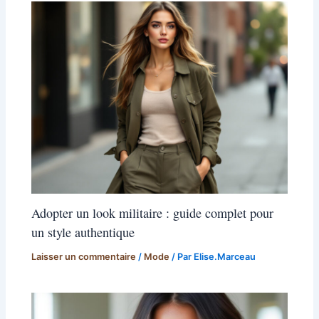
Adopter un look militaire : guide complet pour
un style authentique
Laisser un commentaire
/
Mode
/ Par
Elise.Marceau