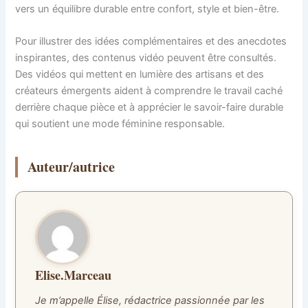
vers un équilibre durable entre confort, style et bien-être.
Pour illustrer des idées complémentaires et des anecdotes
inspirantes, des contenus vidéo peuvent être consultés.
Des vidéos qui mettent en lumière des artisans et des
créateurs émergents aident à comprendre le travail caché
derrière chaque pièce et à apprécier le savoir-faire durable
qui soutient une mode féminine responsable.
Auteur/autrice
Elise.Marceau
Je m’appelle Élise, rédactrice passionnée par les