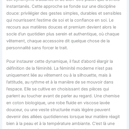
instantanés. Cette approche se fonde sur une discipline
douce: privilégier des gestes simples, durables et sensibles
qui nourrissent l’estime de soi et la confiance en soi. Le
recours aux matières douces et premium devient alors le
socle d’un quotidien plus serein et authentique, où chaque
vêtement, chaque accessoire dit quelque chose de la
personnalité sans forcer le trait.
Pour instaurer cette dynamique, il faut d’abord élargir la
définition de la féminité. La féminité moderne n’est pas
uniquement liée au vêtement ou à la silhouette, mais à
l’attitude, au rythme et à la manière de se mouvoir dans
l’espace. Elle se cultive en choisissant des pièces qui
parlent au toucher avant de parler au regard. Une chemise
en coton biologique, une robe fluide en viscose lavée
douceur, ou une veste structurée mais légère peuvent
devenir des alliées quotidiennes lorsque leur matière réagit
bien à la peau et à la température ambiante. C’est là une