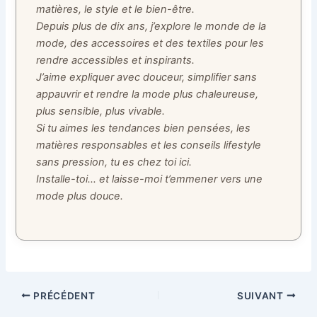
matières, le style et le bien-être.
Depuis plus de dix ans, j’explore le monde de la
mode, des accessoires et des textiles pour les
rendre accessibles et inspirants.
J’aime expliquer avec douceur, simplifier sans
appauvrir et rendre la mode plus chaleureuse,
plus sensible, plus vivable.
Si tu aimes les tendances bien pensées, les
matières responsables et les conseils lifestyle
sans pression, tu es chez toi ici.
Installe-toi… et laisse-moi t’emmener vers une
mode plus douce.
PRÉCÉDENT
SUIVANT