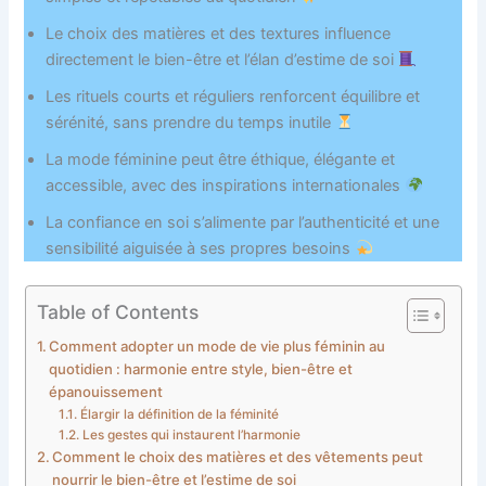
Le choix des matières et des textures influence
directement le bien-être et l’élan d’estime de soi
Les rituels courts et réguliers renforcent équilibre et
sérénité, sans prendre du temps inutile
La mode féminine peut être éthique, élégante et
accessible, avec des inspirations internationales
La confiance en soi s’alimente par l’authenticité et une
sensibilité aiguisée à ses propres besoins
Table of Contents
Comment adopter un mode de vie plus féminin au
quotidien : harmonie entre style, bien-être et
épanouissement
Élargir la définition de la féminité
Les gestes qui instaurent l’harmonie
Comment le choix des matières et des vêtements peut
nourrir le bien-être et l’estime de soi