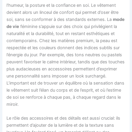
l’humeur, la posture et la confiance en soi. Le vêtement
devient alors un linceul de confort qui permet d’oser être
soi, sans se conformer à des standards externes. La
mode
de vie
féminine s’appuie sur des choix qui privilégient la
naturalité et la durabilité, tout en restant esthétiques et
contemporains. Chez les matières premium, la peau est
respectée et les couleurs donnent des indices subtils sur
l’énergie du jour. Par exemple, des tons neutres ou pastels
peuvent favoriser le calme intérieur, tandis que des touches
plus audacieuses en accessoires permettent d’exprimer
une personnalité sans imposer un look surchargé.
L’important est de trouver un équilibre où la sensation dans
le vêtement suit l’élan du corps et de l’esprit, et où l’estime
de soi se renforce à chaque pas, à chaque regard dans le
miroir.
Le rôle des accessoires et des détails est aussi crucial: ils
permettent d’ajouter de la lumière et de la texture sans