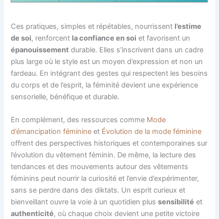
Ces pratiques, simples et répétables, nourrissent
l’estime
de soi
, renforcent
la confiance en soi
et favorisent un
épanouissement
durable. Elles s’inscrivent dans un cadre
plus large où le style est un moyen d’expression et non un
fardeau. En intégrant des gestes qui respectent les besoins
du corps et de l’esprit, la féminité devient une expérience
sensorielle, bénéfique et durable.
En complément, des ressources comme
Mode
d’émancipation féminine
et
Évolution de la mode féminine
offrent des perspectives historiques et contemporaines sur
l’évolution du vêtement féminin. De même, la lecture des
tendances et des mouvements autour des vêtements
féminins peut nourrir la curiosité et l’envie d’expérimenter,
sans se perdre dans des diktats. Un esprit curieux et
bienveillant ouvre la voie à un quotidien plus
sensibilité
et
authenticité
, où chaque choix devient une petite victoire