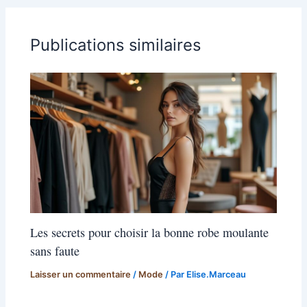
Publications similaires
Les secrets pour choisir la bonne robe moulante
sans faute
Laisser un commentaire
/
Mode
/ Par
Elise.Marceau