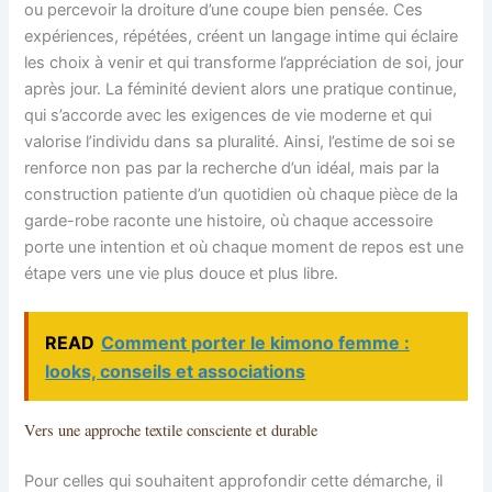
ou percevoir la droiture d’une coupe bien pensée. Ces
expériences, répétées, créent un langage intime qui éclaire
les choix à venir et qui transforme l’appréciation de soi, jour
après jour. La féminité devient alors une pratique continue,
qui s’accorde avec les exigences de vie moderne et qui
valorise l’individu dans sa pluralité. Ainsi, l’estime de soi se
renforce non pas par la recherche d’un idéal, mais par la
construction patiente d’un quotidien où chaque pièce de la
garde-robe raconte une histoire, où chaque accessoire
porte une intention et où chaque moment de repos est une
étape vers une vie plus douce et plus libre.
READ
Comment porter le kimono femme :
looks, conseils et associations
Vers une approche textile consciente et durable
Pour celles qui souhaitent approfondir cette démarche, il