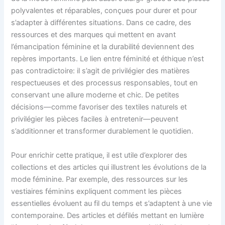
polyvalentes et réparables, conçues pour durer et pour
s’adapter à différentes situations. Dans ce cadre, des
ressources et des marques qui mettent en avant
l’émancipation féminine et la durabilité deviennent des
repères importants. Le lien entre féminité et éthique n’est
pas contradictoire: il s’agit de privilégier des matières
respectueuses et des processus responsables, tout en
conservant une allure moderne et chic. De petites
décisions—comme favoriser des textiles naturels et
privilégier les pièces faciles à entretenir—peuvent
s’additionner et transformer durablement le quotidien.
Pour enrichir cette pratique, il est utile d’explorer des
collections et des articles qui illustrent les évolutions de la
mode féminine. Par exemple, des ressources sur les
vestiaires féminins expliquent comment les pièces
essentielles évoluent au fil du temps et s’adaptent à une vie
contemporaine. Des articles et défilés mettant en lumière