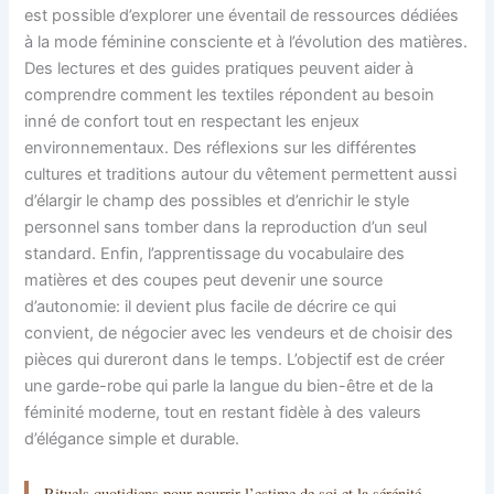
est possible d’explorer une éventail de ressources dédiées
à la mode féminine consciente et à l’évolution des matières.
Des lectures et des guides pratiques peuvent aider à
comprendre comment les textiles répondent au besoin
inné de confort tout en respectant les enjeux
environnementaux. Des réflexions sur les différentes
cultures et traditions autour du vêtement permettent aussi
d’élargir le champ des possibles et d’enrichir le style
personnel sans tomber dans la reproduction d’un seul
standard. Enfin, l’apprentissage du vocabulaire des
matières et des coupes peut devenir une source
d’autonomie: il devient plus facile de décrire ce qui
convient, de négocier avec les vendeurs et de choisir des
pièces qui dureront dans le temps. L’objectif est de créer
une garde-robe qui parle la langue du bien-être et de la
féminité moderne, tout en restant fidèle à des valeurs
d’élégance simple et durable.
Rituels quotidiens pour nourrir l’estime de soi et la sérénité