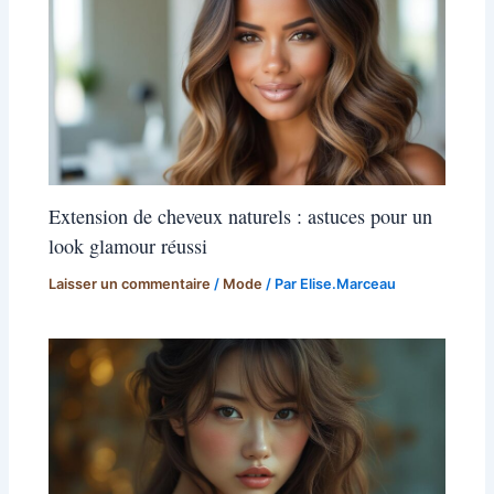
Extension de cheveux naturels : astuces pour un
look glamour réussi
Laisser un commentaire
/
Mode
/ Par
Elise.Marceau