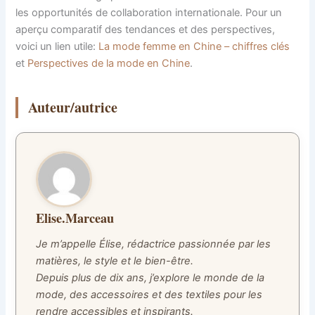
les opportunités de collaboration internationale. Pour un
aperçu comparatif des tendances et des perspectives,
voici un lien utile:
La mode femme en Chine – chiffres clés
et
Perspectives de la mode en Chine
.
Auteur/autrice
Elise.Marceau
Je m’appelle Élise, rédactrice passionnée par les
matières, le style et le bien-être.
Depuis plus de dix ans, j’explore le monde de la
mode, des accessoires et des textiles pour les
rendre accessibles et inspirants.