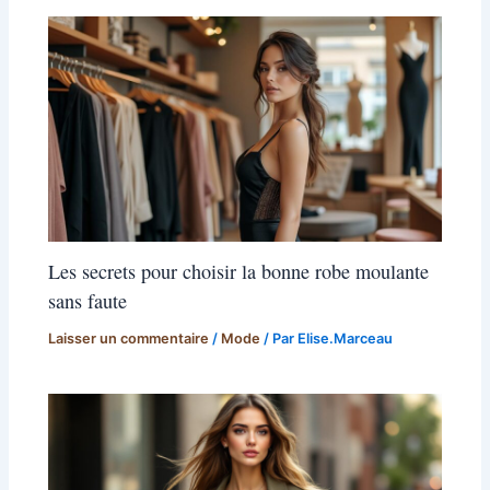
Les secrets pour choisir la bonne robe moulante
sans faute
Laisser un commentaire
/
Mode
/ Par
Elise.Marceau