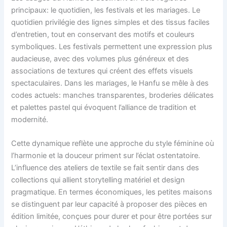
principaux: le quotidien, les festivals et les mariages. Le
quotidien privilégie des lignes simples et des tissus faciles
d’entretien, tout en conservant des motifs et couleurs
symboliques. Les festivals permettent une expression plus
audacieuse, avec des volumes plus généreux et des
associations de textures qui créent des effets visuels
spectaculaires. Dans les mariages, le Hanfu se mêle à des
codes actuels: manches transparentes, broderies délicates
et palettes pastel qui évoquent l’alliance de tradition et
modernité.
Cette dynamique reflète une approche du style féminine où
l’harmonie et la douceur priment sur l’éclat ostentatoire.
L’influence des ateliers de textile se fait sentir dans des
collections qui allient storytelling matériel et design
pragmatique. En termes économiques, les petites maisons
se distinguent par leur capacité à proposer des pièces en
édition limitée, conçues pour durer et pour être portées sur