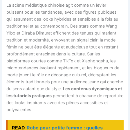
La scène médiatique chinoise agit comme un levier
puissant pour les tendances, avec des figures publiques
qui assument des looks hybrides et sensibles à la fois au
traditionnel et au contemporain. Des stars comme Wang
Yibo et Dilraba Dilmurat affichent des tenues qui mariant
tradition et modernité, envoyant un signal clair: la mode
féminine peut être élégante et audacieuse tout en restant
profondément enracinée dans la culture. Sur les
plateformes courtes comme TikTok et Xiaohongshu, les
microtendances évoluent rapidement, et les blogueurs de
mode jouent le rôle de décodage culturel, décryptant les
éléments traditionnels pour une audience jeune qui cherche
du sens autant que du style.
Les contenus dynamiques et
les tutoriels pratiques
permettent à chacune de reproduire
des looks inspirants avec des pièces accessibles et
polyvalentes.
READ
Robe pour petite femme : quelles