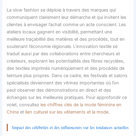
La slow fashion se déploie à travers des marques qui
communiquent clairement leur démarche et qui invitent les
clientes à envisager l’achat comme un acte conscient. Les
ateliers locaux gagnent en visibilité, permettant une
meilleure traçabilité des matières et des procédés, tout en
soutenant l’économie régionale. L’innovation textile se
traduit aussi par des collaborations entre chercheurs et
créateurs, explorant les potentialités des fibres recyclées,
des textiles imprimés numériquement et des procédés de
teinture plus propres. Dans ce cadre, les festivals et salons
spécialisés deviennent des vitrines importantes où l’on
peut observer des démonstrations en direct et des
échanges sur les meilleures pratiques. Pour approfondir ce
volet, consultez
les chiffres clés de la mode féminine en
Chine
et
lien culturel sur les vêtements et la mode
.
Impact des célébrités et des influenceurs sur les tendances actuelles