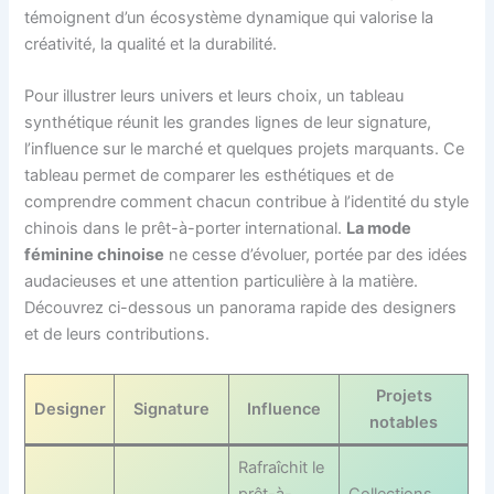
témoignent d’un écosystème dynamique qui valorise la
créativité, la qualité et la durabilité.
Pour illustrer leurs univers et leurs choix, un tableau
synthétique réunit les grandes lignes de leur signature,
l’influence sur le marché et quelques projets marquants. Ce
tableau permet de comparer les esthétiques et de
comprendre comment chacun contribue à l’identité du style
chinois dans le prêt-à-porter international.
La mode
féminine chinoise
ne cesse d’évoluer, portée par des idées
audacieuses et une attention particulière à la matière.
Découvrez ci-dessous un panorama rapide des designers
et de leurs contributions.
Projets
Designer
Signature
Influence
notables
Rafraîchit le
prêt-à-
Collections