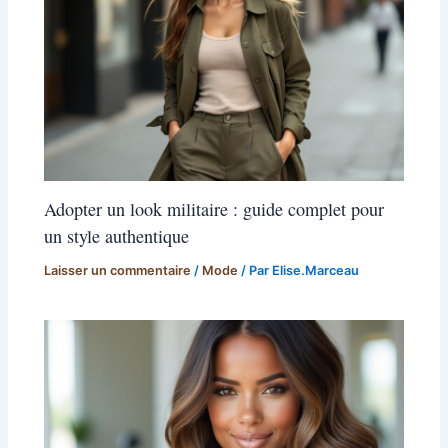
Adopter un look militaire : guide complet pour
un style authentique
Laisser un commentaire
/
Mode
/ Par
Elise.Marceau