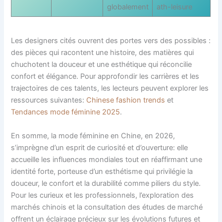
globalement
ath-leisure
Les designers cités ouvrent des portes vers des possibles :
des pièces qui racontent une histoire, des matières qui
chuchotent la douceur et une esthétique qui réconcilie
confort et élégance. Pour approfondir les carrières et les
trajectoires de ces talents, les lecteurs peuvent explorer les
ressources suivantes:
Chinese fashion trends
et
Tendances mode féminine 2025
.
En somme, la mode féminine en Chine, en 2026,
s’imprègne d’un esprit de curiosité et d’ouverture: elle
accueille les influences mondiales tout en réaffirmant une
identité forte, porteuse d’un esthétisme qui privilégie la
douceur, le confort et la durabilité comme piliers du style.
Pour les curieux et les professionnels, l’exploration des
marchés chinois et la consultation des études de marché
offrent un éclairage précieux sur les évolutions futures et