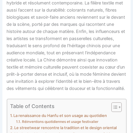
hybride et résolument contemporaine. La filière textile met
aussi l’accent sur la durabilité: colorants naturels, fibres
biologiques et savoir-faire anciens reviennent sur le devant
de la scène, porté par des marques qui racontent une
histoire autour de chaque matière. Enfin, les influenceurs et
les artistes se transforment en passerelles culturelles,
traduisant le sens profond de l’héritage chinois pour une
audience mondiale, tout en préservant l’indépendance
créative locale. La Chine démontre ainsi que innovation
textile et mémoire culturelle peuvent coexister au cœur d’un
prêt-à-porter dense et inclusif, où la mode féminine devient
une invitation à explorer l’identité et le bien-être à travers
des vêtements qui célèbrent la douceur et la fonctionnalité.
Table of Contents
La renaissance du Hanfu et son usage au quotidien
Réinventions quotidiennes et usage festivalier
Le streetwear rencontre la tradition et le design oriental