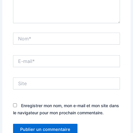
Nom*
E-
mail*
Site
Enregistrer mon nom, mon e-mail et mon site dans
le navigateur pour mon prochain commentaire.