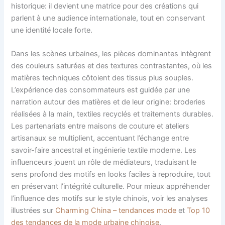
historique: il devient une matrice pour des créations qui
parlent à une audience internationale, tout en conservant
une identité locale forte.
Dans les scènes urbaines, les pièces dominantes intègrent
des couleurs saturées et des textures contrastantes, où les
matières techniques côtoient des tissus plus souples.
L’expérience des consommateurs est guidée par une
narration autour des matières et de leur origine: broderies
réalisées à la main, textiles recyclés et traitements durables.
Les partenariats entre maisons de couture et ateliers
artisanaux se multiplient, accentuant l’échange entre
savoir-faire ancestral et ingénierie textile moderne. Les
influenceurs jouent un rôle de médiateurs, traduisant le
sens profond des motifs en looks faciles à reproduire, tout
en préservant l’intégrité culturelle. Pour mieux appréhender
l’influence des motifs sur le style chinois, voir les analyses
illustrées sur
Charming China – tendances mode
et
Top 10
des tendances de la mode urbaine chinoise
.