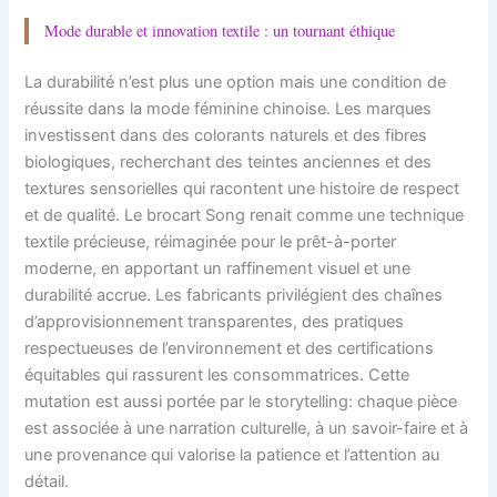
Mode durable et innovation textile : un tournant éthique
La durabilité n’est plus une option mais une condition de
réussite dans la mode féminine chinoise. Les marques
investissent dans des colorants naturels et des fibres
biologiques, recherchant des teintes anciennes et des
textures sensorielles qui racontent une histoire de respect
et de qualité. Le brocart Song renait comme une technique
textile précieuse, réimaginée pour le prêt-à-porter
moderne, en apportant un raffinement visuel et une
durabilité accrue. Les fabricants privilégient des chaînes
d’approvisionnement transparentes, des pratiques
respectueuses de l’environnement et des certifications
équitables qui rassurent les consommatrices. Cette
mutation est aussi portée par le storytelling: chaque pièce
est associée à une narration culturelle, à un savoir-faire et à
une provenance qui valorise la patience et l’attention au
détail.