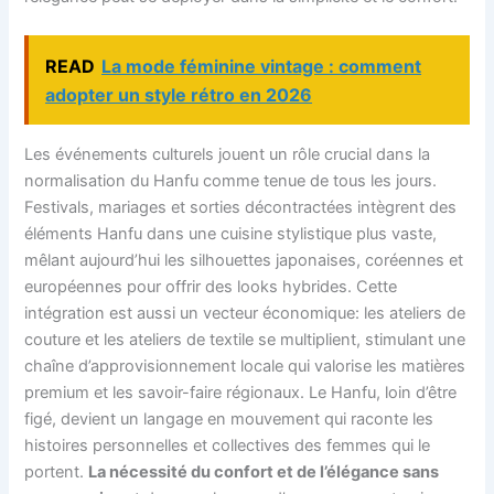
READ
La mode féminine vintage : comment
adopter un style rétro en 2026
Les événements culturels jouent un rôle crucial dans la
normalisation du Hanfu comme tenue de tous les jours.
Festivals, mariages et sorties décontractées intègrent des
éléments Hanfu dans une cuisine stylistique plus vaste,
mêlant aujourd’hui les silhouettes japonaises, coréennes et
européennes pour offrir des looks hybrides. Cette
intégration est aussi un vecteur économique: les ateliers de
couture et les ateliers de textile se multiplient, stimulant une
chaîne d’approvisionnement locale qui valorise les matières
premium et les savoir-faire régionaux. Le Hanfu, loin d’être
figé, devient un langage en mouvement qui raconte les
histoires personnelles et collectives des femmes qui le
portent.
La nécessité du confort et de l’élégance sans