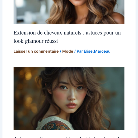
Extension de cheveux naturels : astuces pour un
look glamour réussi
Laisser un commentaire
/
Mode
/ Par
Elise.Marceau