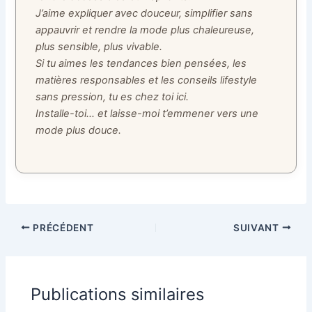
J’aime expliquer avec douceur, simplifier sans
appauvrir et rendre la mode plus chaleureuse,
plus sensible, plus vivable.
Si tu aimes les tendances bien pensées, les
matières responsables et les conseils lifestyle
sans pression, tu es chez toi ici.
Installe-toi… et laisse-moi t’emmener vers une
mode plus douce.
PRÉCÉDENT
SUIVANT
Publications similaires