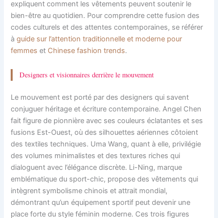
expliquent comment les vêtements peuvent soutenir le
bien-être au quotidien. Pour comprendre cette fusion des
codes culturels et des attentes contemporaines, se référer
à
guide sur l’attention traditionnelle et moderne pour
femmes
et
Chinese fashion trends
.
Designers et visionnaires derrière le mouvement
Le mouvement est porté par des designers qui savent
conjuguer héritage et écriture contemporaine. Angel Chen
fait figure de pionnière avec ses couleurs éclatantes et ses
fusions Est-Ouest, où des silhouettes aériennes côtoient
des textiles techniques. Uma Wang, quant à elle, privilégie
des volumes minimalistes et des textures riches qui
dialoguent avec l’élégance discrète. Li-Ning, marque
emblématique du sport-chic, propose des vêtements qui
intègrent symbolisme chinois et attrait mondial,
démontrant qu’un équipement sportif peut devenir une
place forte du style féminin moderne. Ces trois figures