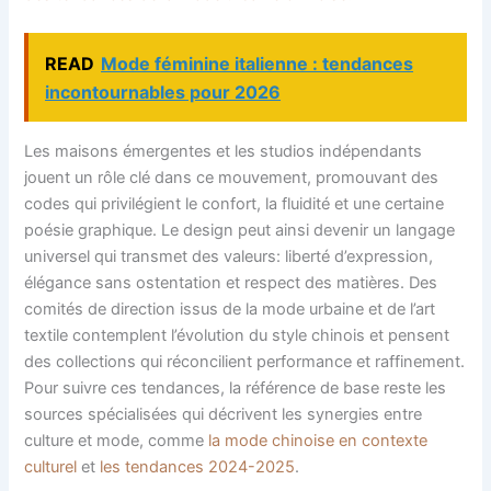
READ
Mode féminine italienne : tendances
incontournables pour 2026
Les maisons émergentes et les studios indépendants
jouent un rôle clé dans ce mouvement, promouvant des
codes qui privilégient le confort, la fluidité et une certaine
poésie graphique. Le design peut ainsi devenir un langage
universel qui transmet des valeurs: liberté d’expression,
élégance sans ostentation et respect des matières. Des
comités de direction issus de la mode urbaine et de l’art
textile contemplent l’évolution du style chinois et pensent
des collections qui réconcilient performance et raffinement.
Pour suivre ces tendances, la référence de base reste les
sources spécialisées qui décrivent les synergies entre
culture et mode, comme
la mode chinoise en contexte
culturel
et
les tendances 2024-2025
.