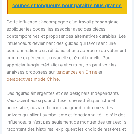
coupes et longueurs pour paraître plus grande
Cette influence s’accompagne d’un travail pédagogique:
expliquer les codes, les associer avec des pièces
contemporaines et proposer des alternatives durables. Les
influenceurs deviennent des guides qui favorisent une
consommation plus réfléchie et une approche du vêtement
comme expérience sensorielle et émotionnelle. Pour
apprécier l’angle médiatique et culturel, on peut voir les
analyses proposées sur
tendances en Chine
et
perspectives mode Chine
.
Des figures émergentes et des designers indépendants
s’associent aussi pour diffuser une esthétique riche et
accessible, ouvrant la porte au grand public vers des
univers qui allient symbolisme et fonctionnalité. Le rôle des
influenceurs n’est pas seulement de montrer des tenues: ils
racontent des histoires, expliquent les choix de matières et