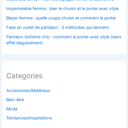
Imperméable femme : bien le choisir et le porter avec style
Blazer femme : quelle coupe choisir et comment le porter
Faire un ourlet de pantalon : 3 méthodes qui tiennent
Pantalon bohème chic : comment le porter avec style (sans
effet déguisement)
Categories
Accessoires/Matériaux
Bien-être
Mode
Tendances/Inspirations