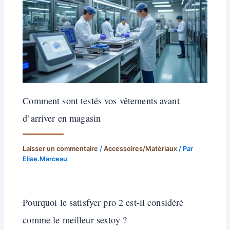
Comment sont testés vos vêtements avant
d’arriver en magasin
Laisser un commentaire
/
Accessoires/Matériaux
/ Par
Elise.Marceau
Pourquoi le satisfyer pro 2 est-il considéré
comme le meilleur sextoy ?