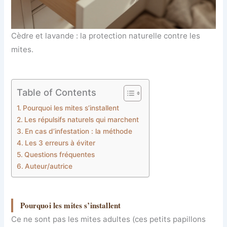
Cèdre et lavande : la protection naturelle contre les
mites.
Table of Contents
Pourquoi les mites s’installent
Les répulsifs naturels qui marchent
En cas d’infestation : la méthode
Les 3 erreurs à éviter
Questions fréquentes
Auteur/autrice
Pourquoi les mites s’installent
Ce ne sont pas les mites adultes (ces petits papillons