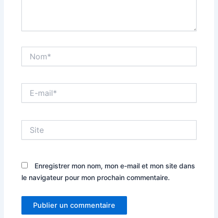
Nom*
E-
mail*
Site
Enregistrer mon nom, mon e-mail et mon site dans
le navigateur pour mon prochain commentaire.