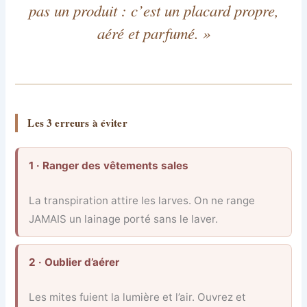
pas un produit : c’est un placard propre,
aéré et parfumé. »
Les 3 erreurs à éviter
1 · Ranger des vêtements sales
La transpiration attire les larves. On ne range
JAMAIS un lainage porté sans le laver.
2 · Oublier d’aérer
Les mites fuient la lumière et l’air. Ouvrez et