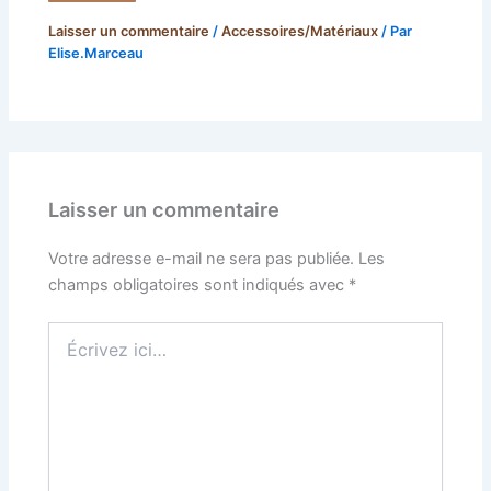
Laisser un commentaire
/
Accessoires/Matériaux
/ Par
Elise.Marceau
Laisser un commentaire
Votre adresse e-mail ne sera pas publiée.
Les
champs obligatoires sont indiqués avec
*
Écrivez
ici…