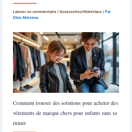
Laisser un commentaire
/
Accessoires/Matériaux
/ Par
Elise.Marceau
Comment trouver des solutions pour acheter des
vêtements de marque chers pour enfants sans se
ruiner