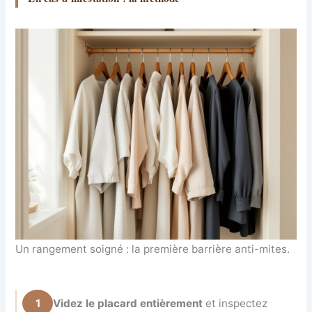
Un rangement soigné : la première barrière anti-mites.
1
Videz le placard entièrement
et inspectez