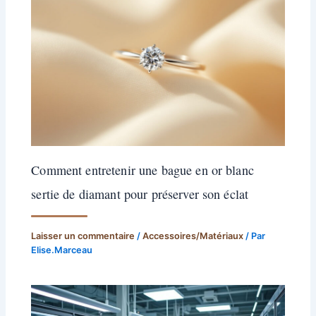
Comment entretenir une bague en or blanc
sertie de diamant pour préserver son éclat
Laisser un commentaire
/
Accessoires/Matériaux
/ Par
Elise.Marceau