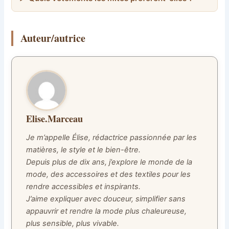
Auteur/autrice
Elise.Marceau
Je m’appelle Élise, rédactrice passionnée par les
matières, le style et le bien-être.
Depuis plus de dix ans, j’explore le monde de la
mode, des accessoires et des textiles pour les
rendre accessibles et inspirants.
J’aime expliquer avec douceur, simplifier sans
appauvrir et rendre la mode plus chaleureuse,
plus sensible, plus vivable.