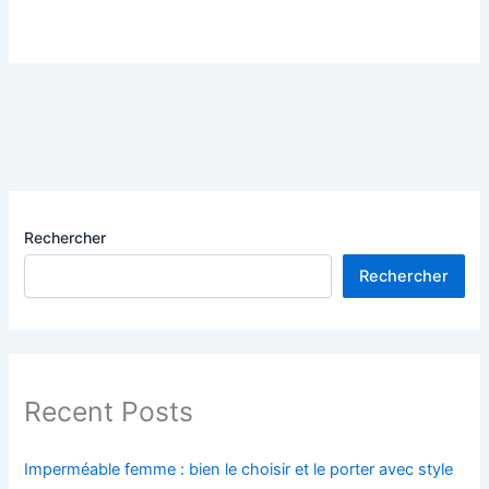
Rechercher
Rechercher
Recent Posts
Imperméable femme : bien le choisir et le porter avec style