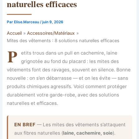
naturelles efficaces
Par
Elise.Marceau
/
juin 9, 2026
Accueil
Accessoires/Matériaux
Mites des vêtements : 8 solutions naturelles efficaces
P
etits trous dans un pull en cachemire, laine
grignotée au fond du placard : les mites des
vêtements font des ravages, souvent en silence. Bonne
nouvelle : on s’en débarrasse — et on les évite — sans
produits chimiques agressifs. Voici comment protéger
durablement votre garde-robe, avec des solutions
naturelles et efficaces.
EN BREF
— Les mites des vêtements s’attaquent
aux fibres naturelles (
laine, cachemire, soie
).