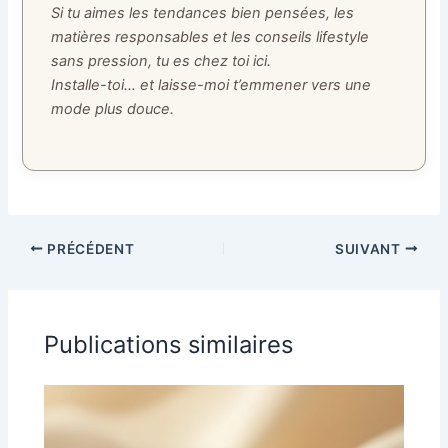
Si tu aimes les tendances bien pensées, les
matières responsables et les conseils lifestyle
sans pression, tu es chez toi ici.
Installe-toi… et laisse-moi t’emmener vers une
mode plus douce.
PRÉCÉDENT
SUIVANT
Publications similaires