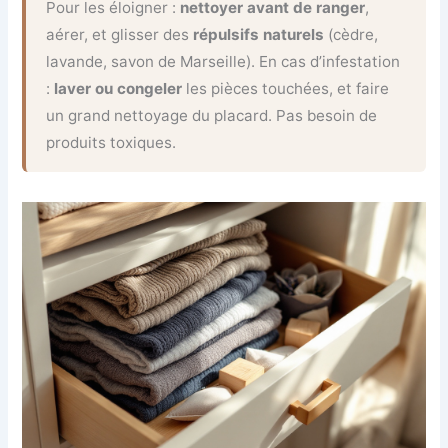
Pour les éloigner :
nettoyer avant de ranger
,
aérer, et glisser des
répulsifs naturels
(cèdre,
lavande, savon de Marseille). En cas d’infestation
:
laver ou congeler
les pièces touchées, et faire
un grand nettoyage du placard. Pas besoin de
produits toxiques.