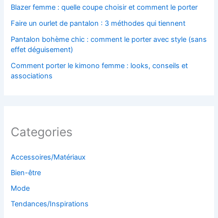
Blazer femme : quelle coupe choisir et comment le porter
Faire un ourlet de pantalon : 3 méthodes qui tiennent
Pantalon bohème chic : comment le porter avec style (sans
effet déguisement)
Comment porter le kimono femme : looks, conseils et
associations
Categories
Accessoires/Matériaux
Bien-être
Mode
Tendances/Inspirations