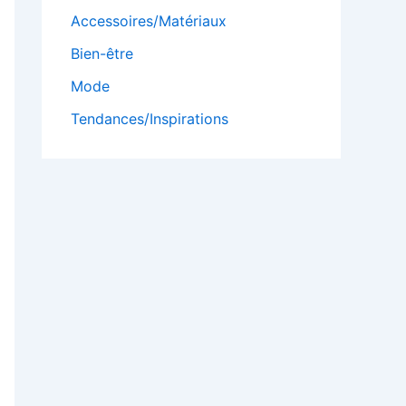
Accessoires/Matériaux
Bien-être
Mode
Tendances/Inspirations