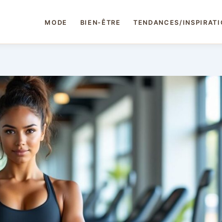
MODE
BIEN-ÊTRE
TENDANCES/INSPIRAT