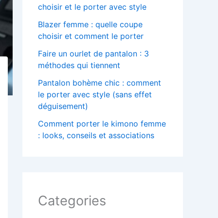
choisir et le porter avec style
Blazer femme : quelle coupe
choisir et comment le porter
Faire un ourlet de pantalon : 3
méthodes qui tiennent
Pantalon bohème chic : comment
le porter avec style (sans effet
déguisement)
Comment porter le kimono femme
: looks, conseils et associations
Categories