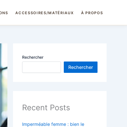
IONS
ACCESSOIRES/MATÉRIAUX
À PROPOS
Rechercher
Rechercher
Recent Posts
Imperméable femme : bien le