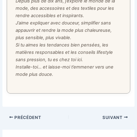
Depuis plus de dix ans, j’explore le monde de la
mode, des accessoires et des textiles pour les
rendre accessibles et inspirants.
J’aime expliquer avec douceur, simplifier sans
appauvrir et rendre la mode plus chaleureuse,
plus sensible, plus vivable.
Si tu aimes les tendances bien pensées, les
matières responsables et les conseils lifestyle
sans pression, tu es chez toi ici.
Installe-toi… et laisse-moi t’emmener vers une
mode plus douce.
PRÉCÉDENT
SUIVANT