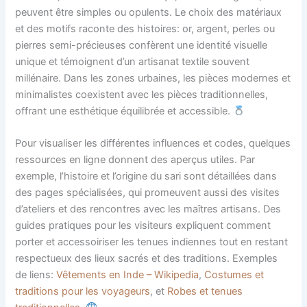
peuvent être simples ou opulents. Le choix des matériaux
et des motifs raconte des histoires: or, argent, perles ou
pierres semi-précieuses confèrent une identité visuelle
unique et témoignent d’un artisanat textile souvent
millénaire. Dans les zones urbaines, les pièces modernes et
minimalistes coexistent avec les pièces traditionnelles,
offrant une esthétique équilibrée et accessible.
Pour visualiser les différentes influences et codes, quelques
ressources en ligne donnent des aperçus utiles. Par
exemple, l’histoire et l’origine du sari sont détaillées dans
des pages spécialisées, qui promeuvent aussi des visites
d’ateliers et des rencontres avec les maîtres artisans. Des
guides pratiques pour les visiteurs expliquent comment
porter et accessoiriser les tenues indiennes tout en restant
respectueux des lieux sacrés et des traditions. Exemples
de liens:
Vêtements en Inde – Wikipedia
,
Costumes et
traditions pour les voyageurs
, et
Robes et tenues