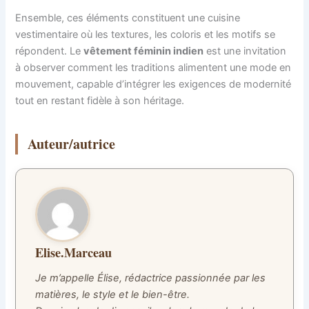
Ensemble, ces éléments constituent une cuisine
vestimentaire où les textures, les coloris et les motifs se
répondent. Le
vêtement féminin indien
est une invitation
à observer comment les traditions alimentent une mode en
mouvement, capable d’intégrer les exigences de modernité
tout en restant fidèle à son héritage.
Auteur/autrice
Elise.Marceau
Je m’appelle Élise, rédactrice passionnée par les
matières, le style et le bien-être.