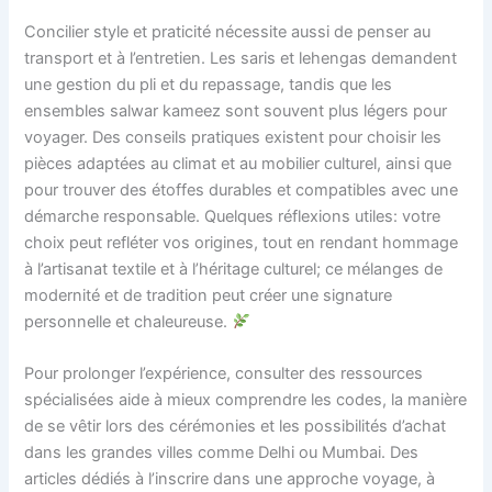
Concilier style et praticité nécessite aussi de penser au
transport et à l’entretien. Les saris et lehengas demandent
une gestion du pli et du repassage, tandis que les
ensembles salwar kameez sont souvent plus légers pour
voyager. Des conseils pratiques existent pour choisir les
pièces adaptées au climat et au mobilier culturel, ainsi que
pour trouver des étoffes durables et compatibles avec une
démarche responsable. Quelques réflexions utiles: votre
choix peut refléter vos origines, tout en rendant hommage
à l’artisanat textile et à l’héritage culturel; ce mélanges de
modernité et de tradition peut créer une signature
personnelle et chaleureuse.
Pour prolonger l’expérience, consulter des ressources
spécialisées aide à mieux comprendre les codes, la manière
de se vêtir lors des cérémonies et les possibilités d’achat
dans les grandes villes comme Delhi ou Mumbai. Des
articles dédiés à l’inscrire dans une approche voyage, à