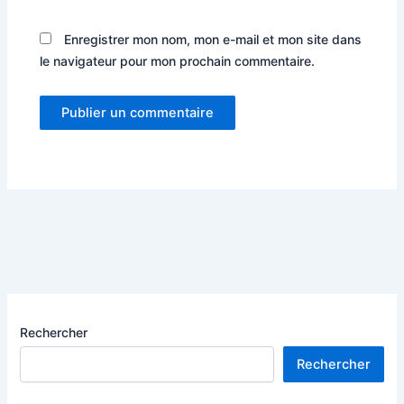
Enregistrer mon nom, mon e-mail et mon site dans
le navigateur pour mon prochain commentaire.
Rechercher
Rechercher