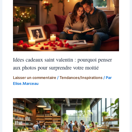
Idées cadeaux saint valentin : pourquoi penser
aux photos pour surprendre votre moitié
Laisser un commentaire
/
Tendances/Inspirations
/ Par
Elise.Marceau