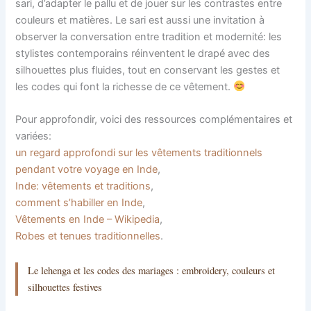
sari, d’adapter le pallu et de jouer sur les contrastes entre
couleurs et matières. Le sari est aussi une invitation à
observer la conversation entre tradition et modernité: les
stylistes contemporains réinventent le drapé avec des
silhouettes plus fluides, tout en conservant les gestes et
les codes qui font la richesse de ce vêtement.
Pour approfondir, voici des ressources complémentaires et
variées:
un regard approfondi sur les vêtements traditionnels
pendant votre voyage en Inde
,
Inde: vêtements et traditions
,
comment s’habiller en Inde
,
Vêtements en Inde – Wikipedia
,
Robes et tenues traditionnelles
.
Le lehenga et les codes des mariages : embroidery, couleurs et
silhouettes festives