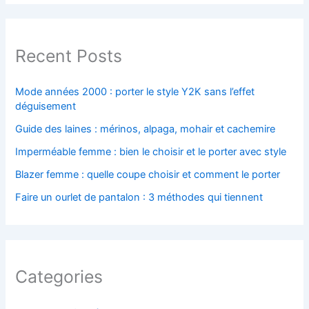
Recent Posts
Mode années 2000 : porter le style Y2K sans l’effet
déguisement
Guide des laines : mérinos, alpaga, mohair et cachemire
Imperméable femme : bien le choisir et le porter avec style
Blazer femme : quelle coupe choisir et comment le porter
Faire un ourlet de pantalon : 3 méthodes qui tiennent
Categories