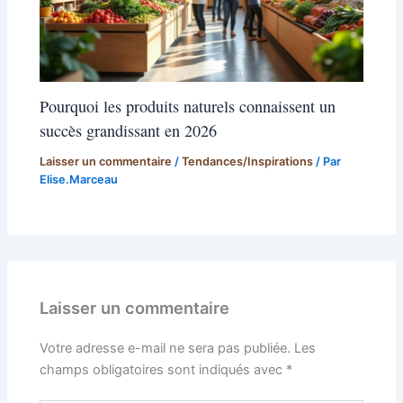
Pourquoi les produits naturels connaissent un
succès grandissant en 2026
Laisser un commentaire
/
Tendances/Inspirations
/ Par
Elise.Marceau
Laisser un commentaire
Votre adresse e-mail ne sera pas publiée.
Les
champs obligatoires sont indiqués avec
*