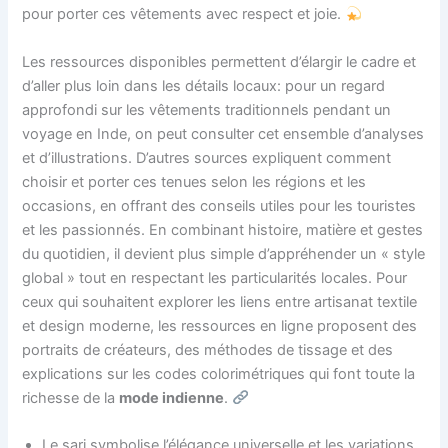
pour porter ces vêtements avec respect et joie.
Les ressources disponibles permettent d’élargir le cadre et
d’aller plus loin dans les détails locaux: pour un regard
approfondi sur les vêtements traditionnels pendant un
voyage en Inde, on peut consulter cet ensemble d’analyses
et d’illustrations. D’autres sources expliquent comment
choisir et porter ces tenues selon les régions et les
occasions, en offrant des conseils utiles pour les touristes
et les passionnés. En combinant histoire, matière et gestes
du quotidien, il devient plus simple d’appréhender un « style
global » tout en respectant les particularités locales. Pour
ceux qui souhaitent explorer les liens entre artisanat textile
et design moderne, les ressources en ligne proposent des
portraits de créateurs, des méthodes de tissage et des
explications sur les codes colorimétriques qui font toute la
richesse de la
mode indienne
.
Le sari symbolise l’élégance universelle et les variations