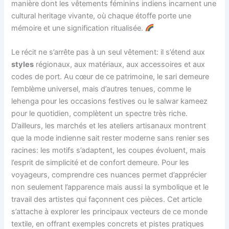
manière dont les vêtements féminins indiens incarnent une
cultural heritage vivante, où chaque étoffe porte une
mémoire et une signification ritualisée.
Le récit ne s’arrête pas à un seul vêtement: il s’étend aux
styles
régionaux, aux matériaux, aux accessoires et aux
codes de port. Au cœur de ce patrimoine, le sari demeure
l’emblème universel, mais d’autres tenues, comme le
lehenga pour les occasions festives ou le salwar kameez
pour le quotidien, complètent un spectre très riche.
D’ailleurs, les marchés et les ateliers artisanaux montrent
que la mode indienne sait rester moderne sans renier ses
racines: les motifs s’adaptent, les coupes évoluent, mais
l’esprit de simplicité et de confort demeure. Pour les
voyageurs, comprendre ces nuances permet d’apprécier
non seulement l’apparence mais aussi la symbolique et le
travail des artistes qui façonnent ces pièces. Cet article
s’attache à explorer les principaux vecteurs de ce monde
textile, en offrant exemples concrets et pistes pratiques