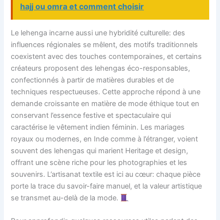
hajj ou omra et comment choisir
Le lehenga incarne aussi une hybridité culturelle: des
influences régionales se mêlent, des motifs traditionnels
coexistent avec des touches contemporaines, et certains
créateurs proposent des lehengas éco-responsables,
confectionnés à partir de matières durables et de
techniques respectueuses. Cette approche répond à une
demande croissante en matière de mode éthique tout en
conservant l’essence festive et spectaculaire qui
caractérise le vêtement indien féminin. Les mariages
royaux ou modernes, en Inde comme à l’étranger, voient
souvent des lehengas qui marient Heritage et design,
offrant une scène riche pour les photographies et les
souvenirs. L’artisanat textile est ici au cœur: chaque pièce
porte la trace du savoir-faire manuel, et la valeur artistique
se transmet au-delà de la mode.