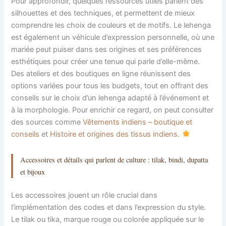
Pour approfondir, quelques ressources utiles parlent des
silhouettes et des techniques, et permettent de mieux
comprendre les choix de couleurs et de motifs. Le lehenga
est également un véhicule d’expression personnelle, où une
mariée peut puiser dans ses origines et ses préférences
esthétiques pour créer une tenue qui parle d’elle-même.
Des ateliers et des boutiques en ligne réunissent des
options variées pour tous les budgets, tout en offrant des
conseils sur le choix d’un lehenga adapté à l’événement et
à la morphologie. Pour enrichir ce regard, on peut consulter
des sources comme
Vêtements indiens – boutique et
conseils
et
Histoire et origines des tissus indiens
.
Accessoires et détails qui parlent de culture : tilak, bindi, dupatta
et bijoux
Les accessoires jouent un rôle crucial dans
l’implémentation des codes et dans l’expression du style.
Le tilak ou tika, marque rouge ou colorée appliquée sur le