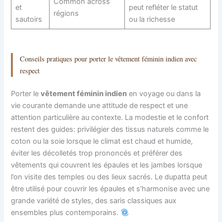
Common across
et
peut refléter le statut
régions
sautoirs
ou la richesse
Conseils pratiques pour porter le vêtement féminin indien avec
respect
Porter le
vêtement féminin indien
en voyage ou dans la
vie courante demande une attitude de respect et une
attention particulière au contexte. La modestie et le confort
restent des guides: privilégier des tissus naturels comme le
coton ou la soie lorsque le climat est chaud et humide,
éviter les décolletés trop prononcés et préférer des
vêtements qui couvrent les épaules et les jambes lorsque
l’on visite des temples ou des lieux sacrés. Le dupatta peut
être utilisé pour couvrir les épaules et s’harmonise avec une
grande variété de styles, des saris classiques aux
ensembles plus contemporains.