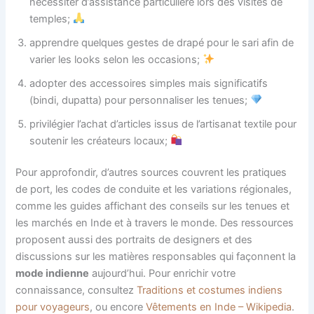
nécessiter d’assistance particulière lors des visites de
temples;
apprendre quelques gestes de drapé pour le sari afin de
varier les looks selon les occasions;
adopter des accessoires simples mais significatifs
(bindi, dupatta) pour personnaliser les tenues;
privilégier l’achat d’articles issus de l’artisanat textile pour
soutenir les créateurs locaux;
Pour approfondir, d’autres sources couvrent les pratiques
de port, les codes de conduite et les variations régionales,
comme les guides affichant des conseils sur les tenues et
les marchés en Inde et à travers le monde. Des ressources
proposent aussi des portraits de designers et des
discussions sur les matières responsables qui façonnent la
mode indienne
aujourd’hui. Pour enrichir votre
connaissance, consultez
Traditions et costumes indiens
pour voyageurs
, ou encore
Vêtements en Inde – Wikipedia
.