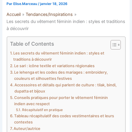
Par
Elise.Marceau
/
janvier 18, 2026
Accueil
Tendances/Inspirations
Les secrets du vêtement féminin indien : styles et traditions
à découvrir
Table of Contents
Les secrets du vêtement féminin indien : styles et
traditions à découvrir
Le sari : icône textile et variations régionales
Le lehenga et les codes des mariages : embroidery,
couleurs et silhouettes festives
Accessoires et détails qui parlent de culture : tilak, bindi,
dupatta et bijoux
Conseils pratiques pour porter le vêtement féminin
indien avec respect
Récapitulatif en pratique
Tableau récapitulatif des codes vestimentaires et leurs
contextes
Auteur/autrice