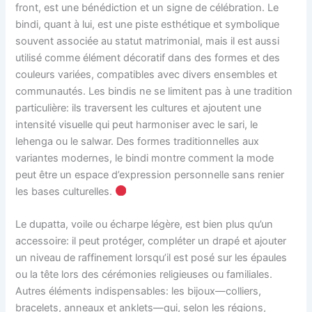
front, est une bénédiction et un signe de célébration. Le
bindi, quant à lui, est une piste esthétique et symbolique
souvent associée au statut matrimonial, mais il est aussi
utilisé comme élément décoratif dans des formes et des
couleurs variées, compatibles avec divers ensembles et
communautés. Les bindis ne se limitent pas à une tradition
particulière: ils traversent les cultures et ajoutent une
intensité visuelle qui peut harmoniser avec le sari, le
lehenga ou le salwar. Des formes traditionnelles aux
variantes modernes, le bindi montre comment la mode
peut être un espace d’expression personnelle sans renier
les bases culturelles.
Le dupatta, voile ou écharpe légère, est bien plus qu’un
accessoire: il peut protéger, compléter un drapé et ajouter
un niveau de raffinement lorsqu’il est posé sur les épaules
ou la tête lors des cérémonies religieuses ou familiales.
Autres éléments indispensables: les bijoux—colliers,
bracelets, anneaux et anklets—qui, selon les régions,