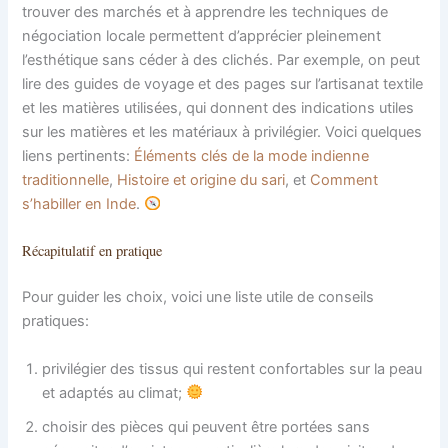
trouver des marchés et à apprendre les techniques de
négociation locale permettent d’apprécier pleinement
l’esthétique sans céder à des clichés. Par exemple, on peut
lire des guides de voyage et des pages sur l’artisanat textile
et les matières utilisées, qui donnent des indications utiles
sur les matières et les matériaux à privilégier. Voici quelques
liens pertinents:
Éléments clés de la mode indienne
traditionnelle
,
Histoire et origine du sari
, et
Comment
s’habiller en Inde
.
Récapitulatif en pratique
Pour guider les choix, voici une liste utile de conseils
pratiques:
privilégier des tissus qui restent confortables sur la peau
et adaptés au climat;
choisir des pièces qui peuvent être portées sans