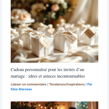
Cadeau personnalisé pour les invités d’un
mariage : idées et astuces incontournables
Laisser un commentaire
/
Tendances/Inspirations
/ Par
Elise.Marceau