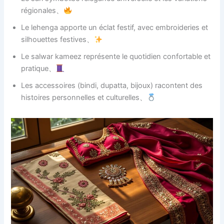
régionales、
Le lehenga apporte un éclat festif, avec embroideries et
silhouettes festives、
Le salwar kameez représente le quotidien confortable et
pratique、
Les accessoires (bindi, dupatta, bijoux) racontent des
histoires personnelles et culturelles、