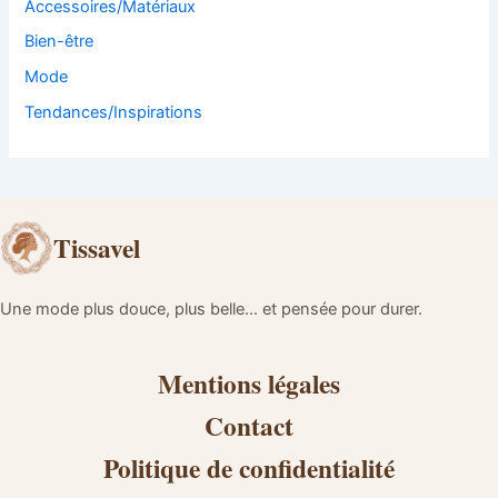
Accessoires/Matériaux
Bien-être
Mode
Tendances/Inspirations
Tissavel
Une mode plus douce, plus belle… et pensée pour durer.
Mentions légales
Contact
Politique de confidentialité