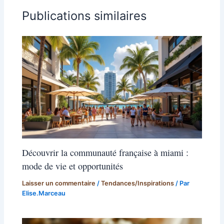
Publications similaires
Découvrir la communauté française à miami :
mode de vie et opportunités
Laisser un commentaire
/
Tendances/Inspirations
/ Par
Elise.Marceau