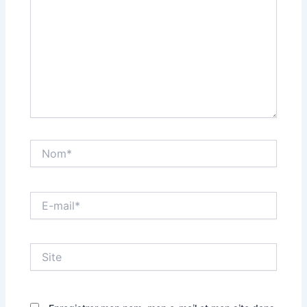
Nom*
E-
mail*
Site