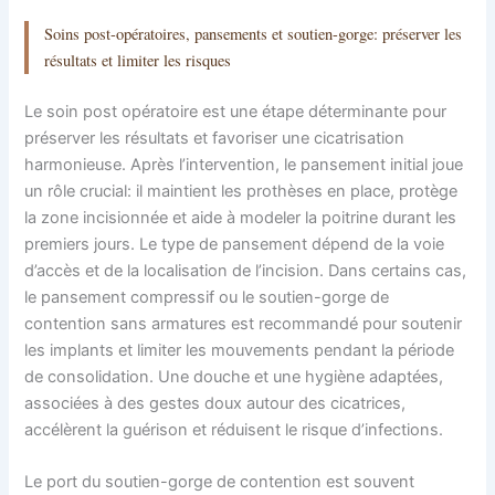
Soins post-opératoires, pansements et soutien-gorge: préserver les
résultats et limiter les risques
Le soin post opératoire est une étape déterminante pour
préserver les résultats et favoriser une cicatrisation
harmonieuse. Après l’intervention, le pansement initial joue
un rôle crucial: il maintient les prothèses en place, protège
la zone incisionnée et aide à modeler la poitrine durant les
premiers jours. Le type de pansement dépend de la voie
d’accès et de la localisation de l’incision. Dans certains cas,
le pansement compressif ou le soutien-gorge de
contention sans armatures est recommandé pour soutenir
les implants et limiter les mouvements pendant la période
de consolidation. Une douche et une hygiène adaptées,
associées à des gestes doux autour des cicatrices,
accélèrent la guérison et réduisent le risque d’infections.
Le port du soutien-gorge de contention est souvent