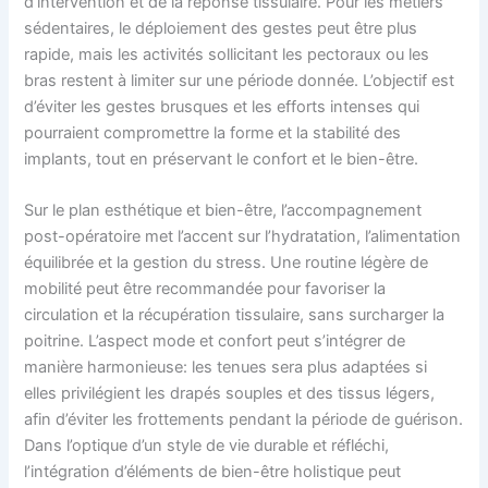
d’intervention et de la réponse tissulaire. Pour les métiers
sédentaires, le déploiement des gestes peut être plus
rapide, mais les activités sollicitant les pectoraux ou les
bras restent à limiter sur une période donnée. L’objectif est
d’éviter les gestes brusques et les efforts intenses qui
pourraient compromettre la forme et la stabilité des
implants, tout en préservant le confort et le bien-être.
Sur le plan esthétique et bien-être, l’accompagnement
post-opératoire met l’accent sur l’hydratation, l’alimentation
équilibrée et la gestion du stress. Une routine légère de
mobilité peut être recommandée pour favoriser la
circulation et la récupération tissulaire, sans surcharger la
poitrine. L’aspect mode et confort peut s’intégrer de
manière harmonieuse: les tenues sera plus adaptées si
elles privilégient les drapés souples et des tissus légers,
afin d’éviter les frottements pendant la période de guérison.
Dans l’optique d’un style de vie durable et réfléchi,
l’intégration d’éléments de bien-être holistique peut