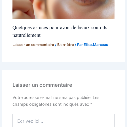
Quelques astuces pour avoir de beaux sourcils
naturellement
Laisser un commentaire
/
Bien-être
/ Par
Elise.Marceau
Laisser un commentaire
Votre adresse e-mail ne sera pas publiée.
Les
champs obligatoires sont indiqués avec
*
Écrivez
ici…