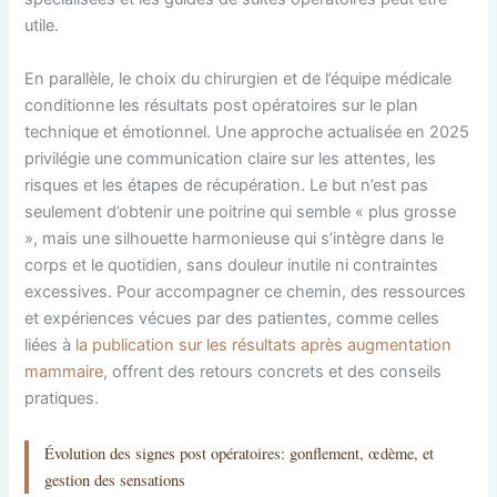
utile.
En parallèle, le choix du chirurgien et de l’équipe médicale
conditionne les résultats post opératoires sur le plan
technique et émotionnel. Une approche actualisée en 2025
privilégie une communication claire sur les attentes, les
risques et les étapes de récupération. Le but n’est pas
seulement d’obtenir une poitrine qui semble « plus grosse
», mais une silhouette harmonieuse qui s’intègre dans le
corps et le quotidien, sans douleur inutile ni contraintes
excessives. Pour accompagner ce chemin, des ressources
et expériences vécues par des patientes, comme celles
liées à
la publication sur les résultats après augmentation
mammaire
, offrent des retours concrets et des conseils
pratiques.
Évolution des signes post opératoires: gonflement, œdème, et
gestion des sensations