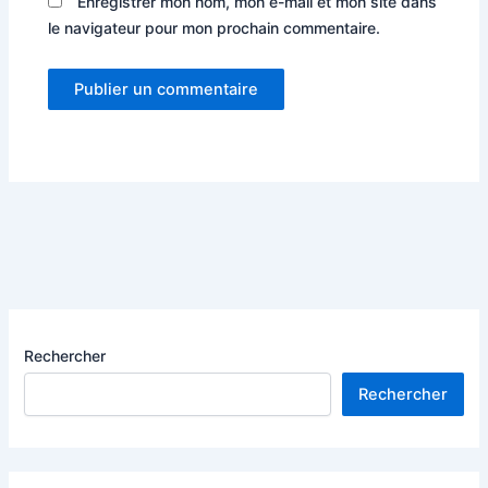
Enregistrer mon nom, mon e-mail et mon site dans
le navigateur pour mon prochain commentaire.
Rechercher
Rechercher