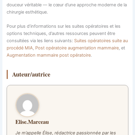
douceur véritable — le cœur d’une approche moderne de la
chirurgie esthétique.
Pour plus d’informations sur les suites opératoires et les
options techniques, d’autres ressources peuvent être
consultées via les liens suivants:
Suites opératoires suite au
procédé MIA
,
Post opératoire augmentation mammaire
, et
Augmentation mammaire post opératoire
.
Auteur/autrice
Elise.Marceau
Je m’appelle Élise, rédactrice passionnée par les