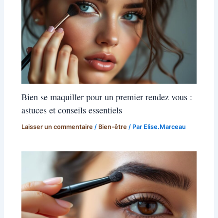
Bien se maquiller pour un premier rendez vous :
astuces et conseils essentiels
Laisser un commentaire
/
Bien-être
/ Par
Elise.Marceau