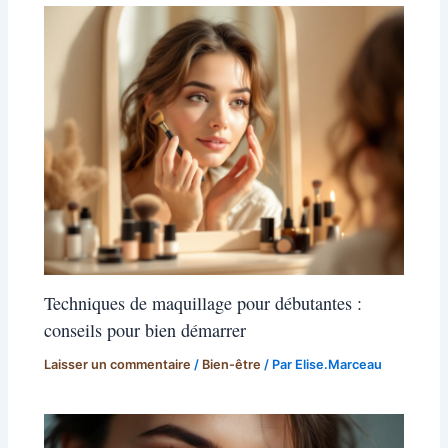
Techniques de maquillage pour débutantes :
conseils pour bien démarrer
Laisser un commentaire
/
Bien-être
/ Par
Elise.Marceau