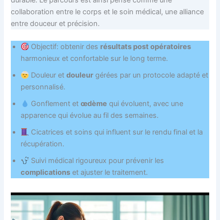
collaboration entre le corps et le soin médical, une alliance
entre douceur et précision.
Objectif: obtenir des
résultats post opératoires
harmonieux et confortable sur le long terme.
Douleur et
douleur
gérées par un protocole adapté et
personnalisé.
Gonflement et
œdème
qui évoluent, avec une
apparence qui évolue au fil des semaines.
Cicatrices et soins qui influent sur le rendu final et la
récupération.
Suivi médical rigoureux pour prévenir les
complications
et ajuster le traitement.