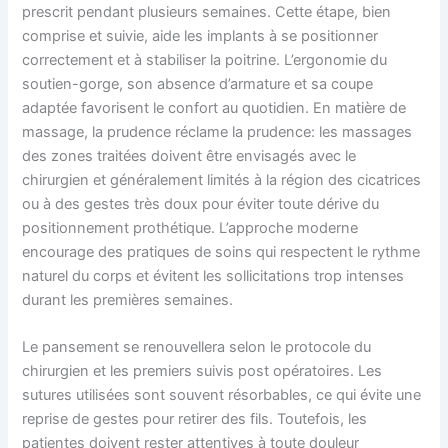
prescrit pendant plusieurs semaines. Cette étape, bien
comprise et suivie, aide les implants à se positionner
correctement et à stabiliser la poitrine. L’ergonomie du
soutien-gorge, son absence d’armature et sa coupe
adaptée favorisent le confort au quotidien. En matière de
massage, la prudence réclame la prudence: les massages
des zones traitées doivent être envisagés avec le
chirurgien et généralement limités à la région des cicatrices
ou à des gestes très doux pour éviter toute dérive du
positionnement prothétique. L’approche moderne
encourage des pratiques de soins qui respectent le rythme
naturel du corps et évitent les sollicitations trop intenses
durant les premières semaines.
Le pansement se renouvellera selon le protocole du
chirurgien et les premiers suivis post opératoires. Les
sutures utilisées sont souvent résorbables, ce qui évite une
reprise de gestes pour retirer des fils. Toutefois, les
patientes doivent rester attentives à toute douleur