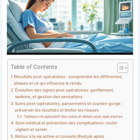
Table of Contents
Résultats post opératoires : comprendre les différentes
phases et ce qui influence le rendu
Évolution des signes post opératoires: gonflement,
œdème, et gestion des sensations
Soins post-opératoires, pansements et soutien-gorge:
préserver les résultats et limiter les risques
Tableau récapitulatif des soins et délais post opératoires
Suivi médical et prévention des complications: rester
vigilant et serein
Retour à la vie active et conseils lifestyle après