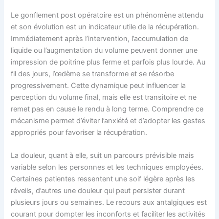
Le gonflement post opératoire est un phénomène attendu
et son évolution est un indicateur utile de la récupération.
Immédiatement après l’intervention, l’accumulation de
liquide ou l’augmentation du volume peuvent donner une
impression de poitrine plus ferme et parfois plus lourde. Au
fil des jours, l’œdème se transforme et se résorbe
progressivement. Cette dynamique peut influencer la
perception du volume final, mais elle est transitoire et ne
remet pas en cause le rendu à long terme. Comprendre ce
mécanisme permet d’éviter l’anxiété et d’adopter les gestes
appropriés pour favoriser la récupération.
La douleur, quant à elle, suit un parcours prévisible mais
variable selon les personnes et les techniques employées.
Certaines patientes ressentent une soif légère après les
réveils, d’autres une douleur qui peut persister durant
plusieurs jours ou semaines. Le recours aux antalgiques est
courant pour dompter les inconforts et faciliter les activités