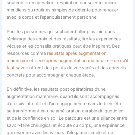
soutenir la récupération: respiration consciente, micro-
méridiens ou routines simples de détente pour renouer
avec le corps et l’épanouissement personnel.
Pour les personnes qui souhaitent aller plus loin dans
l’éclairage des choix et des résultats, lire les expériences
vécues et les conseils pratiques peut être inspirant. Des
ressources comme
résultats après augmentation
mammaire
et
la vie après augmentation mammaire – ce qu’il
faut savoir
offrent des points de vue variés et des conseils
concrets pour accompagner chaque étape.
En définitive, les résultats post opératoires d’une
augmentation mammaire, quand ils sont accompagnés
d’un suivi attentif et d’un engagement envers le bien-être,
se transforment en une amélioration durable du quotidien
et de la confiance en soi. Le parcours est une alliance entre
savoir-faire chirurgical et écoute du corps, une expérience
qui résonne avec les valeurs d’élégance simple et de