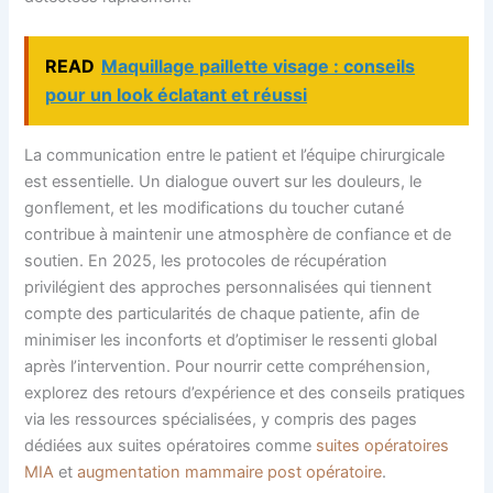
READ
Maquillage paillette visage : conseils
pour un look éclatant et réussi
La communication entre le patient et l’équipe chirurgicale
est essentielle. Un dialogue ouvert sur les douleurs, le
gonflement, et les modifications du toucher cutané
contribue à maintenir une atmosphère de confiance et de
soutien. En 2025, les protocoles de récupération
privilégient des approches personnalisées qui tiennent
compte des particularités de chaque patiente, afin de
minimiser les inconforts et d’optimiser le ressenti global
après l’intervention. Pour nourrir cette compréhension,
explorez des retours d’expérience et des conseils pratiques
via les ressources spécialisées, y compris des pages
dédiées aux suites opératoires comme
suites opératoires
MIA
et
augmentation mammaire post opératoire
.