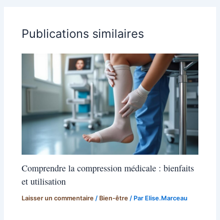
Publications similaires
Comprendre la compression médicale : bienfaits
et utilisation
Laisser un commentaire
/
Bien-être
/ Par
Elise.Marceau