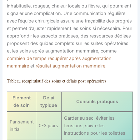
inhabituelle, rougeur, chaleur locale ou fièvre, qui pourraient
signaler une complication. Une communication régulière
avec l’équipe chirurgicale assure une traçabilité des progrès
et permet d’ajuster rapidement les soins si nécessaire. Pour
approfondir les aspects pratiques, des ressources dédiées
proposent des guides complets sur les suites opératoires
et les soins après augmentation mammaire, comme
combien de temps récupérer après augmentation
mammaire
et
résultat augmentation mammaire
.
Tableau récapitulatif des soins et délais post opératoires
Élément
Délai
Conseils pratiques
de soin
typique
Garder au sec, éviter les
Pansement
0-3 jours
tensions; suivre les
initial
instructions pour les toilettes