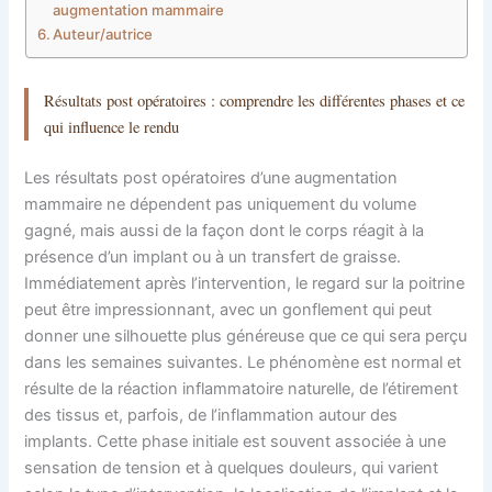
augmentation mammaire
Auteur/autrice
Résultats post opératoires : comprendre les différentes phases et ce
qui influence le rendu
Les résultats post opératoires d’une augmentation
mammaire ne dépendent pas uniquement du volume
gagné, mais aussi de la façon dont le corps réagit à la
présence d’un implant ou à un transfert de graisse.
Immédiatement après l’intervention, le regard sur la poitrine
peut être impressionnant, avec un gonflement qui peut
donner une silhouette plus généreuse que ce qui sera perçu
dans les semaines suivantes. Le phénomène est normal et
résulte de la réaction inflammatoire naturelle, de l’étirement
des tissus et, parfois, de l’inflammation autour des
implants. Cette phase initiale est souvent associée à une
sensation de tension et à quelques douleurs, qui varient