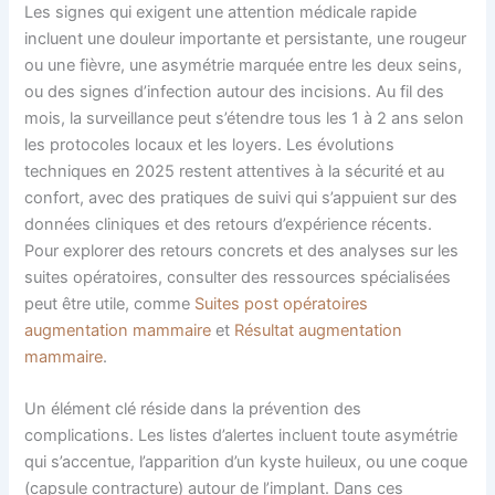
Les signes qui exigent une attention médicale rapide
incluent une douleur importante et persistante, une rougeur
ou une fièvre, une asymétrie marquée entre les deux seins,
ou des signes d’infection autour des incisions. Au fil des
mois, la surveillance peut s’étendre tous les 1 à 2 ans selon
les protocoles locaux et les loyers. Les évolutions
techniques en 2025 restent attentives à la sécurité et au
confort, avec des pratiques de suivi qui s’appuient sur des
données cliniques et des retours d’expérience récents.
Pour explorer des retours concrets et des analyses sur les
suites opératoires, consulter des ressources spécialisées
peut être utile, comme
Suites post opératoires
augmentation mammaire
et
Résultat augmentation
mammaire
.
Un élément clé réside dans la prévention des
complications. Les listes d’alertes incluent toute asymétrie
qui s’accentue, l’apparition d’un kyste huileux, ou une coque
(capsule contracture) autour de l’implant. Dans ces