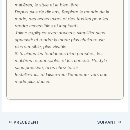
matières, le style et le bien-être.
Depuis plus de dix ans, j’explore le monde de la
mode, des accessoires et des textiles pour les
rendre accessibles et inspirants.
J’aime expliquer avec douceur, simplifier sans
appauvrir et rendre la mode plus chaleureuse,
plus sensible, plus vivable.
Si tu aimes les tendances bien pensées, les
matières responsables et les conseils lifestyle
sans pression, tu es chez toi ici.
Installe-toi… et laisse-moi t’emmener vers une
mode plus douce.
PRÉCÉDENT
SUIVANT