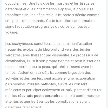
quotidiennes. Une fois que les muscles et les tissus se
détendent et que l’inflammation s’apaise, la douleur se
transforme en une gêne résiduelle, parfois décrite comme
une pression constante. Cette transition est normale et
signe l’adaptation progressive du corps au nouveau
volume.
Les ecchymoses constituent une autre manifestation
fréquente, évoluant du bleu profond vers des teintes
verdâtres; elles finissent par disparaître. Le processus de
cicatrisation, lui, suit son propre rythme et peut laisser des
traces discrètes sur la peau, qui s’éclaircissent avec le
temps. L’attention aux détails, comme la gestion des
activités et des gestes, peut accélérer une récupération
plus sereine. Pour les patientes, suivre les conseils
médicaux et participer activement au suivi permet d’assurer
que les
résultats post opératoires
restent conformes aux
attentes et que les éventuelles complications soient
détectées rapidement.