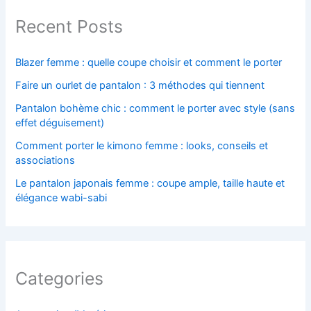
Recent Posts
Blazer femme : quelle coupe choisir et comment le porter
Faire un ourlet de pantalon : 3 méthodes qui tiennent
Pantalon bohème chic : comment le porter avec style (sans
effet déguisement)
Comment porter le kimono femme : looks, conseils et
associations
Le pantalon japonais femme : coupe ample, taille haute et
élégance wabi-sabi
Categories