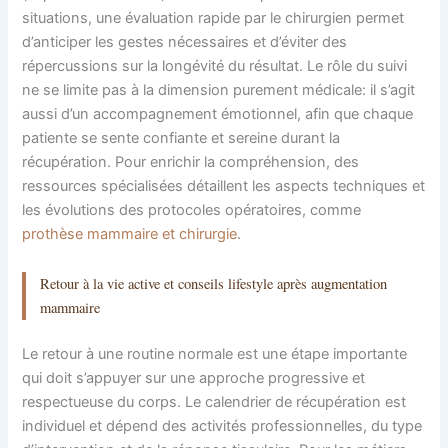
situations, une évaluation rapide par le chirurgien permet
d’anticiper les gestes nécessaires et d’éviter des
répercussions sur la longévité du résultat. Le rôle du suivi
ne se limite pas à la dimension purement médicale: il s’agit
aussi d’un accompagnement émotionnel, afin que chaque
patiente se sente confiante et sereine durant la
récupération. Pour enrichir la compréhension, des
ressources spécialisées détaillent les aspects techniques et
les évolutions des protocoles opératoires, comme
prothèse mammaire et chirurgie
.
Retour à la vie active et conseils lifestyle après augmentation
mammaire
Le retour à une routine normale est une étape importante
qui doit s’appuyer sur une approche progressive et
respectueuse du corps. Le calendrier de récupération est
individuel et dépend des activités professionnelles, du type