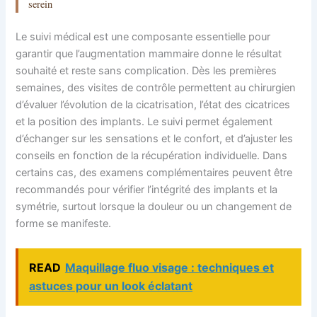
serein
Le suivi médical est une composante essentielle pour
garantir que l’augmentation mammaire donne le résultat
souhaité et reste sans complication. Dès les premières
semaines, des visites de contrôle permettent au chirurgien
d’évaluer l’évolution de la cicatrisation, l’état des cicatrices
et la position des implants. Le suivi permet également
d’échanger sur les sensations et le confort, et d’ajuster les
conseils en fonction de la récupération individuelle. Dans
certains cas, des examens complémentaires peuvent être
recommandés pour vérifier l’intégrité des implants et la
symétrie, surtout lorsque la douleur ou un changement de
forme se manifeste.
READ
Maquillage fluo visage : techniques et
astuces pour un look éclatant