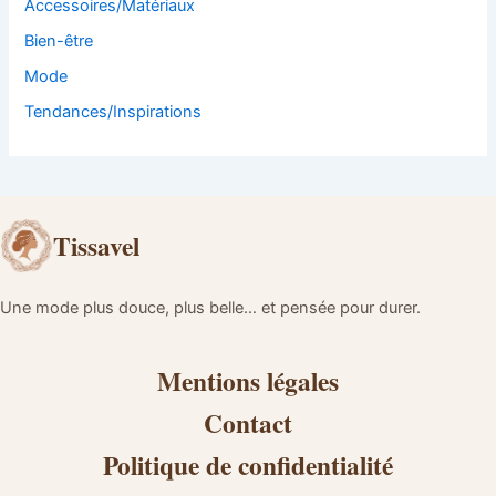
Accessoires/Matériaux
Bien-être
Mode
Tendances/Inspirations
Tissavel
Une mode plus douce, plus belle… et pensée pour durer.
Mentions légales
Contact
Politique de confidentialité