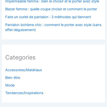
Imperméable femme : bien le choisir et le porter avec style
Blazer femme : quelle coupe choisir et comment le porter
Faire un ourlet de pantalon : 3 méthodes qui tiennent
Pantalon bohème chic : comment le porter avec style (sans
effet déguisement)
Categories
Accessoires/Matériaux
Bien-être
Mode
Tendances/Inspirations