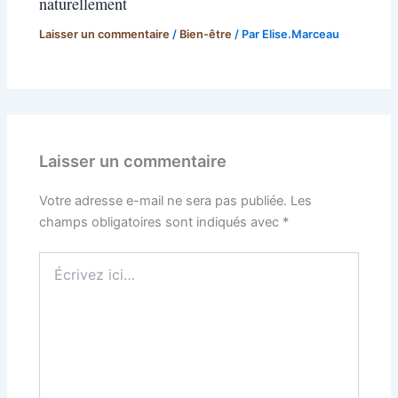
naturellement
Laisser un commentaire
/
Bien-être
/ Par
Elise.Marceau
Laisser un commentaire
Votre adresse e-mail ne sera pas publiée.
Les
champs obligatoires sont indiqués avec
*
Écrivez
ici…