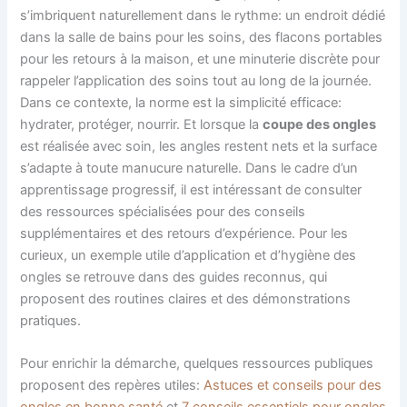
s’imbriquent naturellement dans le rythme: un endroit dédié
dans la salle de bains pour les soins, des flacons portables
pour les retours à la maison, et une minuterie discrète pour
rappeler l’application des soins tout au long de la journée.
Dans ce contexte, la norme est la simplicité efficace:
hydrater, protéger, nourrir. Et lorsque la
coupe des ongles
est réalisée avec soin, les angles restent nets et la surface
s’adapte à toute manucure naturelle. Dans le cadre d’un
apprentissage progressif, il est intéressant de consulter
des ressources spécialisées pour des conseils
supplémentaires et des retours d’expérience. Pour les
curieux, un exemple utile d’application et d’hygiène des
ongles se retrouve dans des guides reconnus, qui
proposent des routines claires et des démonstrations
pratiques.
Pour enrichir la démarche, quelques ressources publiques
proposent des repères utiles:
Astuces et conseils pour des