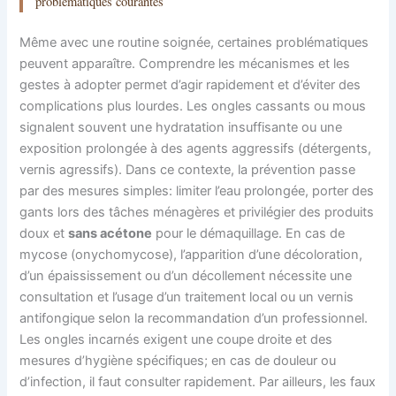
problématiques courantes
Même avec une routine soignée, certaines problématiques
peuvent apparaître. Comprendre les mécanismes et les
gestes à adopter permet d’agir rapidement et d’éviter des
complications plus lourdes. Les ongles cassants ou mous
signalent souvent une hydratation insuffisante ou une
exposition prolongée à des agents aggressifs (détergents,
vernis agressifs). Dans ce contexte, la prévention passe
par des mesures simples: limiter l’eau prolongée, porter des
gants lors des tâches ménagères et privilégier des produits
doux et
sans acétone
pour le démaquillage. En cas de
mycose (onychomycose), l’apparition d’une décoloration,
d’un épaississement ou d’un décollement nécessite une
consultation et l’usage d’un traitement local ou un vernis
antifongique selon la recommandation d’un professionnel.
Les ongles incarnés exigent une coupe droite et des
mesures d’hygiène spécifiques; en cas de douleur ou
d’infection, il faut consulter rapidement. Par ailleurs, les faux