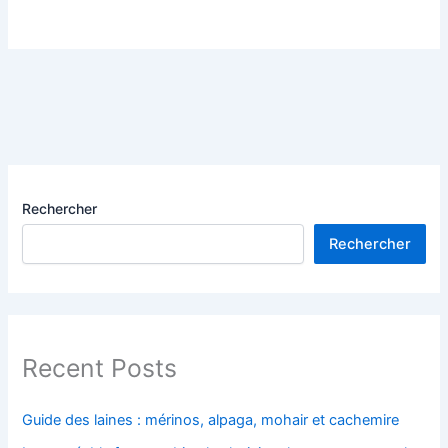
Rechercher
Rechercher
Recent Posts
Guide des laines : mérinos, alpaga, mohair et cachemire