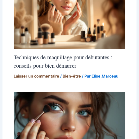
Techniques de maquillage pour débutantes :
conseils pour bien démarrer
Laisser un commentaire
/
Bien-être
/ Par
Elise.Marceau