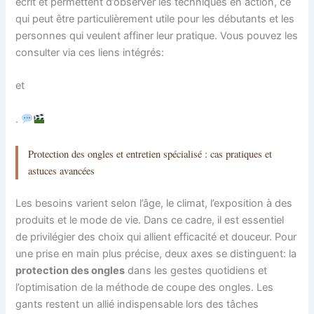
écrit et permettent d’observer les techniques en action, ce
qui peut être particulièrement utile pour les débutants et les
personnes qui veulent affiner leur pratique. Vous pouvez les
consulter via ces liens intégrés:
et
.
Protection des ongles et entretien spécialisé : cas pratiques et
astuces avancées
Les besoins varient selon l’âge, le climat, l’exposition à des
produits et le mode de vie. Dans ce cadre, il est essentiel
de privilégier des choix qui allient efficacité et douceur. Pour
une prise en main plus précise, deux axes se distinguent: la
protection des ongles
dans les gestes quotidiens et
l’optimisation de la méthode de coupe des ongles. Les
gants restent un allié indispensable lors des tâches