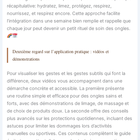
récapitulative: hydratez, limez, protégez, respirez,
nourrissez, et respirez encore. Cette approche facilite
l’intégration dans une semaine bien remplie et rappelle que
chaque jour peut devenir un petit rituel de soin des ongles.
Deuxième regard sur l’application pratique : vidéos et
démonstrations
Pour visualiser les gestes et les gestes subtils qui font la
différence, deux vidéos vous accompagnent dans une
démarche concrète et accessible. La première présente
une routine simple et efficace pour des ongles sains et
forts, avec des démonstrations de limage, de massage et
de choix de produits doux. La seconde offre des conseils
plus avancés sur les protections quotidiennes, incluant des
astuces pour limiter les dommages lors d’activités
manuelles ou sportives. Ces contenus complètent le guide