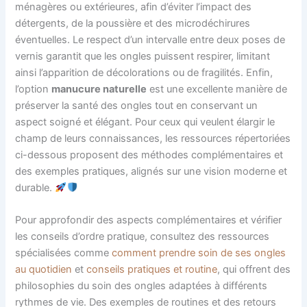
ménagères ou extérieures, afin d’éviter l’impact des
détergents, de la poussière et des microdéchirures
éventuelles. Le respect d’un intervalle entre deux poses de
vernis garantit que les ongles puissent respirer, limitant
ainsi l’apparition de décolorations ou de fragilités. Enfin,
l’option
manucure naturelle
est une excellente manière de
préserver la santé des ongles tout en conservant un
aspect soigné et élégant. Pour ceux qui veulent élargir le
champ de leurs connaissances, les ressources répertoriées
ci-dessous proposent des méthodes complémentaires et
des exemples pratiques, alignés sur une vision moderne et
durable.
Pour approfondir des aspects complémentaires et vérifier
les conseils d’ordre pratique, consultez des ressources
spécialisées comme
comment prendre soin de ses ongles
au quotidien
et
conseils pratiques et routine
, qui offrent des
philosophies du soin des ongles adaptées à différents
rythmes de vie. Des exemples de routines et des retours