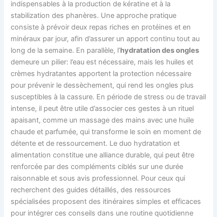
indispensables à la production de kératine et à la
stabilization des phanères. Une approche pratique
consiste à prévoir deux repas riches en protéines et en
minéraux par jour, afin d’assurer un apport continu tout au
long de la semaine. En parallèle, l’
hydratation des ongles
demeure un pilier: l’eau est nécessaire, mais les huiles et
crèmes hydratantes apportent la protection nécessaire
pour prévenir le dessèchement, qui rend les ongles plus
susceptibles à la cassure. En période de stress ou de travail
intense, il peut être utile d’associer ces gestes à un rituel
apaisant, comme un massage des mains avec une huile
chaude et parfumée, qui transforme le soin en moment de
détente et de ressourcement. Le duo hydratation et
alimentation constitue une alliance durable, qui peut être
renforcée par des compléments ciblés sur une durée
raisonnable et sous avis professionnel. Pour ceux qui
recherchent des guides détaillés, des ressources
spécialisées proposent des itinéraires simples et efficaces
pour intégrer ces conseils dans une routine quotidienne