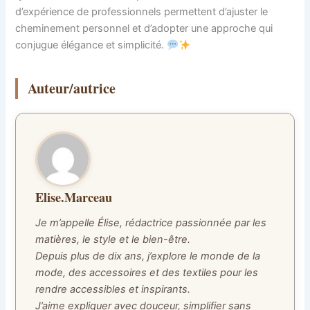
d’expérience de professionnels permettent d’ajuster le
cheminement personnel et d’adopter une approche qui
conjugue élégance et simplicité.
Auteur/autrice
Elise.Marceau
Je m’appelle Élise, rédactrice passionnée par les
matières, le style et le bien-être.
Depuis plus de dix ans, j’explore le monde de la
mode, des accessoires et des textiles pour les
rendre accessibles et inspirants.
J’aime expliquer avec douceur, simplifier sans