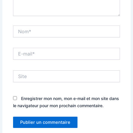
Nom*
E-
mail*
Site
Enregistrer mon nom, mon e-mail et mon site dans
le navigateur pour mon prochain commentaire.