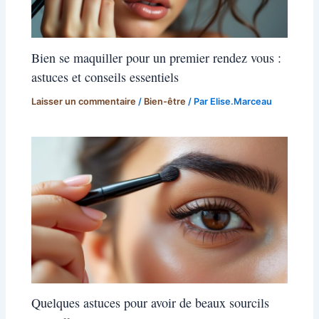
Bien se maquiller pour un premier rendez vous :
astuces et conseils essentiels
Laisser un commentaire
/
Bien-être
/ Par
Elise.Marceau
Quelques astuces pour avoir de beaux sourcils