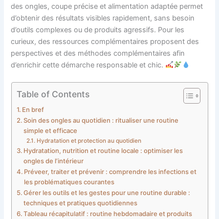
des ongles, coupe précise et alimentation adaptée permet
d’obtenir des résultats visibles rapidement, sans besoin
d’outils complexes ou de produits agressifs. Pour les
curieux, des ressources complémentaires proposent des
perspectives et des méthodes complémentaires afin
d’enrichir cette démarche responsable et chic.
Table of Contents
En bref
Soin des ongles au quotidien : ritualiser une routine
simple et efficace
Hydratation et protection au quotidien
Hydratation, nutrition et routine locale : optimiser les
ongles de l’intérieur
Préveer, traiter et prévenir : comprendre les infections et
les problématiques courantes
Gérer les outils et les gestes pour une routine durable :
techniques et pratiques quotidiennes
Tableau récapitulatif : routine hebdomadaire et produits