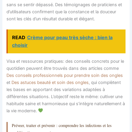
sans se sentir dépassé. Des témoignages de praticiens et
d’utilisateurs confirment que la constance et la douceur
sont les clés d’un résultat durable et élégant.
READ
Crème pour peau très sèche : bien la
choisir
Visa et ressources pratiques: des conseils concrets pour le
quotidien peuvent être trouvés dans des articles comme
Des conseils professionnels pour prendre soin des ongles
et
Des astuces beauté et soin des ongles
, qui complètent
les bases en apportant des variations adaptées à
différentes situations. L’objectif reste le même: cultiver une
habitude saine et harmonieuse qui s’intègre naturellement à
la vie moderne.
Préveer, traiter et prévenir : comprendre les infections et les