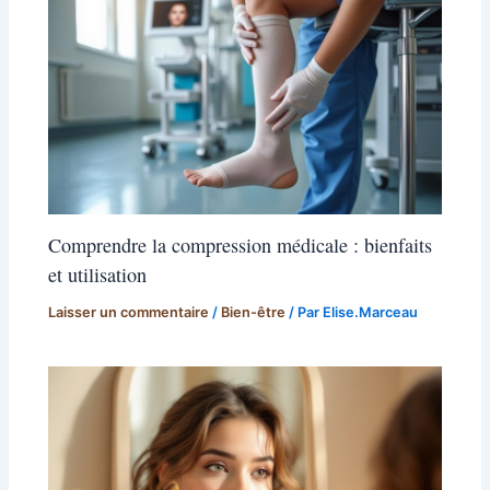
Comprendre la compression médicale : bienfaits
et utilisation
Laisser un commentaire
/
Bien-être
/ Par
Elise.Marceau