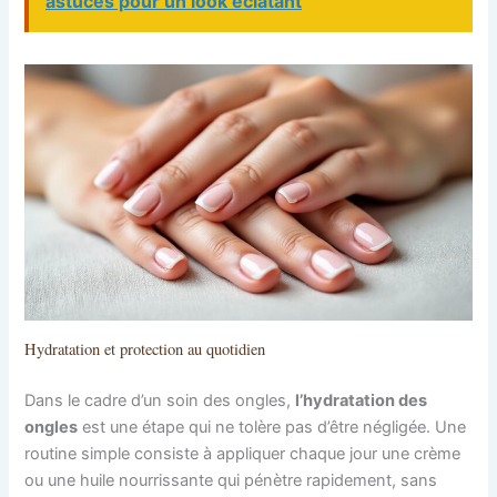
astuces pour un look éclatant
Hydratation et protection au quotidien
Dans le cadre d’un soin des ongles,
l’hydratation des
ongles
est une étape qui ne tolère pas d’être négligée. Une
routine simple consiste à appliquer chaque jour une crème
ou une huile nourrissante qui pénètre rapidement, sans