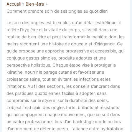
Accueil
Bien-être
Comment prendre soin de ses ongles au quotidien
Le soin des ongles est bien plus qu’un détail esthétique: il
reflète l’hygiène et la vitalité du corps, s’inscrit dans une
routine de bien-être et peut transformer la manière dont les
mains racontent une histoire de douceur et d’élégance. Ce
guide propose une approche progressive et accessible, qui
conjugue gestes simples, produits adaptés et une
perspective holistique. Chaque étape vise à protéger la
kératine, nourrir le parage cutané et favoriser une
croissance saine, tout en évitant les infections et les
irritations. Au fil des sections, les conseils s’ancrent dans
des pratiques quotidiennes faciles à adopter, sans
compromis sur le style ni sur la durabilité des soins.
L’objectif est clair: des ongles forts, brillants et résistants
qui accompagnent chaque mouvement, que ce soit dans
un cadre professionnel, lors d’un backstage mode ou lors
d’un moment de détente perso. L’alliance entre hydratation