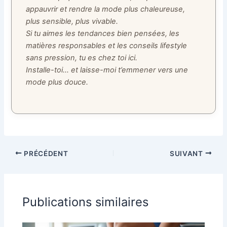
appauvrir et rendre la mode plus chaleureuse,
plus sensible, plus vivable.
Si tu aimes les tendances bien pensées, les
matières responsables et les conseils lifestyle
sans pression, tu es chez toi ici.
Installe-toi… et laisse-moi t’emmener vers une
mode plus douce.
PRÉCÉDENT
SUIVANT
Publications similaires