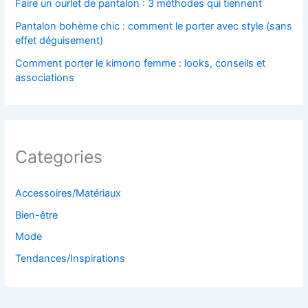
Faire un ourlet de pantalon : 3 méthodes qui tiennent
Pantalon bohème chic : comment le porter avec style (sans
effet déguisement)
Comment porter le kimono femme : looks, conseils et
associations
Categories
Accessoires/Matériaux
Bien-être
Mode
Tendances/Inspirations