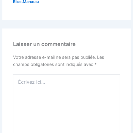
Elise.Marceau
Laisser un commentaire
Votre adresse e-mail ne sera pas publiée.
Les
champs obligatoires sont indiqués avec
*
Écrivez
ici…