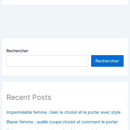
Rechercher
Rechercher
Recent Posts
Imperméable femme : bien le choisir et le porter avec style
Blazer femme : quelle coupe choisir et comment le porter