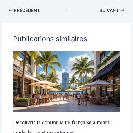
PRÉCÉDENT
SUIVANT
Publications similaires
Découvrir la communauté française à miami :
mode de vie et opportunités