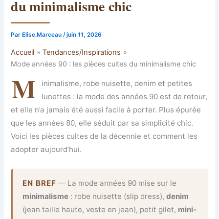
du minimalisme chic
Par
Elise.Marceau
/
juin 11, 2026
Accueil
Tendances/Inspirations
Mode années 90 : les pièces cultes du minimalisme chic
M
inimalisme, robe nuisette, denim et petites
lunettes : la mode des années 90 est de retour,
et elle n’a jamais été aussi facile à porter. Plus épurée
que les années 80, elle séduit par sa simplicité chic.
Voici les pièces cultes de la décennie et comment les
adopter aujourd’hui.
EN BREF
— La mode années 90 mise sur le
minimalisme
: robe nuisette (slip dress),
denim
(jean taille haute, veste en jean), petit gilet,
mini-