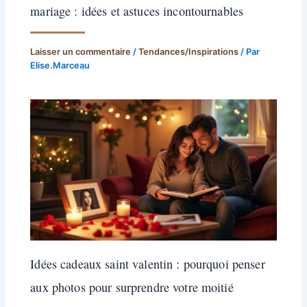
mariage : idées et astuces incontournables
Laisser un commentaire
/
Tendances/Inspirations
/ Par
Elise.Marceau
Idées cadeaux saint valentin : pourquoi penser
aux photos pour surprendre votre moitié