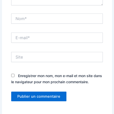
Nom*
E-
mail*
Site
Enregistrer mon nom, mon e-mail et mon site dans
le navigateur pour mon prochain commentaire.