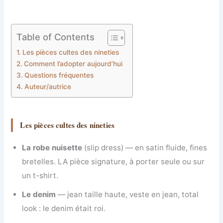
Table of Contents
Les pièces cultes des nineties
Comment l’adopter aujourd’hui
Questions fréquentes
Auteur/autrice
Les pièces cultes des nineties
La robe nuisette
(slip dress) — en satin fluide, fines
bretelles. LA pièce signature, à porter seule ou sur
un t-shirt.
Le denim
— jean taille haute, veste en jean, total
look : le denim était roi.