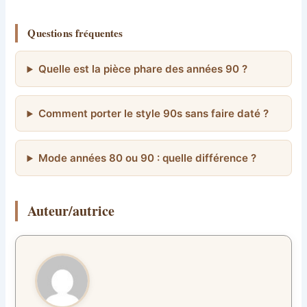
Questions fréquentes
Quelle est la pièce phare des années 90 ?
Comment porter le style 90s sans faire daté ?
Mode années 80 ou 90 : quelle différence ?
Auteur/autrice