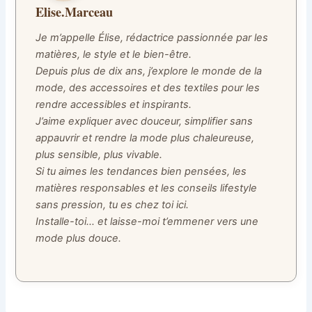
Elise.Marceau
Je m’appelle Élise, rédactrice passionnée par les
matières, le style et le bien-être.
Depuis plus de dix ans, j’explore le monde de la
mode, des accessoires et des textiles pour les
rendre accessibles et inspirants.
J’aime expliquer avec douceur, simplifier sans
appauvrir et rendre la mode plus chaleureuse,
plus sensible, plus vivable.
Si tu aimes les tendances bien pensées, les
matières responsables et les conseils lifestyle
sans pression, tu es chez toi ici.
Installe-toi… et laisse-moi t’emmener vers une
mode plus douce.