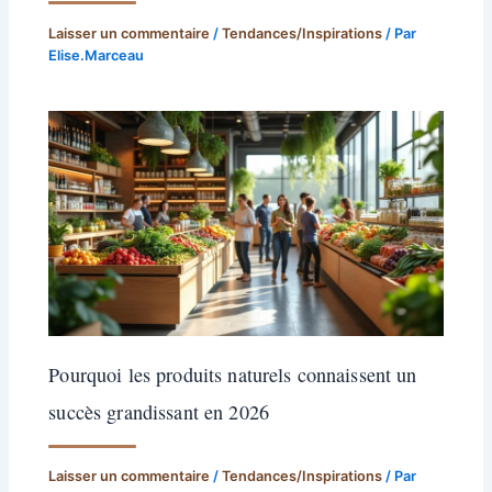
Laisser un commentaire
/
Tendances/Inspirations
/ Par
Elise.Marceau
Pourquoi les produits naturels connaissent un
succès grandissant en 2026
Laisser un commentaire
/
Tendances/Inspirations
/ Par