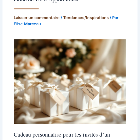
Laisser un commentaire
/
Tendances/Inspirations
/ Par
Elise.Marceau
Cadeau personnalisé pour les invités d’un