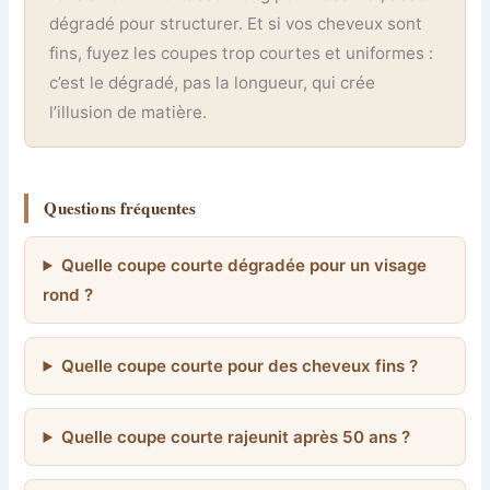
dégradé pour structurer. Et si vos cheveux sont
fins, fuyez les coupes trop courtes et uniformes :
c’est le dégradé, pas la longueur, qui crée
l’illusion de matière.
Questions fréquentes
Quelle coupe courte dégradée pour un visage
rond ?
Quelle coupe courte pour des cheveux fins ?
Quelle coupe courte rajeunit après 50 ans ?