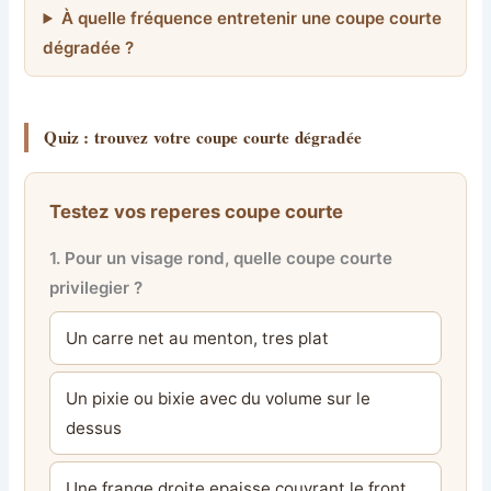
À quelle fréquence entretenir une coupe courte
dégradée ?
Quiz : trouvez votre coupe courte dégradée
Testez vos reperes coupe courte
1. Pour un visage rond, quelle coupe courte
privilegier ?
Un carre net au menton, tres plat
Un pixie ou bixie avec du volume sur le
dessus
Une frange droite epaisse couvrant le front