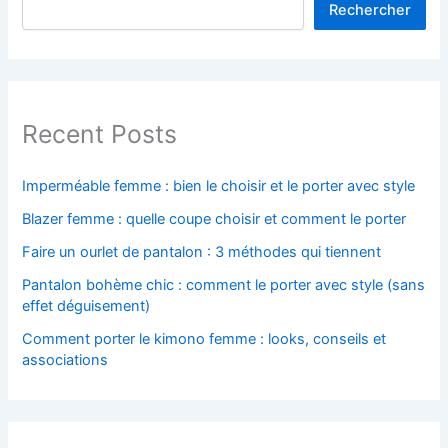
Rechercher
Recent Posts
Imperméable femme : bien le choisir et le porter avec style
Blazer femme : quelle coupe choisir et comment le porter
Faire un ourlet de pantalon : 3 méthodes qui tiennent
Pantalon bohème chic : comment le porter avec style (sans
effet déguisement)
Comment porter le kimono femme : looks, conseils et
associations