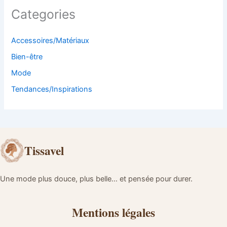
Categories
Accessoires/Matériaux
Bien-être
Mode
Tendances/Inspirations
Tissavel
Une mode plus douce, plus belle… et pensée pour durer.
Mentions légales