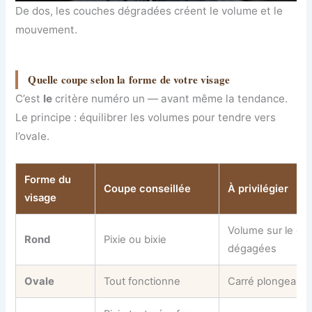
De dos, les couches dégradées créent le volume et le
mouvement.
Quelle coupe selon la forme de votre visage
C’est
le
critère numéro un — avant même la tendance.
Le principe : équilibrer les volumes pour tendre vers
l’ovale.
Forme du
Coupe conseillée
À privilégier
visage
Volume sur le de
Rond
Pixie ou bixie
dégagées
Ovale
Tout fonctionne
Carré plongeant, p