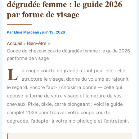
dégradée femme : le guide 2026
par forme de visage
Par
Elise.Marceau
/
juin 19, 2026
Accueil
Bien-être
Coupe de cheveux courte dégradée femme : le guide 2026
par forme de visage
L
a coupe courte dégradée a tout pour elle : elle
structure le visage, donne du volume et rajeunit
le regard. Encore faut-il choisir la bonne — celle qui
épouse la forme de votre visage et la nature de vos
cheveux. Pixie, bixie, carré plongeant : voici le guide
complet 2026 pour trouver votre coupe courte
dégradée, l’adapter à votre morphologie et l’entretenir.