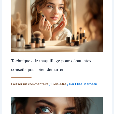
Techniques de maquillage pour débutantes :
conseils pour bien démarrer
Laisser un commentaire
/
Bien-être
/ Par
Elise.Marceau