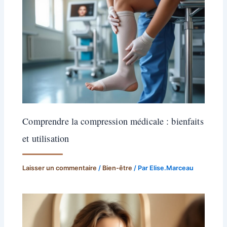
Comprendre la compression médicale : bienfaits
et utilisation
Laisser un commentaire
/
Bien-être
/ Par
Elise.Marceau