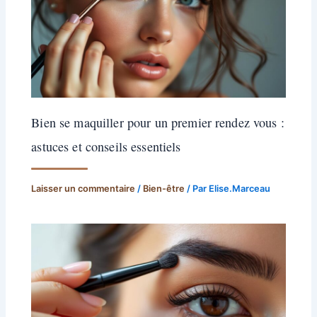
Bien se maquiller pour un premier rendez vous :
astuces et conseils essentiels
Laisser un commentaire
/
Bien-être
/ Par
Elise.Marceau