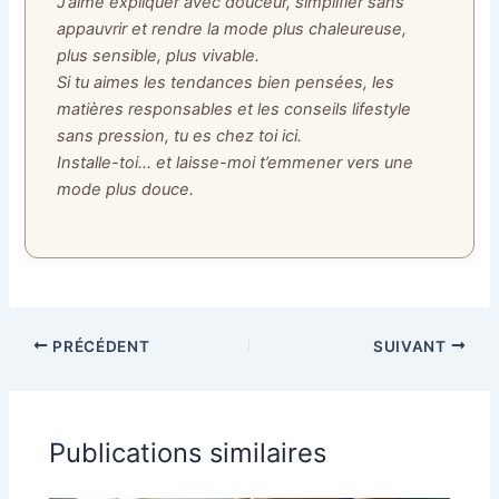
J’aime expliquer avec douceur, simplifier sans
appauvrir et rendre la mode plus chaleureuse,
plus sensible, plus vivable.
Si tu aimes les tendances bien pensées, les
matières responsables et les conseils lifestyle
sans pression, tu es chez toi ici.
Installe-toi… et laisse-moi t’emmener vers une
mode plus douce.
PRÉCÉDENT
SUIVANT
Publications similaires