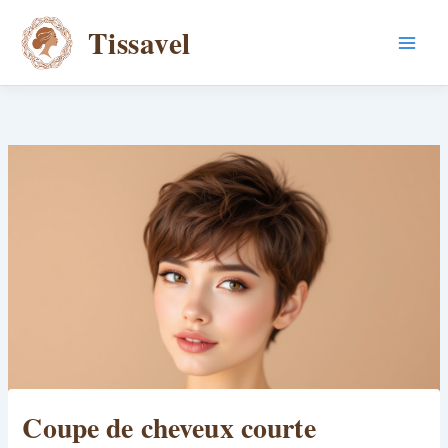
Aller
Tissavel
au
contenu
Coupe de cheveux courte