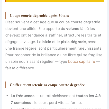
Coupe courte dégradée après 50 ans
C’est souvent à cet âge que la coupe courte dégradée
devient une alliée. Elle apporte du
volume
là où les
cheveux ont tendance à s’affiner, structure les traits et
dégage le visage. Le
bixie
et le
pixie dégradé
, avec
une frange légère, sont particulièrement rajeunissants.
Pour redonner de la brillance à une fibre qui se fragilise,
un soin nourrissant régulier — type
botox capillaire
—
fait la différence.
Coiffer et entretenir sa coupe courte dégradée
La fréquence
— un rafraîchissement
toutes les 4 à
7 semaines
: le court perd vite sa forme.