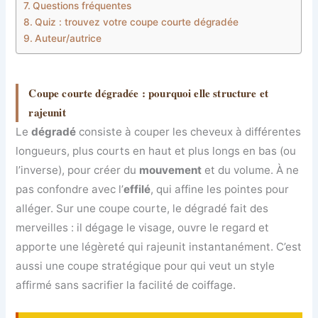
Questions fréquentes
Quiz : trouvez votre coupe courte dégradée
Auteur/autrice
Coupe courte dégradée : pourquoi elle structure et
rajeunit
Le
dégradé
consiste à couper les cheveux à différentes
longueurs, plus courts en haut et plus longs en bas (ou
l’inverse), pour créer du
mouvement
et du volume. À ne
pas confondre avec l’
effilé
, qui affine les pointes pour
alléger. Sur une coupe courte, le dégradé fait des
merveilles : il dégage le visage, ouvre le regard et
apporte une légèreté qui rajeunit instantanément. C’est
aussi une coupe stratégique pour qui veut un style
affirmé sans sacrifier la facilité de coiffage.