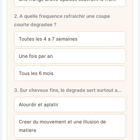
2. A quelle frequence rafraichir une coupe
courte degradee ?
Toutes les 4 a 7 semaines
Une fois par an
Tous les 6 mois
3. Sur cheveux fins, le degrade sert surtout a...
Alourdir et aplatir
Creer du mouvement et une illusion de
matiere