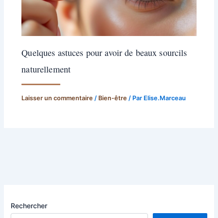
Quelques astuces pour avoir de beaux sourcils
naturellement
Laisser un commentaire
/
Bien-être
/ Par
Elise.Marceau
Rechercher