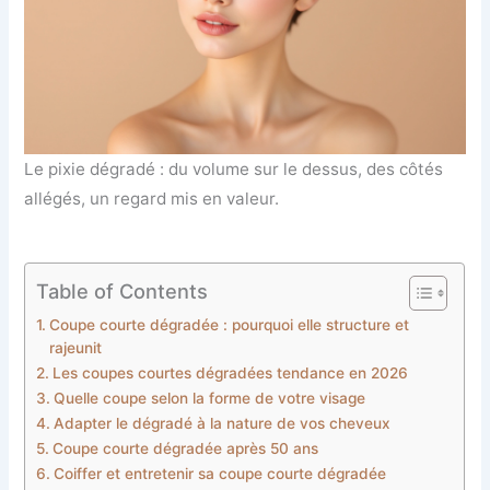
Le pixie dégradé : du volume sur le dessus, des côtés
allégés, un regard mis en valeur.
Table of Contents
Coupe courte dégradée : pourquoi elle structure et
rajeunit
Les coupes courtes dégradées tendance en 2026
Quelle coupe selon la forme de votre visage
Adapter le dégradé à la nature de vos cheveux
Coupe courte dégradée après 50 ans
Coiffer et entretenir sa coupe courte dégradée