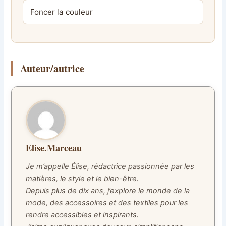
Foncer la couleur
Auteur/autrice
Elise.Marceau
Je m’appelle Élise, rédactrice passionnée par les
matières, le style et le bien-être.
Depuis plus de dix ans, j’explore le monde de la
mode, des accessoires et des textiles pour les
rendre accessibles et inspirants.