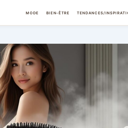
MODE
BIEN-ÊTRE
TENDANCES/INSPIRAT