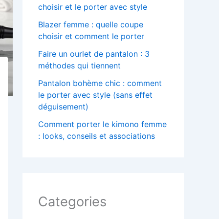
choisir et le porter avec style
Blazer femme : quelle coupe
choisir et comment le porter
Faire un ourlet de pantalon : 3
méthodes qui tiennent
Pantalon bohème chic : comment
le porter avec style (sans effet
déguisement)
Comment porter le kimono femme
: looks, conseils et associations
Categories