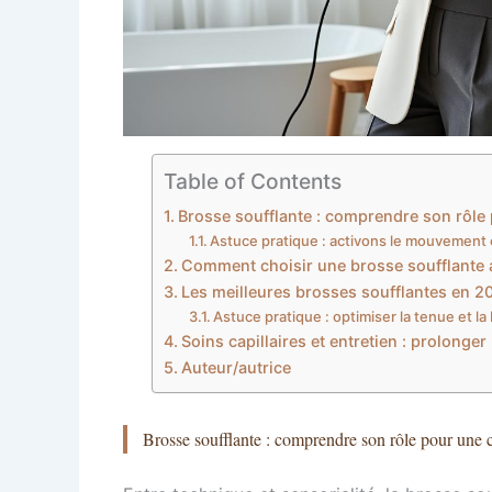
Table of Contents
Brosse soufflante : comprendre son rôle 
Astuce pratique : activons le mouvement
Comment choisir une brosse soufflante a
Les meilleures brosses soufflantes en 2
Astuce pratique : optimiser la tenue et la 
Soins capillaires et entretien : prolonger 
Auteur/autrice
Brosse soufflante : comprendre son rôle pour une 