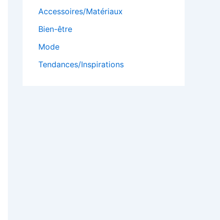
Accessoires/Matériaux
Bien-être
Mode
Tendances/Inspirations