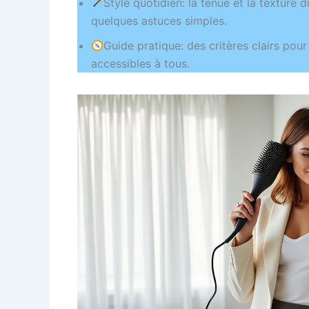
Style quotidien: la tenue et la texture
quelques astuces simples.
Guide pratique: des critères clairs pour
accessibles à tous.