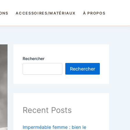
IONS
ACCESSOIRES/MATÉRIAUX
À PROPOS
Rechercher
Rechercher
Recent Posts
Imperméable femme : bien le