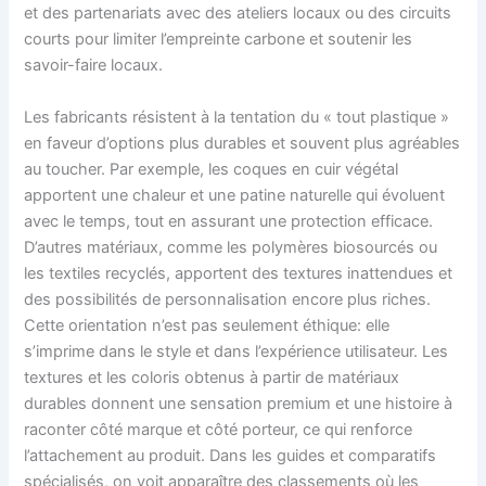
et des partenariats avec des ateliers locaux ou des circuits
courts pour limiter l’empreinte carbone et soutenir les
savoir-faire locaux.
Les fabricants résistent à la tentation du « tout plastique »
en faveur d’options plus durables et souvent plus agréables
au toucher. Par exemple, les coques en cuir végétal
apportent une chaleur et une patine naturelle qui évoluent
avec le temps, tout en assurant une protection efficace.
D’autres matériaux, comme les polymères biosourcés ou
les textiles recyclés, apportent des textures inattendues et
des possibilités de personnalisation encore plus riches.
Cette orientation n’est pas seulement éthique: elle
s’imprime dans le style et dans l’expérience utilisateur. Les
textures et les coloris obtenus à partir de matériaux
durables donnent une sensation premium et une histoire à
raconter côté marque et côté porteur, ce qui renforce
l’attachement au produit. Dans les guides et comparatifs
spécialisés, on voit apparaître des classements où les