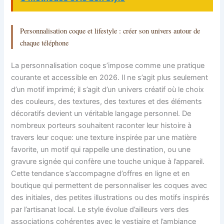
Personnalisation coque et lifestyle : créer son univers autour de
chaque téléphone
La personnalisation coque s’impose comme une pratique
courante et accessible en 2026. Il ne s’agit plus seulement
d’un motif imprimé; il s’agit d’un univers créatif où le choix
des couleurs, des textures, des textures et des éléments
décoratifs devient un véritable langage personnel. De
nombreux porteurs souhaitent raconter leur histoire à
travers leur coque: une texture inspirée par une matière
favorite, un motif qui rappelle une destination, ou une
gravure signée qui confère une touche unique à l’appareil.
Cette tendance s’accompagne d’offres en ligne et en
boutique qui permettent de personnaliser les coques avec
des initiales, des petites illustrations ou des motifs inspirés
par l’artisanat local. Le style évolue d’ailleurs vers des
associations cohérentes avec le vestiaire et l’ambiance