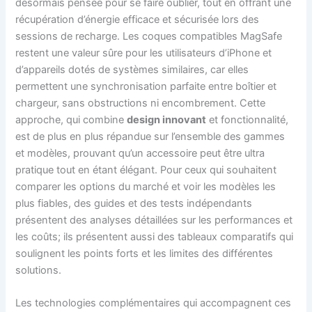
désormais pensée pour se faire oublier, tout en offrant une
récupération d’énergie efficace et sécurisée lors des
sessions de recharge. Les coques compatibles MagSafe
restent une valeur sûre pour les utilisateurs d’iPhone et
d’appareils dotés de systèmes similaires, car elles
permettent une synchronisation parfaite entre boîtier et
chargeur, sans obstructions ni encombrement. Cette
approche, qui combine
design innovant
et fonctionnalité,
est de plus en plus répandue sur l’ensemble des gammes
et modèles, prouvant qu’un accessoire peut être ultra
pratique tout en étant élégant. Pour ceux qui souhaitent
comparer les options du marché et voir les modèles les
plus fiables, des guides et des tests indépendants
présentent des analyses détaillées sur les performances et
les coûts; ils présentent aussi des tableaux comparatifs qui
soulignent les points forts et les limites des différentes
solutions.
Les technologies complémentaires qui accompagnent ces