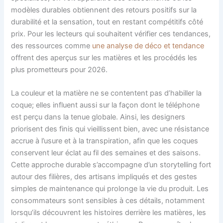
modèles durables obtiennent des retours positifs sur la
durabilité et la sensation, tout en restant compétitifs côté
prix. Pour les lecteurs qui souhaitent vérifier ces tendances,
des ressources comme
une analyse de déco et tendance
offrent des aperçus sur les matières et les procédés les
plus prometteurs pour 2026.
La couleur et la matière ne se contentent pas d’habiller la
coque; elles influent aussi sur la façon dont le téléphone
est perçu dans la tenue globale. Ainsi, les designers
priorisent des finis qui vieillissent bien, avec une résistance
accrue à l’usure et à la transpiration, afin que les coques
conservent leur éclat au fil des semaines et des saisons.
Cette approche durable s’accompagne d’un storytelling fort
autour des filières, des artisans impliqués et des gestes
simples de maintenance qui prolonge la vie du produit. Les
consommateurs sont sensibles à ces détails, notamment
lorsqu’ils découvrent les histoires derrière les matières, les