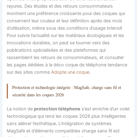
rayures. Des études et des retours consommateurs
montrent une préférence croissante pour des coques qui
conservent leur couleur et leur définition après des mois
d’utilisation, même sous des conditions d’usage intensif.
Pour suivre l’actualité sur les matériaux écologiques et les
innovations durables, on peut se tourner vers des
publications spécialisées et des plateformes qui
rassemblent les retours de consommateurs, et consulter
les pages dédiées à la déco coque de téléphone tendance
sur des sites comme
Adopte une coque
.
Protection et technologie intégrée : MagSafe, charge sans fil et
sécurité dans les coques 2026
La notion de
protection téléphone
s’est enrichie d’un volet
technologique qui rend les coques 2026 plus intelligentes
sans aliéner l’esthétique. L’intégration de systèmes
MagSafe et d’éléments compatibles charge sans fil est