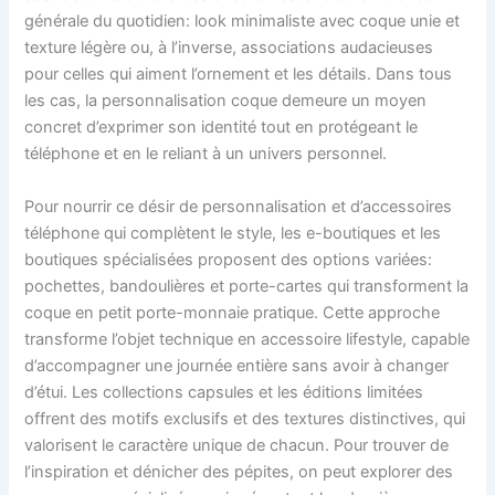
générale du quotidien: look minimaliste avec coque unie et
texture légère ou, à l’inverse, associations audacieuses
pour celles qui aiment l’ornement et les détails. Dans tous
les cas, la personnalisation coque demeure un moyen
concret d’exprimer son identité tout en protégeant le
téléphone et en le reliant à un univers personnel.
Pour nourrir ce désir de personnalisation et d’accessoires
téléphone qui complètent le style, les e-boutiques et les
boutiques spécialisées proposent des options variées:
pochettes, bandoulières et porte-cartes qui transforment la
coque en petit porte-monnaie pratique. Cette approche
transforme l’objet technique en accessoire lifestyle, capable
d’accompagner une journée entière sans avoir à changer
d’étui. Les collections capsules et les éditions limitées
offrent des motifs exclusifs et des textures distinctives, qui
valorisent le caractère unique de chacun. Pour trouver de
l’inspiration et dénicher des pépites, on peut explorer des