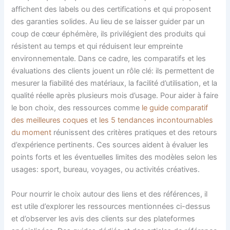
affichent des labels ou des certifications et qui proposent
des garanties solides. Au lieu de se laisser guider par un
coup de cœur éphémère, ils privilégient des produits qui
résistent au temps et qui réduisent leur empreinte
environnementale. Dans ce cadre, les comparatifs et les
évaluations des clients jouent un rôle clé: ils permettent de
mesurer la fiabilité des matériaux, la facilité d’utilisation, et la
qualité réelle après plusieurs mois d’usage. Pour aider à faire
le bon choix, des ressources comme
le guide comparatif
des meilleures coques
et
les 5 tendances incontournables
du moment
réunissent des critères pratiques et des retours
d’expérience pertinents. Ces sources aident à évaluer les
points forts et les éventuelles limites des modèles selon les
usages: sport, bureau, voyages, ou activités créatives.
Pour nourrir le choix autour des liens et des références, il
est utile d’explorer les ressources mentionnées ci-dessus
et d’observer les avis des clients sur des plateformes