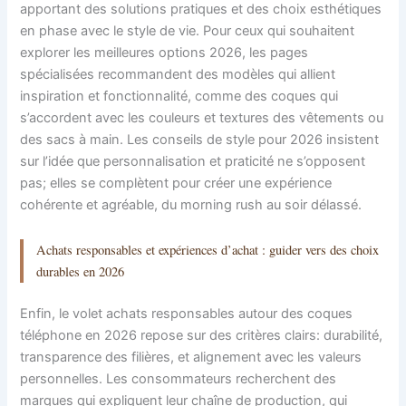
apportant des solutions pratiques et des choix esthétiques
en phase avec le style de vie. Pour ceux qui souhaitent
explorer les meilleures options 2026, les pages
spécialisées recommandent des modèles qui allient
inspiration et fonctionnalité, comme des coques qui
s’accordent avec les couleurs et textures des vêtements ou
des sacs à main. Les conseils de style pour 2026 insistent
sur l’idée que personnalisation et praticité ne s’opposent
pas; elles se complètent pour créer une expérience
cohérente et agréable, du morning rush au soir délassé.
Achats responsables et expériences d’achat : guider vers des choix
durables en 2026
Enfin, le volet achats responsables autour des coques
téléphone en 2026 repose sur des critères clairs: durabilité,
transparence des filières, et alignement avec les valeurs
personnelles. Les consommateurs recherchent des
marques qui expliquent leur chaîne de production, qui