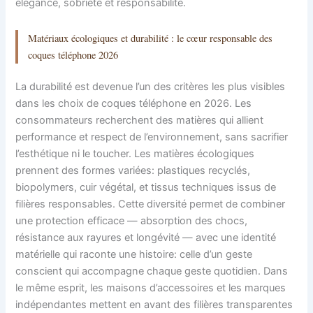
élégance, sobriété et responsabilité.
Matériaux écologiques et durabilité : le cœur responsable des
coques téléphone 2026
La durabilité est devenue l’un des critères les plus visibles
dans les choix de coques téléphone en 2026. Les
consommateurs recherchent des matières qui allient
performance et respect de l’environnement, sans sacrifier
l’esthétique ni le toucher. Les matières écologiques
prennent des formes variées: plastiques recyclés,
biopolymers, cuir végétal, et tissus techniques issus de
filières responsables. Cette diversité permet de combiner
une protection efficace — absorption des chocs,
résistance aux rayures et longévité — avec une identité
matérielle qui raconte une histoire: celle d’un geste
conscient qui accompagne chaque geste quotidien. Dans
le même esprit, les maisons d’accessoires et les marques
indépendantes mettent en avant des filières transparentes