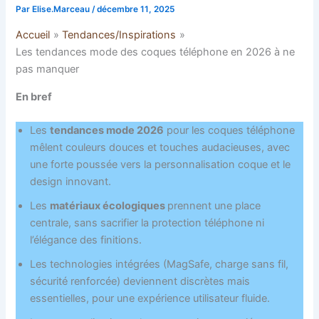
Par
Elise.Marceau
/
décembre 11, 2025
Accueil
Tendances/Inspirations
Les tendances mode des coques téléphone en 2026 à ne
pas manquer
En bref
Les
tendances mode 2026
pour les coques téléphone
mêlent couleurs douces et touches audacieuses, avec
une forte poussée vers la personnalisation coque et le
design innovant.
Les
matériaux écologiques
prennent une place
centrale, sans sacrifier la protection téléphone ni
l’élégance des finitions.
Les technologies intégrées (MagSafe, charge sans fil,
sécurité renforcée) deviennent discrètes mais
essentielles, pour une expérience utilisateur fluide.