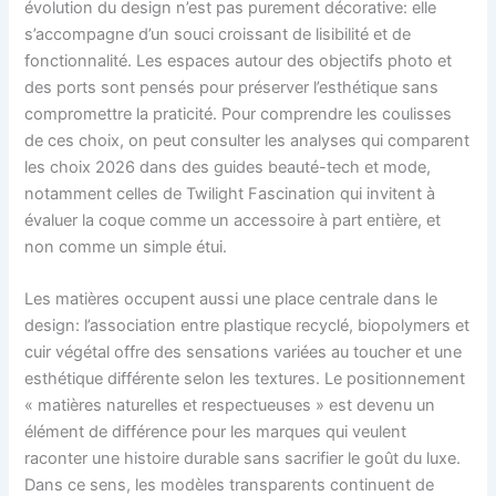
évolution du design n’est pas purement décorative: elle
s’accompagne d’un souci croissant de lisibilité et de
fonctionnalité. Les espaces autour des objectifs photo et
des ports sont pensés pour préserver l’esthétique sans
compromettre la praticité. Pour comprendre les coulisses
de ces choix, on peut consulter les analyses qui comparent
les choix 2026 dans des guides beauté-tech et mode,
notamment celles de Twilight Fascination qui invitent à
évaluer la coque comme un accessoire à part entière, et
non comme un simple étui.
Les matières occupent aussi une place centrale dans le
design: l’association entre plastique recyclé, biopolymers et
cuir végétal offre des sensations variées au toucher et une
esthétique différente selon les textures. Le positionnement
« matières naturelles et respectueuses » est devenu un
élément de différence pour les marques qui veulent
raconter une histoire durable sans sacrifier le goût du luxe.
Dans ce sens, les modèles transparents continuent de