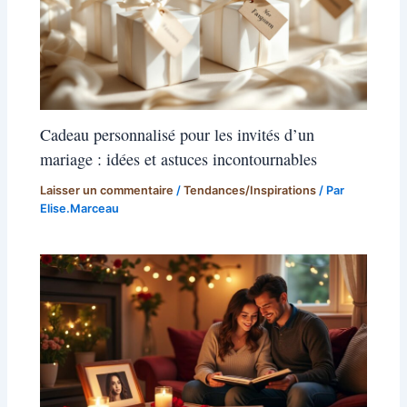
Cadeau personnalisé pour les invités d’un
mariage : idées et astuces incontournables
Laisser un commentaire
/
Tendances/Inspirations
/ Par
Elise.Marceau