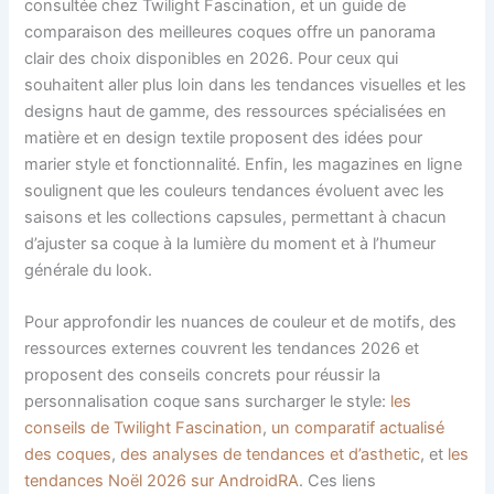
consultée chez Twilight Fascination, et un guide de
comparaison des meilleures coques offre un panorama
clair des choix disponibles en 2026. Pour ceux qui
souhaitent aller plus loin dans les tendances visuelles et les
designs haut de gamme, des ressources spécialisées en
matière et en design textile proposent des idées pour
marier style et fonctionnalité. Enfin, les magazines en ligne
soulignent que les couleurs tendances évoluent avec les
saisons et les collections capsules, permettant à chacun
d’ajuster sa coque à la lumière du moment et à l’humeur
générale du look.
Pour approfondir les nuances de couleur et de motifs, des
ressources externes couvrent les tendances 2026 et
proposent des conseils concrets pour réussir la
personnalisation coque sans surcharger le style:
les
conseils de Twilight Fascination
,
un comparatif actualisé
des coques
,
des analyses de tendances et d’asthetic
, et
les
tendances Noël 2026 sur AndroidRA
. Ces liens