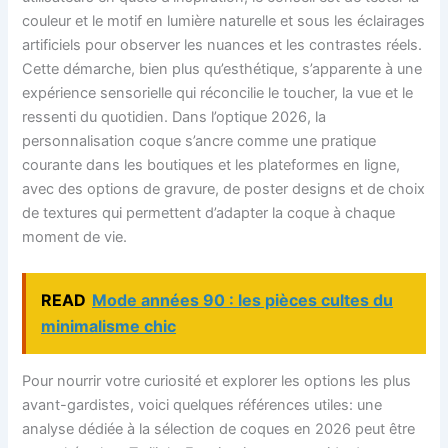
couleur et le motif en lumière naturelle et sous les éclairages
artificiels pour observer les nuances et les contrastes réels.
Cette démarche, bien plus qu’esthétique, s’apparente à une
expérience sensorielle qui réconcilie le toucher, la vue et le
ressenti du quotidien. Dans l’optique 2026, la
personnalisation coque s’ancre comme une pratique
courante dans les boutiques et les plateformes en ligne,
avec des options de gravure, de poster designs et de choix
de textures qui permettent d’adapter la coque à chaque
moment de vie.
READ
Mode années 90 : les pièces cultes du
minimalisme chic
Pour nourrir votre curiosité et explorer les options les plus
avant-gardistes, voici quelques références utiles: une
analyse dédiée à la sélection de coques en 2026 peut être