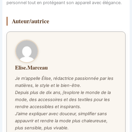
personnel tout en protégeant son appareil avec élégance.
Auteur/autrice
Elise.Marceau
Je m’appelle Élise, rédactrice passionnée par les
matières, le style et le bien-être.
Depuis plus de dix ans, j’explore le monde de la
mode, des accessoires et des textiles pour les
rendre accessibles et inspirants.
J’aime expliquer avec douceur, simplifier sans
appauvrir et rendre la mode plus chaleureuse,
plus sensible, plus vivable.