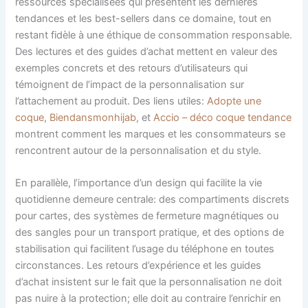
ressources spécialisées qui présentent les dernières
tendances et les best-sellers dans ce domaine, tout en
restant fidèle à une éthique de consommation responsable.
Des lectures et des guides d’achat mettent en valeur des
exemples concrets et des retours d’utilisateurs qui
témoignent de l’impact de la personnalisation sur
l’attachement au produit. Des liens utiles:
Adopte une
coque
,
Biendansmonhijab
, et
Accio – déco coque tendance
montrent comment les marques et les consommateurs se
rencontrent autour de la personnalisation et du style.
En parallèle, l’importance d’un design qui facilite la vie
quotidienne demeure centrale: des compartiments discrets
pour cartes, des systèmes de fermeture magnétiques ou
des sangles pour un transport pratique, et des options de
stabilisation qui facilitent l’usage du téléphone en toutes
circonstances. Les retours d’expérience et les guides
d’achat insistent sur le fait que la personnalisation ne doit
pas nuire à la protection; elle doit au contraire l’enrichir en