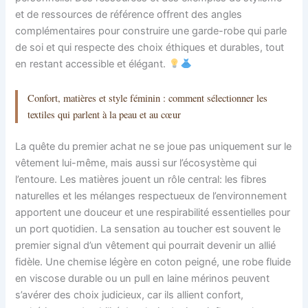
et de ressources de référence offrent des angles
complémentaires pour construire une garde-robe qui parle
de soi et qui respecte des choix éthiques et durables, tout
en restant accessible et élégant.
Confort, matières et style féminin : comment sélectionner les
textiles qui parlent à la peau et au cœur
La quête du premier achat ne se joue pas uniquement sur le
vêtement lui-même, mais aussi sur l’écosystème qui
l’entoure. Les matières jouent un rôle central: les fibres
naturelles et les mélanges respectueux de l’environnement
apportent une douceur et une respirabilité essentielles pour
un port quotidien. La sensation au toucher est souvent le
premier signal d’un vêtement qui pourrait devenir un allié
fidèle. Une chemise légère en coton peigné, une robe fluide
en viscose durable ou un pull en laine mérinos peuvent
s’avérer des choix judicieux, car ils allient confort,