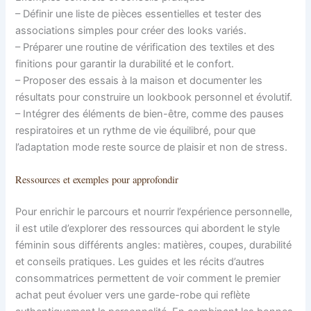
– Définir une liste de pièces essentielles et tester des
associations simples pour créer des looks variés.
– Préparer une routine de vérification des textiles et des
finitions pour garantir la durabilité et le confort.
– Proposer des essais à la maison et documenter les
résultats pour construire un lookbook personnel et évolutif.
– Intégrer des éléments de bien-être, comme des pauses
respiratoires et un rythme de vie équilibré, pour que
l’adaptation mode reste source de plaisir et non de stress.
Ressources et exemples pour approfondir
Pour enrichir le parcours et nourrir l’expérience personnelle,
il est utile d’explorer des ressources qui abordent le style
féminin sous différents angles: matières, coupes, durabilité
et conseils pratiques. Les guides et les récits d’autres
consommatrices permettent de voir comment le premier
achat peut évoluer vers une garde-robe qui reflète