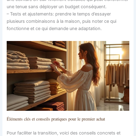
une tenue sans déployer un budget conséquent.
– Tests et ajustements: prendre le temps d’essayer
plusieurs combinaisons à la maison, puis noter ce qui
fonctionne et ce qui demande une adaptation.
Éléments clés et conseils pratiques pour le premier achat
Pour faciliter la transition, voici des conseils concrets et