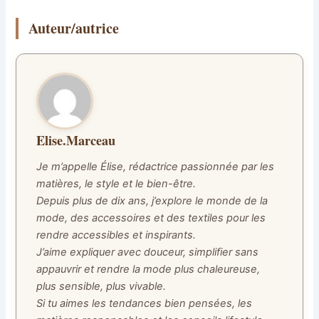
Auteur/autrice
Elise.Marceau
Je m’appelle Élise, rédactrice passionnée par les
matières, le style et le bien-être.
Depuis plus de dix ans, j’explore le monde de la
mode, des accessoires et des textiles pour les
rendre accessibles et inspirants.
J’aime expliquer avec douceur, simplifier sans
appauvrir et rendre la mode plus chaleureuse,
plus sensible, plus vivable.
Si tu aimes les tendances bien pensées, les