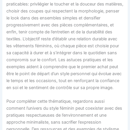
praticables: privilégier le toucher et la douceur des matières,
choisir des coupes qui respectent la morphologie, penser
le look dans des ensembles simples et densifier
progressivement avec des pièces complémentaires, et
enfin, tenir compte de l’entretien et de la durabilité des
textiles. L’objectif reste d’établir une relation durable avec
les vêtements féminins, où chaque pièce est choisie pour
sa capacité à durer et à s’intégrer dans le quotidien sans
compromis sur le confort. Les astuces pratiques et les
exemples aident à comprendre que le premier achat peut
être le point de départ d’un style personnel qui évolue avec
le temps et les occasions, tout en renforçant la confiance
en soi et le sentiment de contrôle sur sa propre image.
Pour compléter cette thématique, regardons aussi
comment l’univers du style féminin peut coexister avec des
pratiques respectueuses de l’environnement et une
approche minimaliste, sans sacrifier l’expression
personnelle. Des ressources et des exemples de stylisme