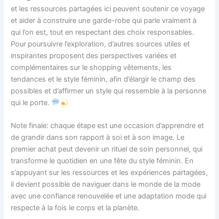
et les ressources partagées ici peuvent soutenir ce voyage
et aider à construire une garde-robe qui parle vraiment à
qui l’on est, tout en respectant des choix responsables.
Pour poursuivre l’exploration, d’autres sources utiles et
inspirantes proposent des perspectives variées et
complémentaires sur le shopping vêtements, les
tendances et le style féminin, afin d’élargir le champ des
possibles et d’affirmer un style qui ressemble à la personne
qui le porte.
Note finale: chaque étape est une occasion d’apprendre et
de grandir dans son rapport à soi et à son image. Le
premier achat peut devenir un rituel de soin personnel, qui
transforme le quotidien en une fête du style féminin. En
s’appuyant sur les ressources et les expériences partagées,
il devient possible de naviguer dans le monde de la mode
avec une confiance renouvelée et une adaptation mode qui
respecte à la fois le corps et la planète.