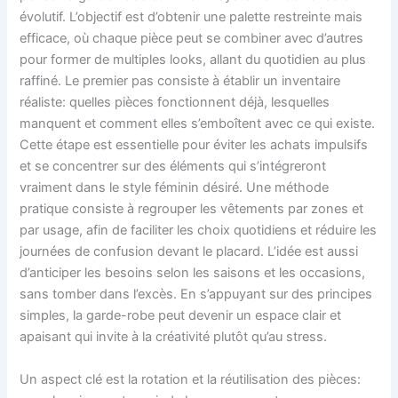
évolutif. L’objectif est d’obtenir une palette restreinte mais
efficace, où chaque pièce peut se combiner avec d’autres
pour former de multiples looks, allant du quotidien au plus
raffiné. Le premier pas consiste à établir un inventaire
réaliste: quelles pièces fonctionnent déjà, lesquelles
manquent et comment elles s’emboîtent avec ce qui existe.
Cette étape est essentielle pour éviter les achats impulsifs
et se concentrer sur des éléments qui s’intégreront
vraiment dans le style féminin désiré. Une méthode
pratique consiste à regrouper les vêtements par zones et
par usage, afin de faciliter les choix quotidiens et réduire les
journées de confusion devant le placard. L’idée est aussi
d’anticiper les besoins selon les saisons et les occasions,
sans tomber dans l’excès. En s’appuyant sur des principes
simples, la garde-robe peut devenir un espace clair et
apaisant qui invite à la créativité plutôt qu’au stress.
Un aspect clé est la rotation et la réutilisation des pièces: