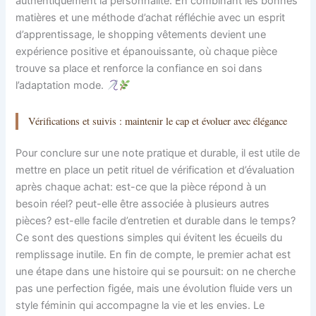
authentiquement la personnalité. En combinant les bonnes
matières et une méthode d’achat réfléchie avec un esprit
d’apprentissage, le shopping vêtements devient une
expérience positive et épanouissante, où chaque pièce
trouve sa place et renforce la confiance en soi dans
l’adaptation mode.
Vérifications et suivis : maintenir le cap et évoluer avec élégance
Pour conclure sur une note pratique et durable, il est utile de
mettre en place un petit rituel de vérification et d’évaluation
après chaque achat: est-ce que la pièce répond à un
besoin réel? peut-elle être associée à plusieurs autres
pièces? est-elle facile d’entretien et durable dans le temps?
Ce sont des questions simples qui évitent les écueils du
remplissage inutile. En fin de compte, le premier achat est
une étape dans une histoire qui se poursuit: on ne cherche
pas une perfection figée, mais une évolution fluide vers un
style féminin qui accompagne la vie et les envies. Le