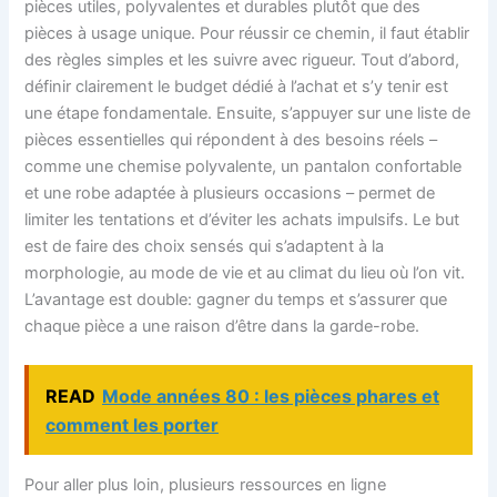
pièces utiles, polyvalentes et durables plutôt que des
pièces à usage unique. Pour réussir ce chemin, il faut établir
des règles simples et les suivre avec rigueur. Tout d’abord,
définir clairement le budget dédié à l’achat et s’y tenir est
une étape fondamentale. Ensuite, s’appuyer sur une liste de
pièces essentielles qui répondent à des besoins réels –
comme une chemise polyvalente, un pantalon confortable
et une robe adaptée à plusieurs occasions – permet de
limiter les tentations et d’éviter les achats impulsifs. Le but
est de faire des choix sensés qui s’adaptent à la
morphologie, au mode de vie et au climat du lieu où l’on vit.
L’avantage est double: gagner du temps et s’assurer que
chaque pièce a une raison d’être dans la garde-robe.
READ
Mode années 80 : les pièces phares et
comment les porter
Pour aller plus loin, plusieurs ressources en ligne