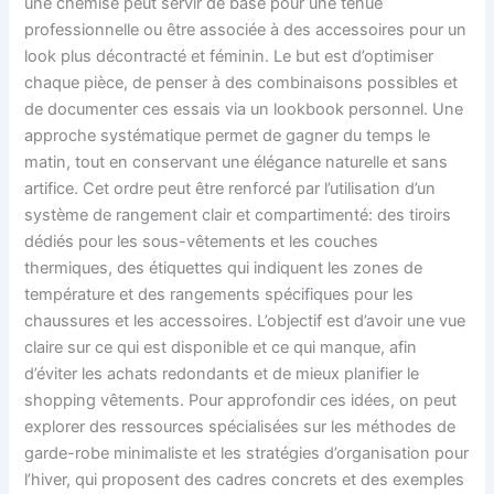
une chemise peut servir de base pour une tenue
professionnelle ou être associée à des accessoires pour un
look plus décontracté et féminin. Le but est d’optimiser
chaque pièce, de penser à des combinaisons possibles et
de documenter ces essais via un lookbook personnel. Une
approche systématique permet de gagner du temps le
matin, tout en conservant une élégance naturelle et sans
artifice. Cet ordre peut être renforcé par l’utilisation d’un
système de rangement clair et compartimenté: des tiroirs
dédiés pour les sous-vêtements et les couches
thermiques, des étiquettes qui indiquent les zones de
température et des rangements spécifiques pour les
chaussures et les accessoires. L’objectif est d’avoir une vue
claire sur ce qui est disponible et ce qui manque, afin
d’éviter les achats redondants et de mieux planifier le
shopping vêtements. Pour approfondir ces idées, on peut
explorer des ressources spécialisées sur les méthodes de
garde-robe minimaliste et les stratégies d’organisation pour
l’hiver, qui proposent des cadres concrets et des exemples