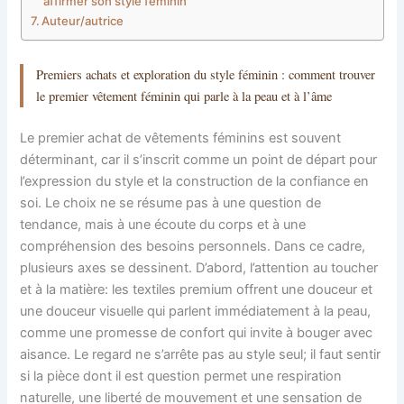
affirmer son style féminin
Auteur/autrice
Premiers achats et exploration du style féminin : comment trouver
le premier vêtement féminin qui parle à la peau et à l’âme
Le premier achat de vêtements féminins est souvent
déterminant, car il s’inscrit comme un point de départ pour
l’expression du style et la construction de la confiance en
soi. Le choix ne se résume pas à une question de
tendance, mais à une écoute du corps et à une
compréhension des besoins personnels. Dans ce cadre,
plusieurs axes se dessinent. D’abord, l’attention au toucher
et à la matière: les textiles premium offrent une douceur et
une douceur visuelle qui parlent immédiatement à la peau,
comme une promesse de confort qui invite à bouger avec
aisance. Le regard ne s’arrête pas au style seul; il faut sentir
si la pièce dont il est question permet une respiration
naturelle, une liberté de mouvement et une sensation de