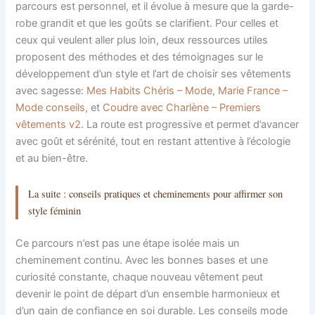
parcours est personnel, et il évolue à mesure que la garde-
robe grandit et que les goûts se clarifient. Pour celles et
ceux qui veulent aller plus loin, deux ressources utiles
proposent des méthodes et des témoignages sur le
développement d’un style et l’art de choisir ses vêtements
avec sagesse:
Mes Habits Chéris – Mode
,
Marie France –
Mode conseils
, et
Coudre avec Charlène – Premiers
vêtements v2
. La route est progressive et permet d’avancer
avec goût et sérénité, tout en restant attentive à l’écologie
et au bien-être.
La suite : conseils pratiques et cheminements pour affirmer son
style féminin
Ce parcours n’est pas une étape isolée mais un
cheminement continu. Avec les bonnes bases et une
curiosité constante, chaque nouveau vêtement peut
devenir le point de départ d’un ensemble harmonieux et
d’un gain de confiance en soi durable. Les conseils mode