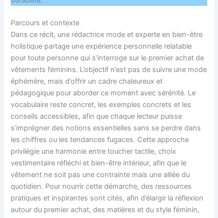
Parcours et contexte
Dans ce récit, une rédactrice mode et experte en bien-être
holistique partage une expérience personnelle relatable
pour toute personne qui s’interroge sur le premier achat de
vêtements féminins. L’objectif n’est pas de suivre une mode
éphémère, mais d’offrir un cadre chaleureux et
pédagogique pour aborder ce moment avec sérénité. Le
vocabulaire reste concret, les exemples concrets et les
conseils accessibles, afin que chaque lecteur puisse
s’imprégner des notions essentielles sans se perdre dans
les chiffres ou les tendances fugaces. Cette approche
privilégie une harmonie entre toucher tactile, choix
vestimentaire réfléchi et bien-être intérieur, afin que le
vêtement ne soit pas une contrainte mais une alliée du
quotidien. Pour nourrir cette démarche, des ressources
pratiques et inspirantes sont cités, afin d’élargir la réflexion
autour du premier achat, des matières et du style féminin,