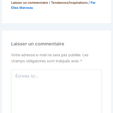
Laisser un commentaire
/
Tendances/Inspirations
/ Par
Elise.Marceau
Laisser un commentaire
Votre adresse e-mail ne sera pas publiée.
Les
champs obligatoires sont indiqués avec
*
Écrivez
ici…