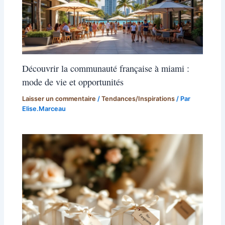
Découvrir la communauté française à miami :
mode de vie et opportunités
Laisser un commentaire
/
Tendances/Inspirations
/ Par
Elise.Marceau