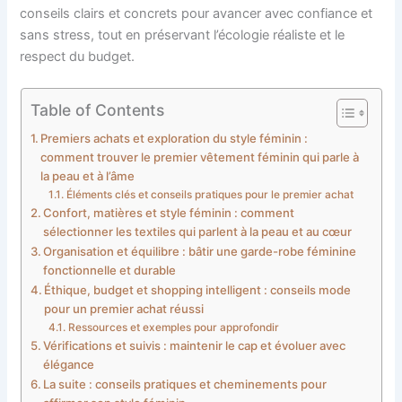
conseils clairs et concrets pour avancer avec confiance et
sans stress, tout en préservant l’écologie réaliste et le
respect du budget.
Table of Contents
Premiers achats et exploration du style féminin :
comment trouver le premier vêtement féminin qui parle à
la peau et à l’âme
Éléments clés et conseils pratiques pour le premier achat
Confort, matières et style féminin : comment
sélectionner les textiles qui parlent à la peau et au cœur
Organisation et équilibre : bâtir une garde-robe féminine
fonctionnelle et durable
Éthique, budget et shopping intelligent : conseils mode
pour un premier achat réussi
Ressources et exemples pour approfondir
Vérifications et suivis : maintenir le cap et évoluer avec
élégance
La suite : conseils pratiques et cheminements pour