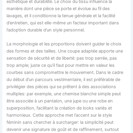
esthétique et durabilité. Le choix du tissu influence la
manière dont une pièce se porte et évolue au fil des
lavages, et il conditionne la tenue générale et la facilité
d’entretien, qui est elle-même un facteur important dans
l’adoption durable d’un style personnel.
La morphologie et les proportions doivent guider le choix
des formes et des tailles. Une coupe adaptée apporte une
sensation de sécurité et de liberté: pas trop serrée, pas
trop ample; juste ce qu’il faut pour mettre en valeur les
courbes sans compromettre le mouvement. Dans le cadre
du début d’un parcours vestimentaire, il est préférable de
privilégier des pièces qui se prêtent à des associations
multiples: par exemple, une chemise blanche simple peut
être associée à un pantalon, une jupe ou une robe en
superposition, facilitant la création de looks variés et
harmonieux. Cette approche met l’accent sur le style
féminin sans chercher à surcharger: la simplicité peut
devenir une signature de goût et de raffinement, surtout