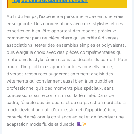
hajj ou omra et comment choisir
Au fil du temps, l’expérience personnelle devient une vraie
enseignante. Des conversations avec des stylistes et des
expertes en bien-être apportent des repères précieux:
commencer par une pièce phare qui se prête à diverses
associations, tester des ensembles simples et polyvalents,
puis élargir le choix avec des pièces complémentaires qui
renforcent le style féminin sans se départir du confort. Pour
nourrir l’inspiration et approfondir les conseils mode,
diverses ressources suggèrent comment choisir des
vêtements qui conviennent aussi bien à un quotidien
professionnel qu’à des moments plus spéciaux, sans
concessions sur le confort ni sur la féminité. Dans ce
cadre, l’écoute des émotions et du corps est primordiale: la
mode devient un outil d’expression et d’appui intérieur,
capable d’améliorer la confiance en soi et de favoriser une
adaptation mode fluide et durable.