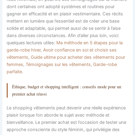
dont certaines ont adopté systémes et routines pour
gagner en efficacité et en plaisir vestimentaire. Ces récits
mettent en lumière que l’essentiel est de créer une base
solide et adaptable, qui permet aussi de se sentir à l’aise
dans diverses circonstances. Afin d’aller plus loin, voici
quelques lectures utiles:
Ma méthode en 5 étapes pour la
garde-robe hiver
,
Avoir confiance en soi et choisir ses
vêtements
,
Guide ultime pour acheter des vêtements pour
femmes
,
Témoignages sur les vêtements
,
Garde-robe
parfaite
.
Éthique, budget et shopping intelligent : conseils mode pour un
premier achat réussi
Le shopping vêtements peut devenir une réelle expérience
plaisir lorsque l’on aborde le sujet avec méthode et
bienveillance. Le premier achat est l’occasion de tester une
approche consciente du style féminin, qui privilégie des