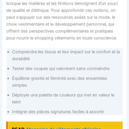
lorsque les matières et les finitions témoignent d’un souci
de qualité et d’éthique. Pour approfondir ces notions, on
peut s’appuyer sur des ressources axées sur la mode, le
choix vestimentaire et le développement personnel, qui
offrent des perspectives complémentaires et pratiques
pour nourrir le shopping vêtements en toute conscience.
Comprendre les tissus et leur impact sur le confort et la
durabilité
Tester des coupes qui valorisent sans contraindre
Équilibrer gravité et féminité avec des ensembles
simples
Déployer une palette de couleurs qui met en valeur le
teint
Intégrer des pièces signatures faciles à assortir