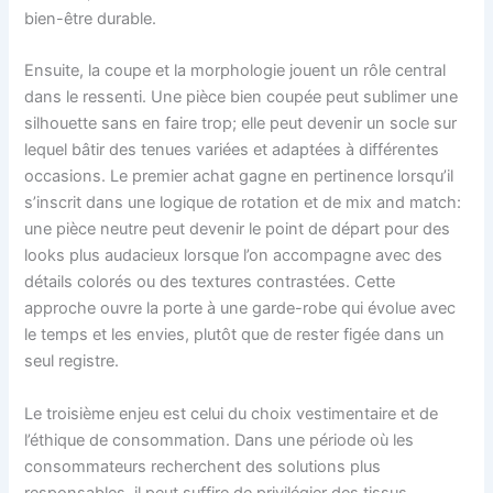
bien-être durable.
Ensuite, la coupe et la morphologie jouent un rôle central
dans le ressenti. Une pièce bien coupée peut sublimer une
silhouette sans en faire trop; elle peut devenir un socle sur
lequel bâtir des tenues variées et adaptées à différentes
occasions. Le premier achat gagne en pertinence lorsqu’il
s’inscrit dans une logique de rotation et de mix and match:
une pièce neutre peut devenir le point de départ pour des
looks plus audacieux lorsque l’on accompagne avec des
détails colorés ou des textures contrastées. Cette
approche ouvre la porte à une garde-robe qui évolue avec
le temps et les envies, plutôt que de rester figée dans un
seul registre.
Le troisième enjeu est celui du choix vestimentaire et de
l’éthique de consommation. Dans une période où les
consommateurs recherchent des solutions plus
responsables, il peut suffire de privilégier des tissus