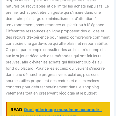
naturels ou recyclables et de limiter les achats impulsifs. Le
premier achat peut être un geste qui s’insère dans une
démarche plus large de minimalisme et d’attention à
l’environnement, sans renoncer au plaisir ou à l’élégance.
Différentes ressources en ligne proposent des guides et
des retours d’expérience pour mieux comprendre comment
construire une garde-robe qui allie plaisir et responsabilité.
On peut par exemple consulter des articles très complets
sur le sujet et découvrir des méthodes qui ont fait leurs
preuves, afin d’éviter les achats qui finissent oubliés au
fond du placard. Pour celles et ceux qui veulent s’inscrire
dans une démarche progressive et éclairée, plusieurs
sources utiles proposent des cadres et des exercices
concrets pour débuter sereinement dans le shopping
vêtements tout en préservant l’écologie et le budget.
READ
Quel pèlerinage musulman accomplir :