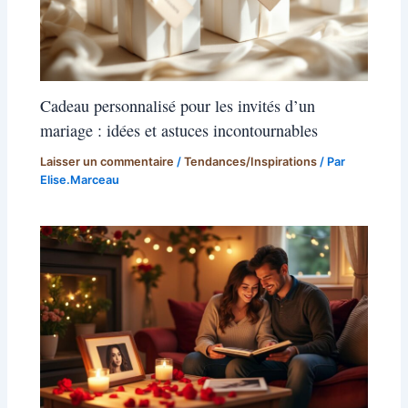
Cadeau personnalisé pour les invités d’un
mariage : idées et astuces incontournables
Laisser un commentaire
/
Tendances/Inspirations
/ Par
Elise.Marceau