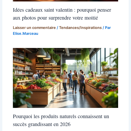
Idées cadeaux saint valentin : pourquoi penser
aux photos pour surprendre votre moitié
Laisser un commentaire
/
Tendances/Inspirations
/ Par
Elise.Marceau
Pourquoi les produits naturels connaissent un
succès grandissant en 2026