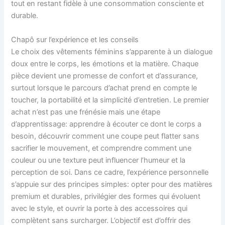
tout en restant fidèle à une consommation consciente et
durable.
Chapô sur l’expérience et les conseils
Le choix des vêtements féminins s’apparente à un dialogue
doux entre le corps, les émotions et la matière. Chaque
pièce devient une promesse de confort et d’assurance,
surtout lorsque le parcours d’achat prend en compte le
toucher, la portabilité et la simplicité d’entretien. Le premier
achat n’est pas une frénésie mais une étape
d’apprentissage: apprendre à écouter ce dont le corps a
besoin, découvrir comment une coupe peut flatter sans
sacrifier le mouvement, et comprendre comment une
couleur ou une texture peut influencer l’humeur et la
perception de soi. Dans ce cadre, l’expérience personnelle
s’appuie sur des principes simples: opter pour des matières
premium et durables, privilégier des formes qui évoluent
avec le style, et ouvrir la porte à des accessoires qui
complètent sans surcharger. L’objectif est d’offrir des